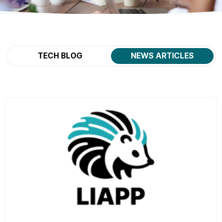
TECH BLOG
NEWS ARTICLES