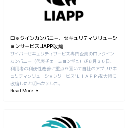
ロックインカンパニー、セキュリティソリューシ
ョンサービスLIAPP改編
サイバーセキュリティサービス専門企業のロックイン
カンパニー（代表チェ・ミョンギュ）が６月３０日、
利用者の利便性改善に重点を置いて自社のアプリセキ
ュリティソリューションサービス「ＬＩＡＰＰ」を大幅に
改編したと明らかにした。
Read More