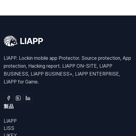
LIAPP. Lockin mobile app Protector. Source protection, App
protection, Hacking report. LIAPP ON-SITE, LIAPP
BUSINESS, LIAPP BUSINESS+, LIAPP ENTERPRISE,
LIAPP for Game.
製品
LIAPP
LISS
LIKEY