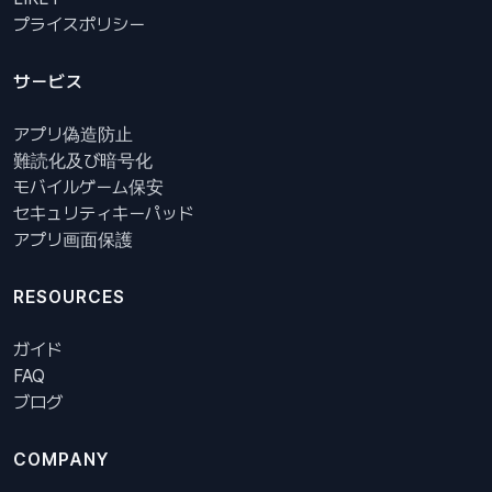
プライスポリシー
サービス
アプリ偽造防止
難読化及び暗号化
モバイルゲーム保安
セキュリティキーパッド
アプリ画面保護
RESOURCES
ガイド
FAQ
ブログ
COMPANY