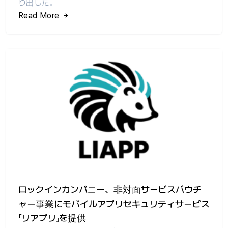
り出した。
Read More
ロックインカンパニー、非対面サービスバウチ
ャー事業にモバイルアプリセキュリティサービス
「リアプリ」を提供