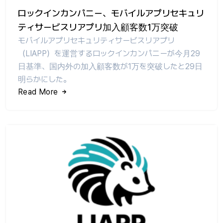
ロックインカンパニー、モバイルアプリセキュリ
ティサービスリアプリ加入顧客数1万突破
モバイルアプリセキュリティサービスリアプリ
（LIAPP）を運営するロックインカンパニーが今月29
日基準、国内外の加入顧客数が1万を突破したと29日
明らかにした。
Read More