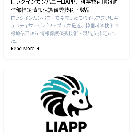
ロックインカンパニーLIAPP、科学技術情報通
信部指定情報保護優秀技術・製品
ロックインカンパニーで発売したモバイルアプリセキ
ュリティサービス「リアプリ」が最近、韓国科学技術情
報通信部から「情報保護優秀技術・製品」に指定され
た。
Read More