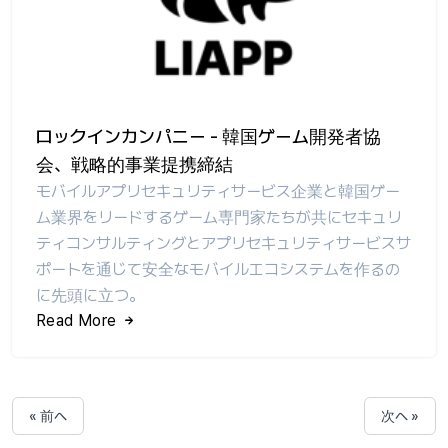
ロックインカンパニー - 韓国ゲーム開発者協
会、戦略的事業提携締結
モバイルアプリセキュリティサービス企業と韓国ゲー
ム業界をリードするゲーム専門家たちが共にセキュリ
ティコンサルティングとアプリセキュリティサービスサ
ポートを通じて安全なモバイルエコシステムを作るの
に先頭に立つ。
Read More
« 前へ
次へ »