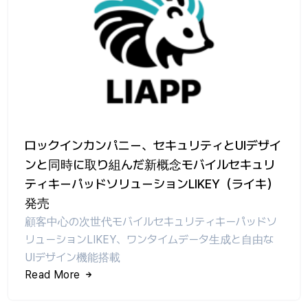
ロックインカンパニー、セキュリティとUIデザイ
ンと同時に取り組んだ新概念モバイルセキュリ
ティキーパッドソリューションLIKEY（ライキ）
発売
顧客中心の次世代モバイルセキュリティキーパッドソ
リューションLIKEY、ワンタイムデータ生成と自由な
UIデザイン機能搭載
Read More