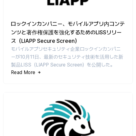
ロックインカンパニー、モバイルアプリ内コンテ
ンツと著作権保護を強化するためのLISSリリー
ス（LIAPP Secure Screen）
モバイルアプリセキュリティ企業ロックインカンパニ
ーが10月11日、最新のセキュリティ技術を活用した新
製品LISS（LIAPP Secure Screen）を公開した。
Read More