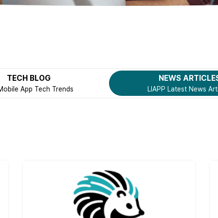
TECH BLOG
NEWS ARTICLE
Mobile App Tech Trends
LIAPP Latest News Art