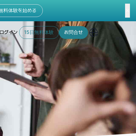
無料体験を始める
ログイン
15日無料体験
お問合せ