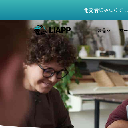
開発者じゃなくても
製品
サー