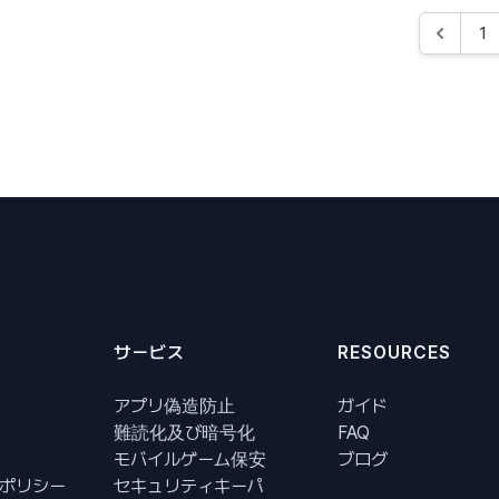
1
サービス
RESOURCES
アプリ偽造防止
ガイド
難読化及び暗号化
FAQ
モバイルゲーム保安
ブログ
ポリシー
セキュリティキーパ