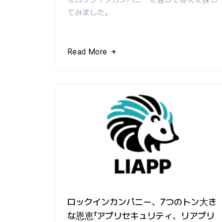
てみました。
Read More
ロックインカンパニー、7つのトン大き
な恩恵「アプリセキュリティ、リアプリ