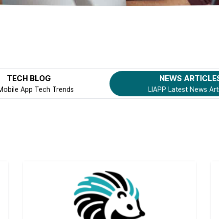
TECH BLOG
NEWS ARTICLE
Mobile App Tech Trends
LIAPP Latest News Art