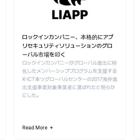
ロックインカンパニー、本格的にアプ
リセキュリティソリューションのグロ
ーバル市場を叩く
ロックインカンパニーがグローバル進出に特
化したメンバーシッププログラムを支援する
K-ICT本ツグローバルセンターの2017海外進
出支援事業対象事業者に選ばれたと明らか
にした。
Read More