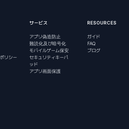
サービス
RESOURCES
アプリ偽造防止
ガイド
難読化及び暗号化
FAQ
モバイルゲーム保安
ブログ
ポリシー
セキュリティキーパ
ッド
アプリ画面保護