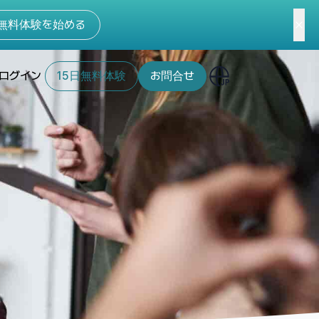
無料体験を始める
ログイン
15日無料体験
お問合せ