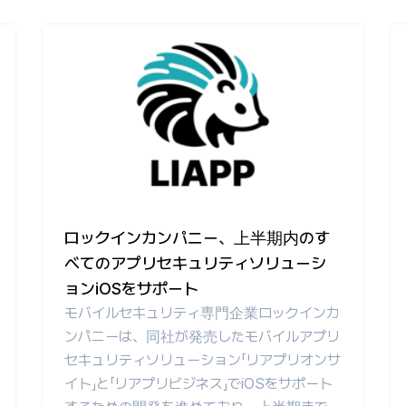
ロックインカンパニー、上半期内のす
べてのアプリセキュリティソリューシ
ョンiOSをサポート
モバイルセキュリティ専門企業ロックインカ
ンパニーは、同社が発売したモバイルアプリ
セキュリティソリューション「リアプリオンサ
イト」と「リアプリビジネス」でiOSをサポート