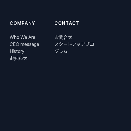
COMPANY
CONTACT
Who We Are
お問合せ
CEO message
スタートアッププロ
History
グラム
お知らせ