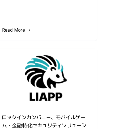
Read More
ロックインカンパニー、モバイルゲー
ム・金融特化セキュリティソリューシ