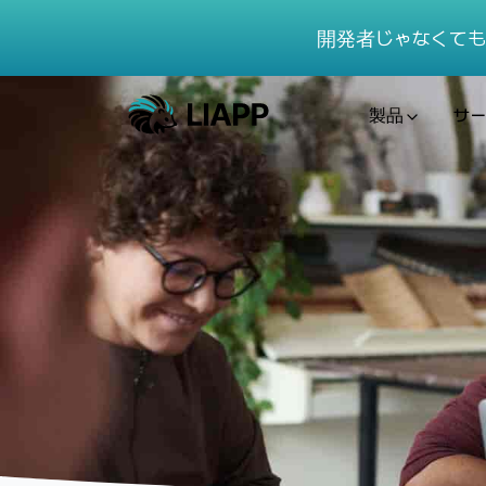
開発者じゃなくても
製品
サー