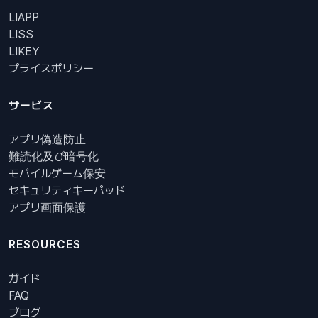
LIAPP
LISS
LIKEY
プライスポリシー
サービス
アプリ偽造防止
難読化及び暗号化
モバイルゲーム保安
セキュリティキーパッド
アプリ画面保護
RESOURCES
ガイド
FAQ
ブログ