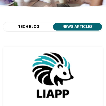
TECH BLOG
NEWS ARTICLES