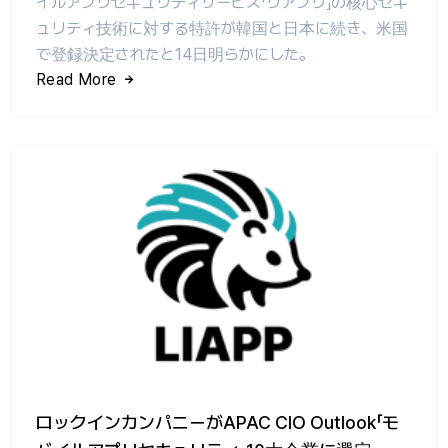
イルアプリセキュリティサービス「リアプリ」の核心セキ
ュリティ技術に対する特許が韓国と日本に続き、米国
で登録決定されたと14日明らかにした。
Read More
ロックインカンパニーがAPAC CIO Outlook「モ