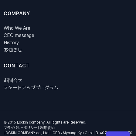
COMPANY
Who We Are
CEO message
History
お知らせ
CONTACT
お問合せ
スタートアッププログラム
© 2015 Lockin company. All Rights are Reserved.
プライバシーポリシー
|
利用規約
LOCKIN COMPANY co., Ltd. | CEO : Myoung Kyu Choi | B-407, 4th Floor, 670