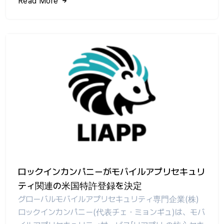
Read More
ロックインカンパニーがモバイルアプリセキュリ
ティ関連の米国特許登録を決定
グローバルモバイルアプリセキュリティ専門企業(株)
ロックインカンパニー(代表チェ・ミョンギュ)は、モバ