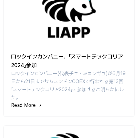
ロックインカンパニー、「スマートテックコリア
2024」参加
ロックインカンパニー(代表チェ・ミョンギュ)が6月19
日から21日までサムスンドンCOEXで行われる第13回
「スマートテックコリア2024」に参加すると明らかにし
た。
Read More