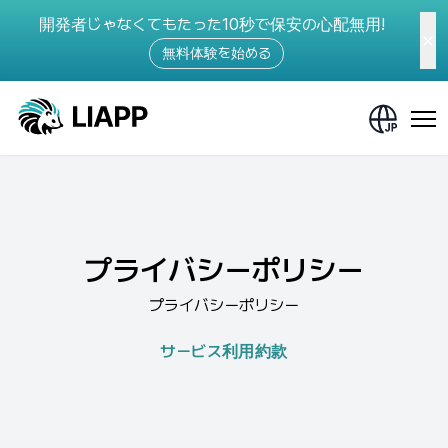
開発者じゃなくてもたった10秒で保安の心配無用!
無料体験を始める
プライバシーポリシー
プライバシーポリシー
サービス利用約款