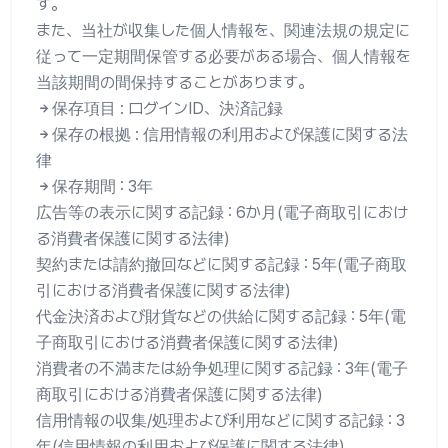
す。
また、当社が収集した個人情報を、関連法規の規定に
従って一定期間保管する必要がある場合、個人情報を
当該期間の間保持することがあります。
保存項目 : ログインID、決済記録
保存の根拠 : 信用情報の利用および保護に関する法
律
保存期間 : 3年
広告等の表示に関する記録 : 6か月(電子商取引におけ
る消費者保護に関する法律)
契約または請約撤回などに関する記録 : 5年(電子商取
引における消費者保護に関する法律)
代金決済および財貨などの供給に関する記録 : 5年(電
子商取引における消費者保護に関する法律)
消費者の不満または紛争処理に関する記録 : 3年(電子
商取引における消費者保護に関する法律)
信用情報の収集/処理および利用などに関する記録 : 3
年(信用情報の利用および保護に関する法律)