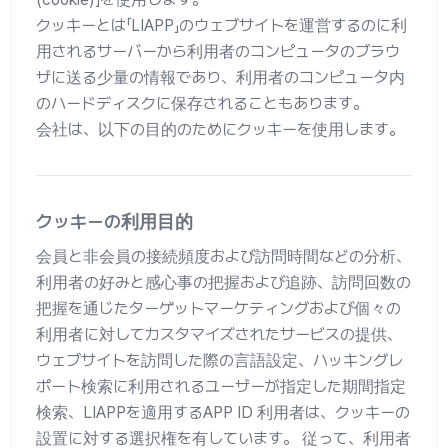
クッキーとは「LIAPP」のウェブサイトを運営するのに利
用されるサーバーから利用者のコンピュータのブラウ
ザに送る少量の情報であり、利用者のコンピュータ内
のハードディスクに保存されることもあります。
会社は、以下の目的のためにクッキーを使用します。
クッキーの利用目的
会員と非会員の接続頻度および訪問時間などの分析、
利用者の好みと感心事の把握および追跡、訪問回数の
把握を通じたターゲットマーケティングおよび個々の
利用者に対してカスタマイズされたサービスの提供、
ウェブサイトを訪問した際の言語設定、ハッキングレ
ポート検索に利用されるユーザーが指定した期間指定
検索、LIAPPを適用するAPP ID 利用者は、クッキーの
設置に対する選択権を有しています。 従って、利用者