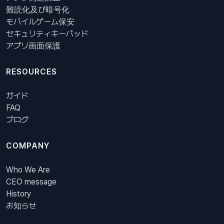
難読化及び暗号化
モバイルゲーム保安
セキュリティキーパッド
アプリ画面保護
RESOURCES
ガイド
FAQ
ブログ
COMPANY
Who We Are
CEO message
History
お知らせ