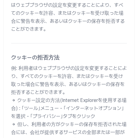
はウェブブラウザの設定を変更することにより、すべ
てのクッキーを許容、またはクッキーを受け取った場
合に警告を表示、あるいはクッキーの保存を拒否する
ことができます。
クッキーの拒否方法
例: 利用者はウェブブラウザの設定を変更することによ
り、すべてのクッキーを許容、またはクッキーを受け
取った場合に警告を表示、あるいはクッキーの保存を
拒否することができます。
クッキー設定の方法(Internet Explorerを使用する場
合) : ｢ツール｣メニュー - ｢インターネットオプション｣
を選択 - ｢プライバシー｣タブをクリック
但し、利用者の方がクッキーの保存を拒否された場
合には、会社が提供するサービスの全部または一部が