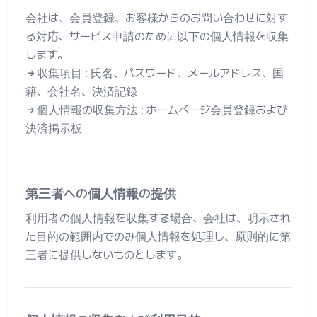
会社は、会員登録、お客様からのお問い合わせに対す
る対応、サービス申請のために以下の個人情報を収集
します。
収集項目 : 氏名、パスワード、メールアドレス、国
籍、会社名、決済記録
個人情報の収集方法 : ホームページ会員登録および
決済掲示板
第三者への個人情報の提供
利用者の個人情報を収集する場合、会社は、明示され
た目的の範囲内でのみ個人情報を処理し、原則的に第
三者に提供しないものとします。