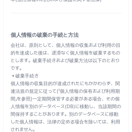
個人情報の破棄の手続と方法
会社は、原則として、個人情報の収集および利用の目
的を達成した後は、遅滞なく個人情報を破棄するもの
とします。破棄手続きおよび破棄方法は以下のとおり
です。
破棄手続き
個人情報の収集目的が達成されたにもかかわらず、関
連法規の規定に従って(「個人情報の保有および利用期
間」を参照)一定期間保管する必要がある場合、その個
人情報を別のデータベース(DB)に移動し、当該期間の
間保持することがあります。別のデータベースに移動
した個人情報は、法律の定める場合を除いては、利用
されません。