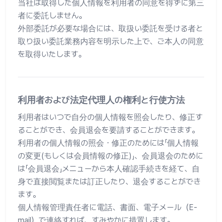
当社は取得した個人情報を利用者の同意を得ずに第三
者に委託しません。
外部委託が必要な場合には、取扱い委託を受ける者と
取り扱い委託業務内容を明示した上で、ご本人の同意
を取得いたします。
利用者および法定代理人の権利と行使方法
利用者はいつで自分の個人情報を照会したり、修正す
ることができ、会員退会を要請することができます。
利用者の個人情報の照会・修正のためには「個人情報
の変更(もしくは会員情報の修正)」、会員退会のために
は「会員退会」メニューから本人確認手続きを経て、自
身で直接閲覧または訂正したり、退会することができ
ます。
個人情報管理責任者に電話、書面、電子メール（E-
mail）で連絡すれば、すみやかに措置します。