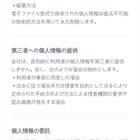
破棄方法
電子ファイル形式で保存された個人情報は復元不可能
な技術的方法を用いて永久削除します。
第三者への個人情報の提供
会社は、原則的に利用者の個人情報を第三者に提供
しません。但し、次のような場合は例外とします。
利用者が事前に同意した場合
法令に従う場合または捜査を目的として法令により
定められた手続きおよび方法による捜査機関の要求や
提出義務が発生する場合
個人情報の委託