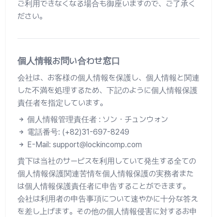
ご利用できなくなる場合も御座いますので、ご了承く
ださい。
個人情報お問い合わせ窓口
会社は、お客様の個人情報を保護し、個人情報と関連
した不満を処理するため、下記のように個人情報保護
責任者を指定しています。
個人情報管理責任者 : ソン・チュンウォン
電話番号: (+82)31-697-8249
E-Mail: support@lockincomp.com
貴下は当社のサービスを利用していて発生する全ての
個人情報保護関連苦情を個人情報保護の実務者また
は個人情報保護責任者に申告することができます。
会社は利用者の申告事項について速やかに十分な答え
を差し上げます。その他の個人情報侵害に対するお申