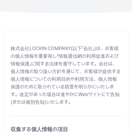
株式会社LOCKIN COMPANY(以下「会社」)は、お客様
の個人情報を重要視し「情報通信網の利用促進および
情報保護」に関する法律を遵守しています。会社は、
個人情報の取り扱い方針を通じて、お客様が提供する
個人情報についての利用目的や利用方法、個人情報
保護のために取られている措置を明らかにいたしま
す。改定があった場合は速やかにWebサイトにて告知
(または個別告知)いたします。
収集する個人情報の項目