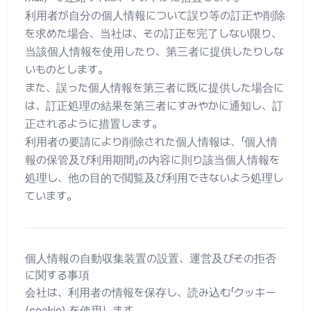
利用者が自分の個人情報について誤り等の訂正や削除
を求めた場合、当社は、その訂正を完了しない限り、
当該個人情報を使用したり、第三者に提供したりしな
いものとします。
また、誤った個人情報を第三者に既に提供した場合に
は、訂正処理の結果を第三者にすみやかに通知し、訂
正されるように措置します。
利用者の要請により削除された個人情報は、「個人情
報の保管及び利用期間」の内容に則り該当個人情報を
処理し、他の目的で閲覧及び利用できないよう処理し
ています。
個人情報の自動収集装置の設置、運営及びその拒否
に関する事項
会社は、利用者の情報を保存し、読み込む「クッキー
(cookie)」を使用します。