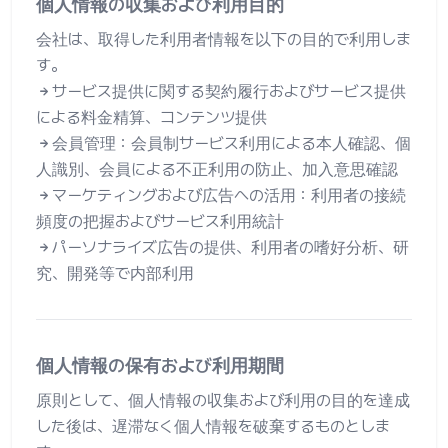
個人情報の収集および利用目的
会社は、取得した利用者情報を以下の目的で利用しま
す。
サービス提供に関する契約履行およびサービス提供
による料金精算、コンテンツ提供
会員管理：会員制サービス利用による本人確認、個
人識別、会員による不正利用の防止、加入意思確認
マーケティングおよび広告への活用：利用者の接続
頻度の把握およびサービス利用統計
パーソナライズ広告の提供、利用者の嗜好分析、研
究、開発等で内部利用
個人情報の保有および利用期間
原則として、個人情報の収集および利用の目的を達成
した後は、遅滞なく個人情報を破棄するものとしま