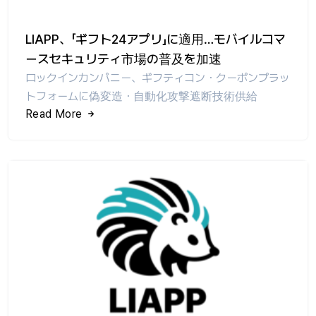
LIAPP、「ギフト24アプリ」に適用…モバイルコマ
ースセキュリティ市場の普及を加速
ロックインカンパニー、ギフティコン・クーポンプラッ
トフォームに偽変造・自動化攻撃遮断技術供給
Read More