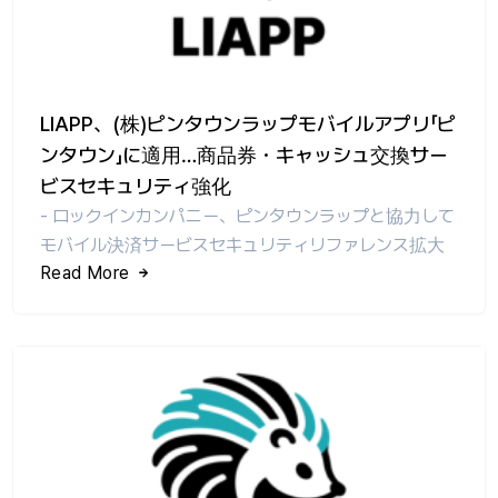
LIAPP、(株)ピンタウンラップモバイルアプリ「ピ
ンタウン」に適用…商品券・キャッシュ交換サー
ビスセキュリティ強化
- ロックインカンパニー、ピンタウンラップと協力して
モバイル決済サービスセキュリティリファレンス拡大
Read More