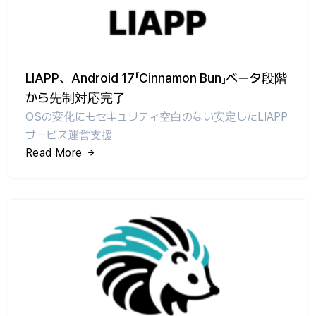
LIAPP、Android 17「Cinnamon Bun」ベータ段階
から先制対応完了
OSの変化にもセキュリティ空白のない安定したLIAPP
サービス運営支援
Read More