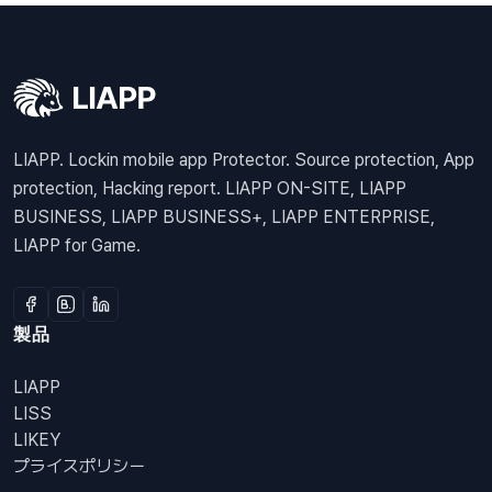
LIAPP. Lockin mobile app Protector. Source protection, App
protection, Hacking report. LIAPP ON-SITE, LIAPP
BUSINESS, LIAPP BUSINESS+, LIAPP ENTERPRISE,
LIAPP for Game.
製品
LIAPP
LISS
LIKEY
プライスポリシー