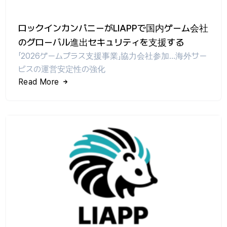
ロックインカンパニーがLIAPPで国内ゲーム会社
のグローバル進出セキュリティを支援する
「2026ゲームプラス支援事業」協力会社参加…海外サー
ビスの運営安定性の強化
Read More