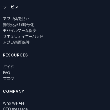
サービス
アプリ偽造防止
難読化及び暗号化
モバイルゲーム保安
セキュリティキーパッド
アプリ画面保護
RESOURCES
ガイド
FAQ
ブログ
COMPANY
Who We Are
CEO message