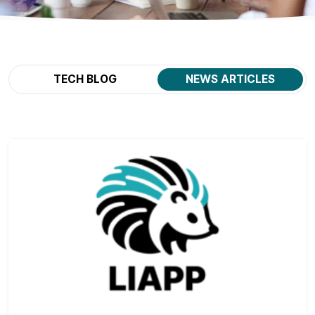
TECH BLOG
NEWS ARTICLES