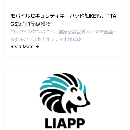
モバイルセキュリティキーパッド「LIKEY」、TTA
GS認証1等級獲得
ロックインカンパニー、国家公認品質ベースで金融・
公共モバイルセキュリティ市場攻略
Read More