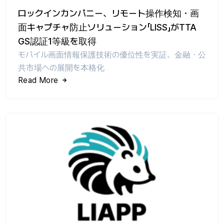
ロックインカンパニー、リモート操作検知・画
面キャプチャ防止ソリューション「LISS」がTTA
GS認証1等級を取得
モバイル画面情報保護技術の優位性を実証、金融・公
共市場への展開を本格化
Read More