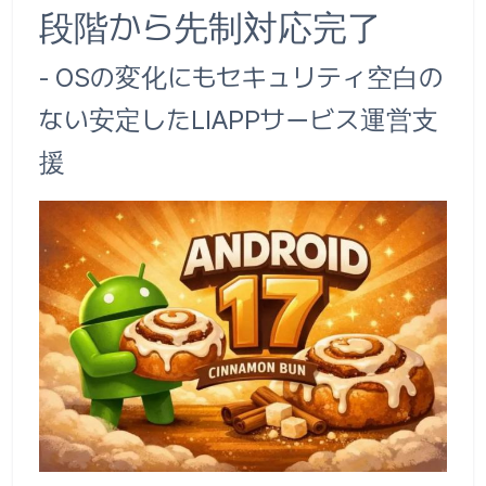
段階から先制対応完了
- OSの変化にもセキュリティ空白の
ない安定したLIAPPサービス運営支
援