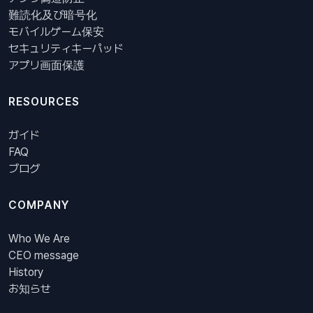
難読化及び暗号化
モバイルゲーム保安
セキュリティキーパッド
アプリ画面保護
RESOURCES
ガイド
FAQ
ブログ
COMPANY
Who We Are
CEO message
History
お知らせ