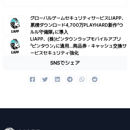
グローバルゲームセキュリティサービスLIAPP、
累積ダウンロード4,700万PLAYHARD新作「ウ
ルル守備隊」に導入
LIAPP、(株)ピンタウンラップモバイルアプリ
「ピンタウン」に適用…商品券・キャッシュ交換サ
ービスセキュリティ強化
SNSでシェア