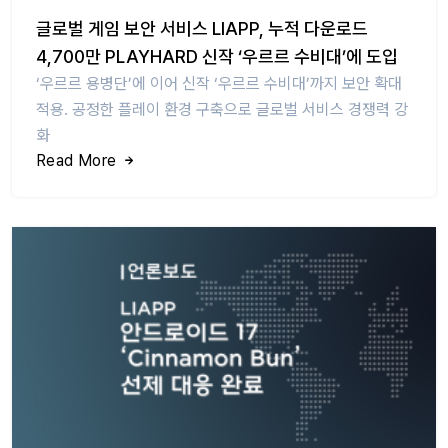
글로벌 게임 보안 서비스 LIAPP, 누적 다운로드
4,700만 PLAYHARD 신작 ‘우르르 수비대’에 도입
‘우르르 용병단’에 이어 신작 ‘우르르 수비대’까지 보안 확대
적용. 공정한 플레이 환경 구축으로 글로벌 서비스 경쟁력 강
화
Read More