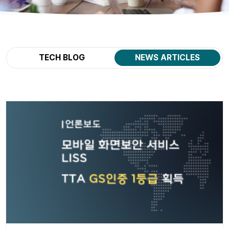
TECH BLOG
NEWS ARTICLES