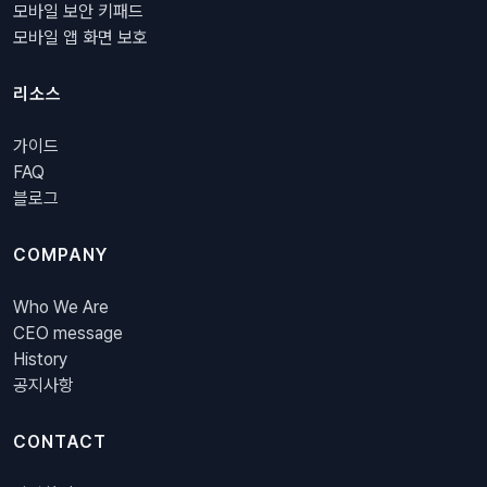
모바일 보안 키패드
모바일 앱 화면 보호
리소스
가이드
FAQ
블로그
COMPANY
Who We Are
CEO message
History
공지사항
CONTACT