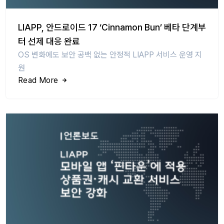
LIAPP, 안드로이드 17 ‘Cinnamon Bun’ 베타 단계부
터 선제 대응 완료
OS 변화에도 보안 공백 없는 안정적 LIAPP 서비스 운영 지
원
Read More