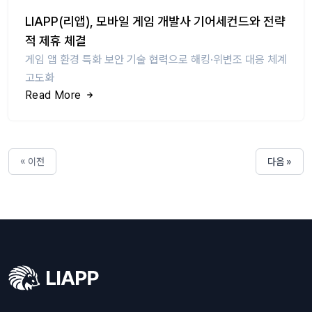
LIAPP(리앱), 모바일 게임 개발사 기어세컨드와 전략
적 제휴 체결
게임 앱 환경 특화 보안 기술 협력으로 해킹·위변조 대응 체계
고도화
Read More
« 이전
다음 »