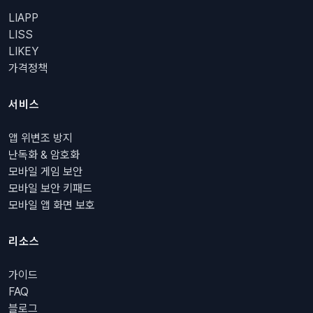
LIAPP
LISS
LIKEY
가격정책
서비스
앱 위변조 방지
난독화 & 암호화
모바일 게임 보안
모바일 보안 키패드
모바일 앱 화면 보호
리소스
가이드
FAQ
블로그