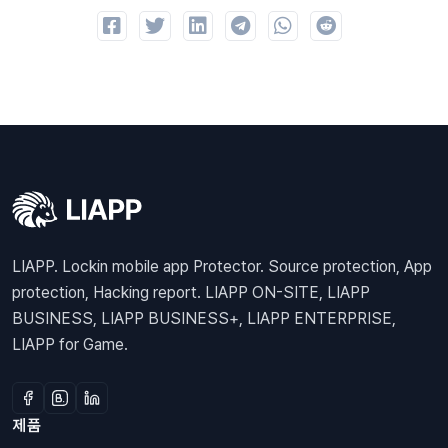
LIAPP. Lockin mobile app Protector. Source protection, App
protection, Hacking report. LIAPP ON-SITE, LIAPP
BUSINESS, LIAPP BUSINESS+, LIAPP ENTERPRISE,
LIAPP for Game.
제품