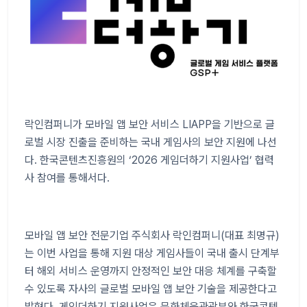
락인컴퍼니가 모바일 앱 보안 서비스
LIAPP
을 기반으로 글
로벌 시장 진출을 준비하는 국내 게임사의 보안 지원에 나선
다
.
한국콘텐츠진흥원의
‘2026
게임더하기 지원사업
’
협력
사 참여를 통해서다
.
모바일 앱 보안 전문기업 주식회사 락인컴퍼니
(
대표 최명규
)
는 이번 사업을 통해 지원 대상 게임사들이 국내 출시 단계부
터 해외 서비스 운영까지 안정적인 보안 대응 체계를 구축할
수 있도록 자사의 글로벌 모바일 앱 보안 기술을 제공한다고
밝혔다
.
게임더하기 지원사업은 문화체육관광부와 한국콘텐