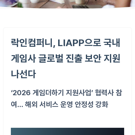
락인컴퍼니
, LIAPP
으로 국내
게임사 글로벌 진출 보안 지원
나선다
‘
2026
게임더하기 지원사업
’
협력사 참
여
…
해외 서비스 운영 안정성 강화