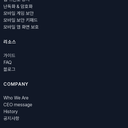
난독화 & 암호화
모바일 게임 보안
모바일 보안 키패드
모바일 앱 화면 보호
리소스
가이드
FAQ
블로그
COMPANY
Who We Are
CEO message
History
공지사항