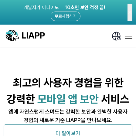
개발자가 아니어도
10초면 보안 걱정 끝!
무료체험하기
최고의 사용자 경험을 위한
강력한
모바일 앱 보안
서비스
앱에 자연스럽게 스며드는 강력한 보안과 완벽한 사용자
경험의 새로운 기준 LIAPP을 만나보세요.
더 알아보기