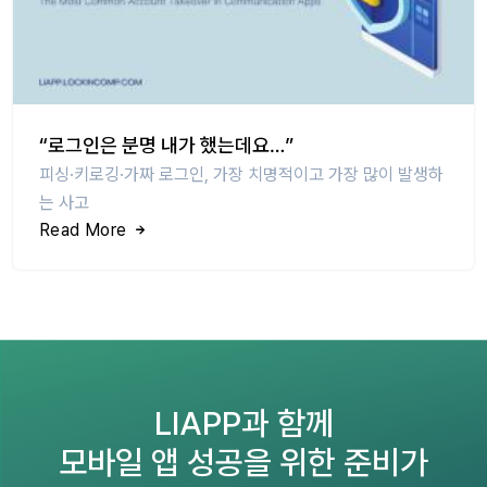
“로그인은 분명 내가 했는데요…”
피싱·키로깅·가짜 로그인, 가장 치명적이고 가장 많이 발생하
는 사고
Read More
LIAPP과 함께
모바일 앱 성공을 위한 준비가