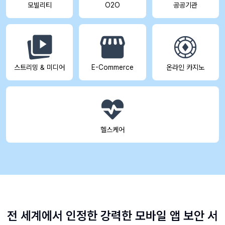
모빌리티
O2O
공공기관
스트리밍 & 미디어
E-Commerce
온라인 카지노
헬스케어
전 세계에서 인정한 강력한 모바일 앱 보안 서