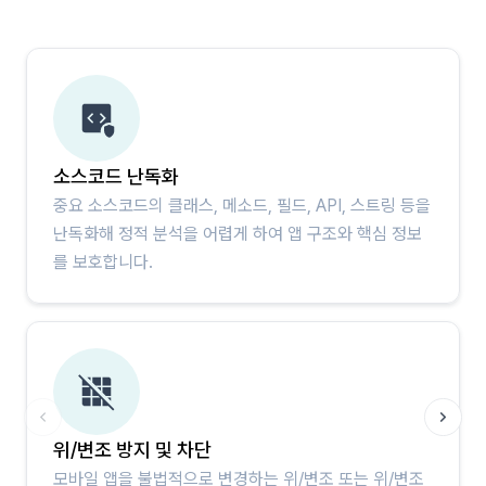
소스코드 난독화
중요 소스코드의 클래스, 메소드, 필드, API, 스트링 등을
난독화해 정적 분석을 어렵게 하여 앱 구조와 핵심 정보
를 보호합니다.
위/변조 방지 및 차단
모바일 앱을 불법적으로 변경하는 위/변조 또는 위/변조