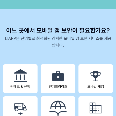
어느 곳에서 모바일 앱 보안이 필요한가요?
LIAPP은 산업별로 최적화된 강력한 모바일 앱 보안 서비스를 제공
합니다.
핀테크 & 은행
엔터프라이즈
모바일 게임