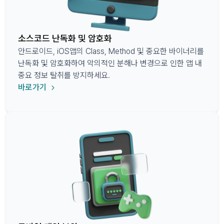
소스코드 난독화 및 암호화
안드로이드, iOS앱의 Class, Method 및 중요한 바이너리를
난독화 및 암호화하여 악의적인 분해나 변경으로 인한 앱 내
중요 정보 탈취를 방지하세요.
바로가기