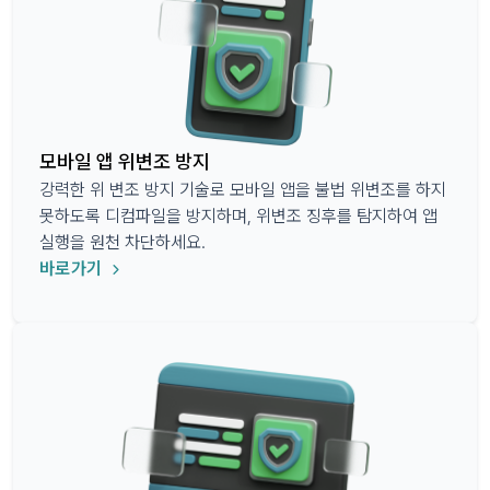
모바일 앱 위변조 방지
강력한 위 변조 방지 기술로 모바일 앱을 불법 위변조를 하지
못하도록 디컴파일을 방지하며, 위변조 징후를 탐지하여 앱
실행을 원천 차단하세요.
바로가기