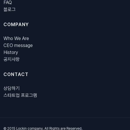
FAQ
블로그
COMPANY
Who We Are
CEO message
History
공지사항
CONTACT
상담하기
스타트업 프로그램
© 2015 Lockin company. All Rights are Reserved.