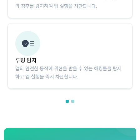
의 징후를 감지하여 앱 실행을 차단합니다.
루팅 탐지
앱의 안전한 동작에 위협을 받을 수 있는 해킹툴을 탐지
하고 앱 실행을 즉시 차단합니다.