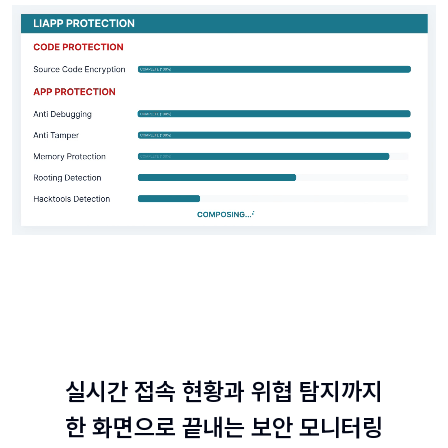
실시간 접속 현황과 위협 탐지까지
한 화면으로 끝내는 보안 모니터링