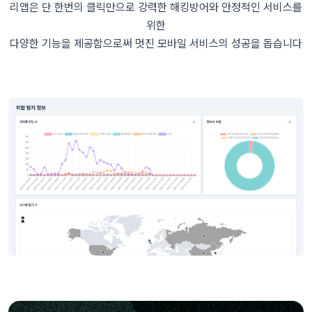
리앱은 단 한번의 클릭만으로 강력한 해킹방어와 안정적인 서비스를
위한
다양한 기능을 제공함으로써 멋진 모바일 서비스의 성공을 돕습니다