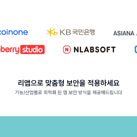
리앱으로 맞춤형 보안을 적용하세요
기능/산업별로 최적화 된 앱 보안 방식을 제공해드립니다