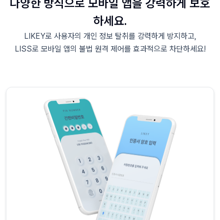
다양한 방식으로 모바일 앱을 강력하게 보호
하세요.
LIKEY로 사용자의 개인 정보 탈취를 강력하게 방지하고,
LISS로 모바일 앱의 불법 원격 제어를 효과적으로 차단하세요!