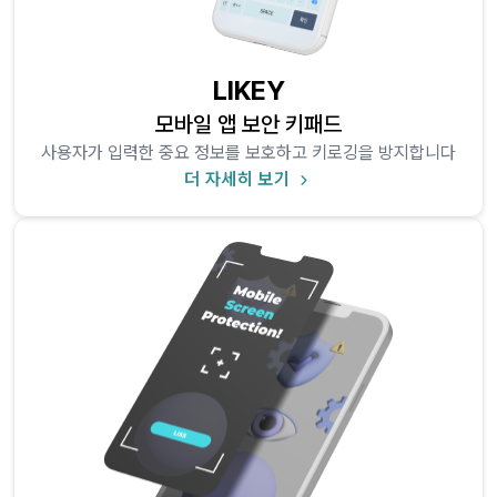
LIKEY
모바일 앱 보안 키패드
사용자가 입력한 중요 정보를 보호하고 키로깅을 방지합니다
더 자세히 보기