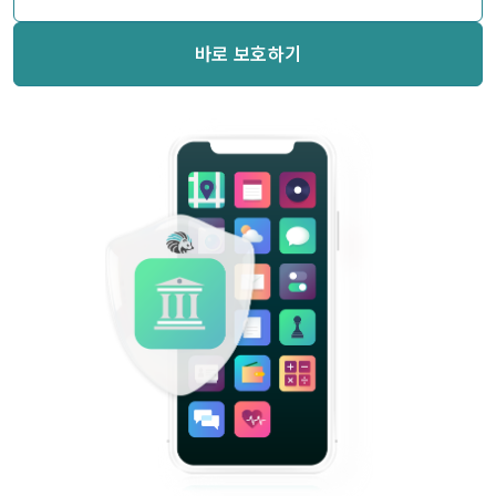
바로 보호하기