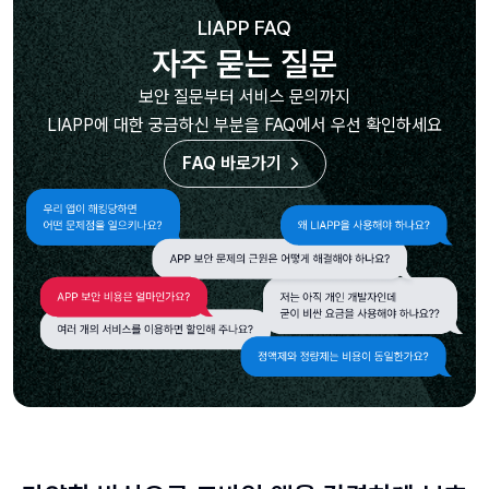
LIAPP FAQ
자주 묻는 질문
보안 질문부터 서비스 문의까지
LIAPP에 대한 궁금하신 부분을 FAQ에서 우선 확인하세요
FAQ 바로가기