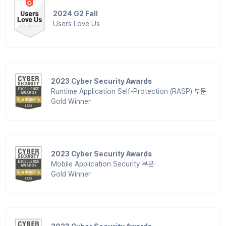
2024 G2 Fall
Users Love Us
2023 Cyber Security Awards
Runtime Application Self-Protection (RASP) 부문
Gold Winner
2023 Cyber Security Awards
Mobile Application Security 부문
Gold Winner