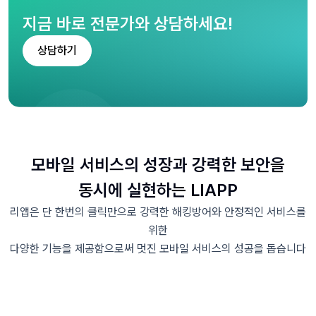
지금 바로 전문가와 상담하세요!
상담하기
모바일 서비스의 성장과 강력한 보안을
동시에 실현하는 LIAPP
리앱은 단 한번의 클릭만으로 강력한 해킹방어와 안정적인 서비스를
위한
다양한 기능을 제공함으로써 멋진 모바일 서비스의 성공을 돕습니다