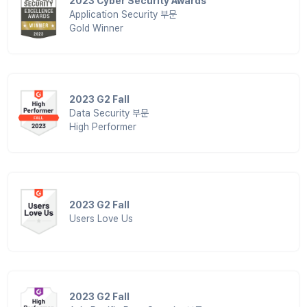
2023 Cyber Security Awards
Application Security 부문
Gold Winner
2023 G2 Fall
Data Security 부문
High Performer
2023 G2 Fall
Users Love Us
2023 G2 Fall