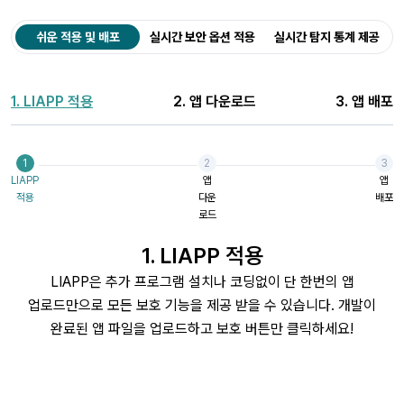
쉬운 적용 및 배포
실시간 보안 옵션 적용
실시간 탐지 통계 제공
1. LIAPP 적용
2. 앱 다운로드
3. 앱 배포
1
2
3
LIAPP
앱
앱
적용
다운
배포
로드
1. LIAPP 적용
LIAPP은 추가 프로그램 설치나 코딩없이 단 한번의 앱
업로드만으로 모든 보호 기능을 제공 받을 수 있습니다. 개발이
완료된 앱 파일을 업로드하고 보호 버튼만 클릭하세요!