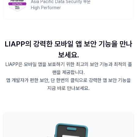
Asia Pacific Data Security 부문
High Performer
LIAPP의 강력한 모바일 앱 보안 기능을 만나
보세요.
LIAPP은 모바일 앱을 보호하기 위한 최고의 보안 기능과 최적의 플
랜을 제공합니다.
앱 개발자가 편한 보안, 단 한번의 클릭으로 강력한 앱 보안 기능을
지금 바로 만나보세요.