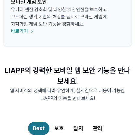
모바일 게임 보안
유니티 엔진 암호화 및 다양한 게임엔진을 보호하고
고도화된 행위 기반의 해킹툴 탐지로 모바일 게임에
최적화된 게임 보안 기능을 경험하세요.
바로가기
LIAPP의 강력한 모바일 앱 보안 기능을 만나
보세요.
앱 서비스의 정책에 따라 유연하게, 실시간으로 대응이 가능한
LIAPP의 기능을 만나보세요!
Best
보호
탐지
관리