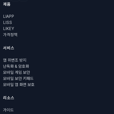
제품
LIAPP
LISS
LIKEY
가격정책
서비스
앱 위변조 방지
난독화 & 암호화
모바일 게임 보안
모바일 보안 키패드
모바일 앱 화면 보호
리소스
가이드