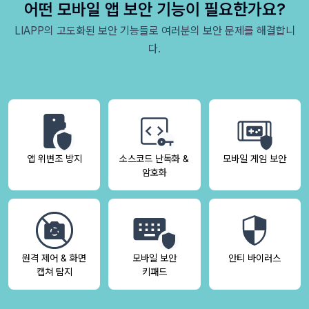
어떤 모바일 앱 보안 기능이 필요한가요?
LIAPP의 고도화된 보안 기능들로 여러분의 보안 문제를 해결합니
다.
앱 위변조 방지
소스코드 난독화 &
모바일 게임 보안
암호화
원격 제어 & 화면
모바일 보안
안티 바이러스
캡쳐 탐지
키패드