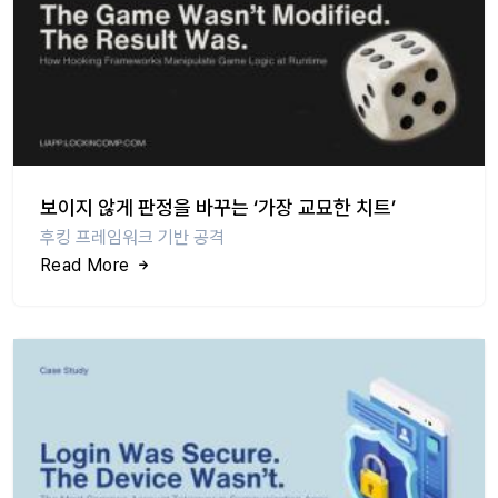
보이지 않게 판정을 바꾸는 ‘가장 교묘한 치트’
후킹 프레임워크 기반 공격
Read More