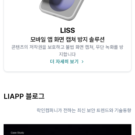
LISS
모바일 앱 화면 캡쳐 방지 솔루션
콘텐츠의 저작권을 보호하고 불법 화면 캡쳐, 무단 녹화를 방
지합니다
더 자세히 보기
LIAPP 블로그
락인컴퍼니가 전하는 최신 보안 트렌드와 기술동향