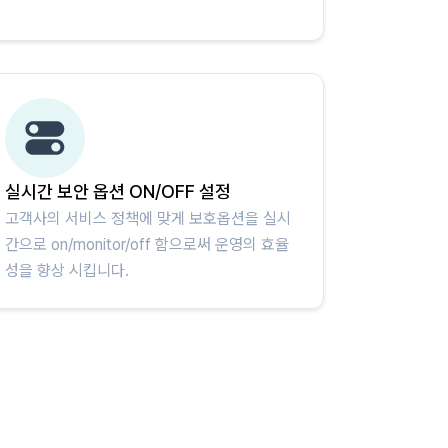
실시간 보안 옵션 ON/OFF 설정
고객사의 서비스 정책에 맞게 보호옵션을 실시
간으로 on/monitor/off 함으로써 운영의 효율
성을 향상 시킵니다.