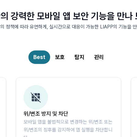
P의 강력한 모바일 앱 보안 기능을 만나
의 정책에 따라 유연하게, 실시간으로 대응이 가능한 LIAPP의 기능을 
Best
보호
탐지
관리
위/변조 방지 및 차단
모바일 앱을 불법적으로 변경하는 위/변조 또는
위/변조의 징후를 감지하여 앱 실행을 차단합니