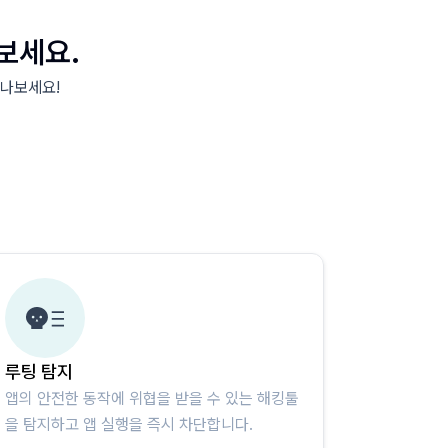
 보세요.
만나보세요!
루팅 탐지
앱의 안전한 동작에 위협을 받을 수 있는 해킹툴
을 탐지하고 앱 실행을 즉시 차단합니다.