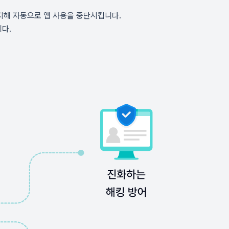
감지해 자동으로 앱 사용을 중단시킵니다.
다.