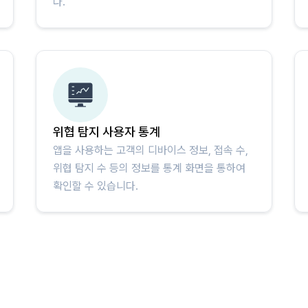
다.
위협 탐지 사용자 통계
앱을 사용하는 고객의 디바이스 정보, 접속 수,
위협 탐지 수 등의 정보를 통계 화면을 통하여
확인할 수 있습니다.