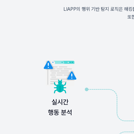
LIAPP의 행위 기반 탐지 로직은 해
또