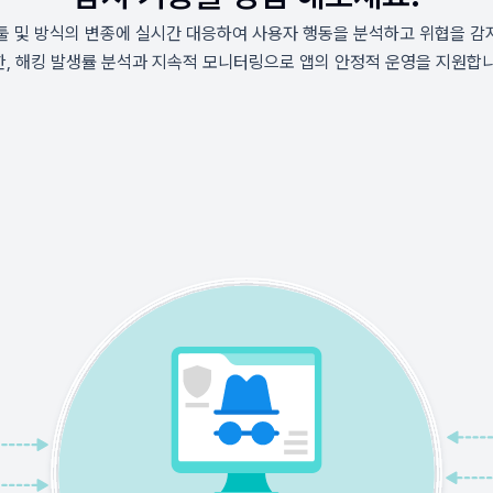
킹툴 및 방식의 변종에 실시간 대응하여 사용자 행동을 분석하고 위협을 
한, 해킹 발생률 분석과 지속적 모니터링으로 앱의 안정적 운영을 지원합니