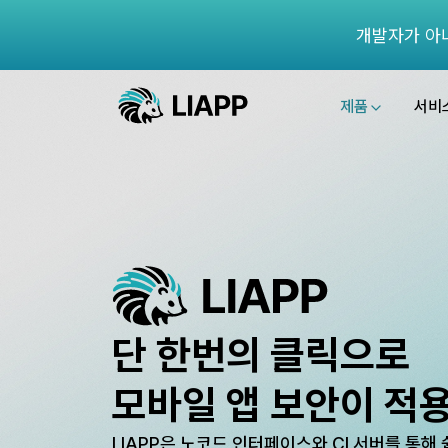
개발자가 아
제품
서비
단 한번의 클릭으로
모바일 앱 보안이 적
LIAPP은 노코드 인터페이스와 CI 서버를 통해