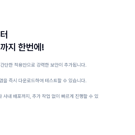
부터
까지 한번에!
 간단한 적용만으로 강력한 보안이 추가됩니다.
앱을 즉시 다운로드하여 테스트할 수 있습니다.
 사내 배포까지, 추가 작업 없이 빠르게 진행할 수 있