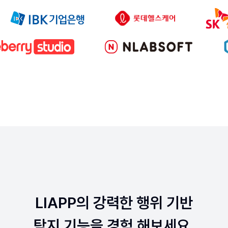
LIAPP의 강력한 행위 기반
탐지 기능을 경험 해보세요.