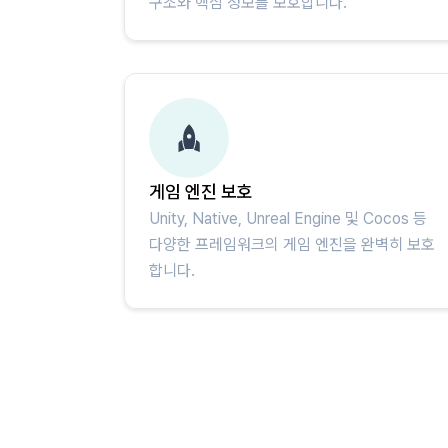
구조와 핵심 정보를 보호합니다.
게임 엔진 보호
Unity, Native, Unreal Engine 및 Cocos 등
다양한 프레임워크의 게임 엔진을 완벽히 보호
합니다.