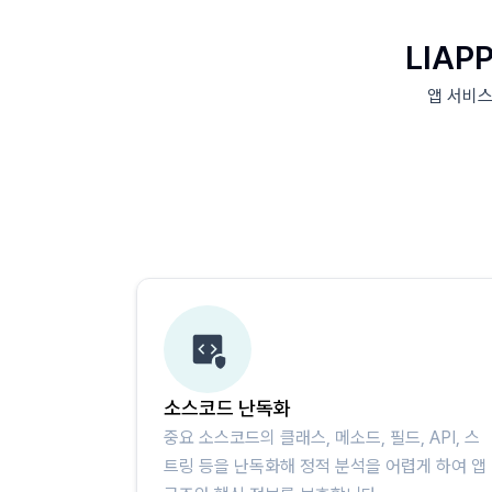
LIAP
앱 서비스
소스코드 난독화
중요 소스코드의 클래스, 메소드, 필드, API, 스
트링 등을 난독화해 정적 분석을 어렵게 하여 앱