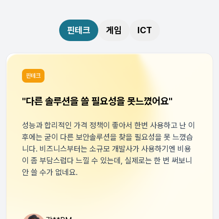
핀테크
게임
ICT
핀테크
"다른 솔루션을 쓸 필요성을 못느꼈어요"
성능과 합리적인 가격 정책이 좋아서 한번 사용하고 난 이
후에는 굳이 다른 보안솔루션을 찾을 필요성을 못 느꼈습
니다. 비즈니스부터는 소규모 개발사가 사용하기엔 비용
이 좀 부담스럽다 느낄 수 있는데, 실제로는 한 번 써보니
안 쓸 수가 없네요.