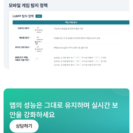
앱의 성능은 그대로 유지하며 실시간 보
안을 강화하세요
상담하기