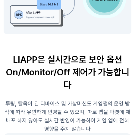
LIAPP은 실시간으로 보안 옵션
On/Monitor/Off 제어가 가능합니
다
루팅, 탈옥이 된 디바이스 및 가상머신도 게임앱의 운영 방
식에 따라 유연하게 변경할 수 있으며, 따로 앱을 마켓에 재
배포 하지 않아도 실시간 반영이 가능하여 게임 앱에 전혀
영향을 주지 않습니다