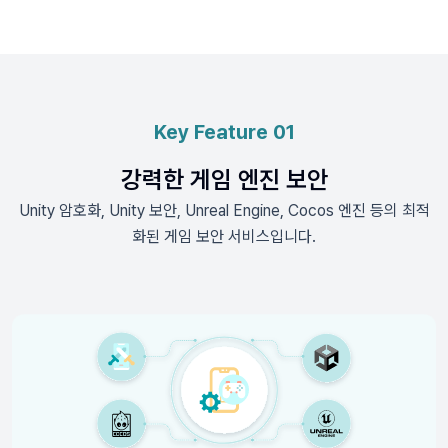
Key Feature 01
강력한 게임 엔진 보안
Unity 암호화, Unity 보안, Unreal Engine, Cocos 엔진 등의 최적
화된 게임 보안 서비스입니다.