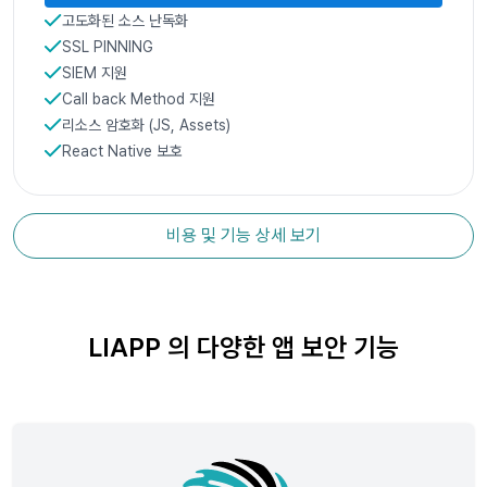
고도화된 소스 난독화
SSL PINNING
SIEM 지원
Call back Method 지원
리소스 암호화 (JS, Assets)
React Native 보호
비용 및 기능 상세 보기
LIAPP 의 다양한 앱 보안 기능