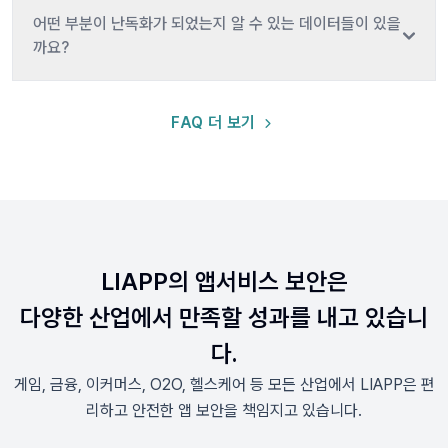
어떤 부분이 난독화가 되었는지 알 수 있는 데이터들이 있을
까요?
FAQ 더 보기
LIAPP의 앱서비스 보안은
다양한 산업에서 만족할 성과를 내고 있습니
다.
게임, 금융, 이커머스, O2O, 헬스케어 등 모든 산업에서 LIAPP은 편
리하고 안전한 앱 보안을 책임지고 있습니다.