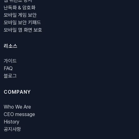
앱 위변조 방지
난독화 & 암호화
모바일 게임 보안
모바일 보안 키패드
모바일 앱 화면 보호
리소스
가이드
FAQ
블로그
COMPANY
Who We Are
CEO message
History
공지사항