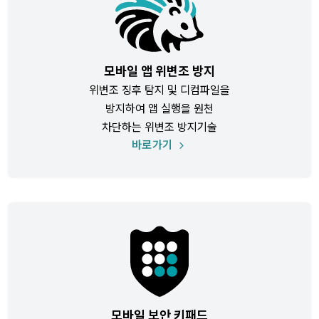
모바일 앱 위변조 방지
위변조 징후 탐지 및 디컴파일을
방지하여 앱 실행을 원천
차단하는 위변조 방지기술
바로가기
모바일 보안 키패드