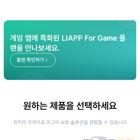
게임 앱에 특화된 LIAPP For Game 플
랜을 만나보세요.
플랜 확인하기
원하는 제품을 선택하세요
최적의 가격으로 최고의 보호 솔루션을 경험할 수 있습니다