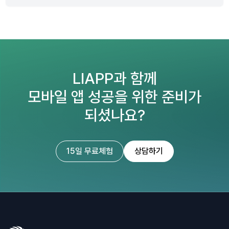
LIAPP과 함께
모바일 앱 성공을 위한 준비가
되셨나요?
15일 무료체험
상담하기