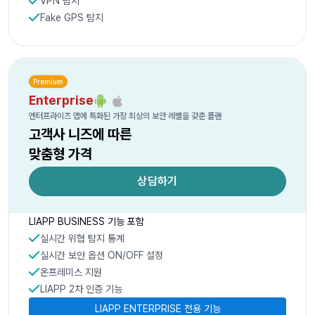
VPN 탐지
Fake GPS 탐지
Premium
Enterprise
엔터프라이즈 앱에 특화된 가장 최상의 보안 레벨을 갖춘 플랜
고객사 니즈에 따른
맞춤형 가격
상담하기
LIAPP BUSINESS 기능 포함
실시간 위협 탐지 통계
실시간 보안 옵션 ON/OFF 설정
온프레미스 지원
LIAPP 2차 인증 기능
LIAPP ENTERPRISE 전용 기능