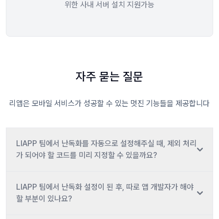
위한 사내 서버 설치 지원가능
자주 묻는 질문
리앱은 모바일 서비스가 성공할 수 있는 멋진 기능들을 제공합니다
LIAPP 팀에서 난독화를 자동으로 설정해주실 때, 제외 처리
가 되어야 할 코드를 미리 지정할 수 있을까요?
LIAPP 팀에서 난독화 설정이 된 후, 따로 앱 개발자가 해야
할 부분이 있나요?