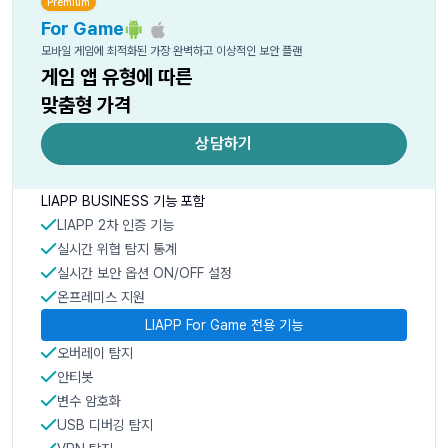
Premium
For Game
모바일 게임에 최적화된 가장 완벽하고 이상적인 보안 플랜
게임 앱 유형에 따른
맞춤형 가격
상담하기
LIAPP BUSINESS 기능 포함
LIAPP 2차 인증 기능
실시간 위협 탐지 통계
실시간 보안 옵션 ON/OFF 설정
온프레미스 지원
LIAPP For Game 전용 기능
오버레이 탐지
안티봇
변수 암호화
USB 디버깅 탐지