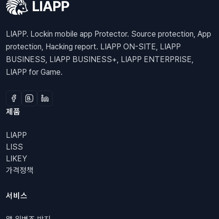
LIAPP. Lockin mobile app Protector. Source protection, App
protection, Hacking report. LIAPP ON-SITE, LIAPP
BUSINESS, LIAPP BUSINESS+, LIAPP ENTERPRISE,
LIAPP for Game.
제품
LIAPP
LISS
LIKEY
가격정책
서비스