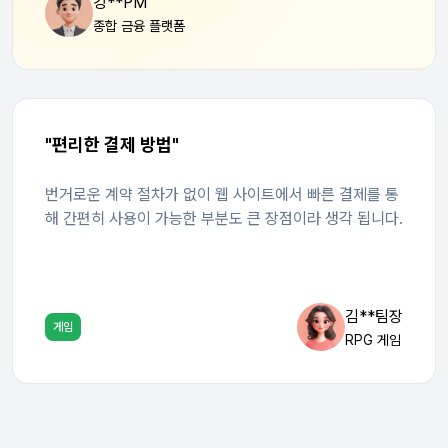
강**PM
종합 금융 플랫폼
"편리한 결제 방법"
번거로운 계약 절차가 없이 웹 사이트에서 빠른 결제를 통
해 간편히 사용이 가능한 부분도 큰 장점이라 생각 됩니다.
김**팀장
게임
RPG 게임