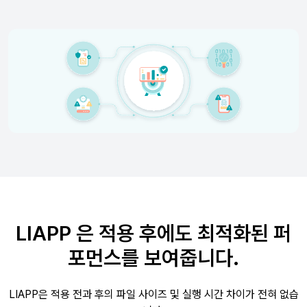
LIAPP 은 적용 후에도 최적화된 퍼
포먼스를 보여줍니다.
LIAPP은 적용 전과 후의 파일 사이즈 및 실행 시간 차이가 전혀 없습