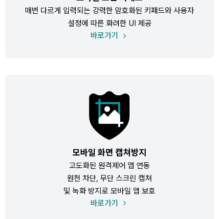
매번 다르게 입력되는 강력한 암호화된 키패드와 사용자
설정에 따른 화려한 UI 제공
바로가기
모바일 화면 캡쳐방지
고도화된 원격제어 앱 연동
원천 차단, 무단 스크린 캡쳐
및 녹화 방지로 모바일 앱 보호
바로가기