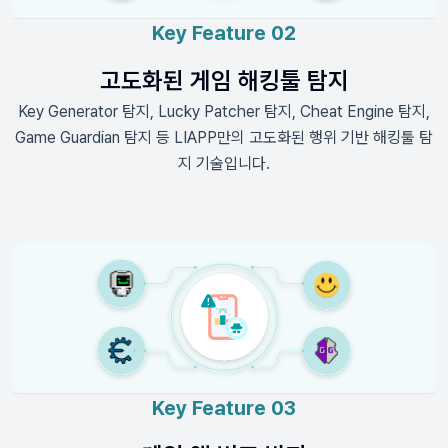
Key Feature 02
고도화된 게임 해킹툴 탐지
Key Generator 탐지, Lucky Patcher 탐지, Cheat Engine 탐지,
Game Guardian 탐지 등 LIAPP만의 고도화된 행위 기반 해킹툴 탐
지 기술입니다.
Key Feature 03