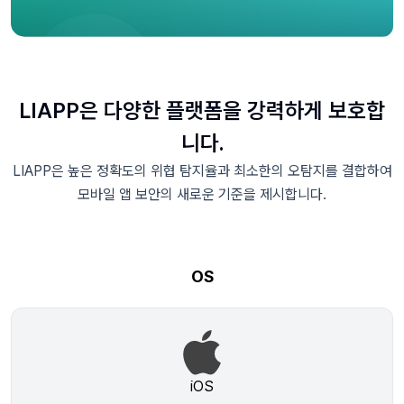
LIAPP은 다양한 플랫폼을 강력하게 보호합
니다.
LIAPP은 높은 정확도의 위협 탐지율과 최소한의 오탐지를 결합하여
모바일 앱 보안의 새로운 기준을 제시합니다.
OS
iOS