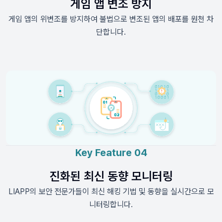
게임 앱 변조 방지
게임 앱의 위변조를 방지하여 불법으로 변조된 앱의 배포를 원천 차
단합니다.
Key Feature 04
진화된 최신 동향 모니터링
LIAPP의 보안 전문가들이 최신 해킹 기법 및 동향을 실시간으로 모
니터링합니다.