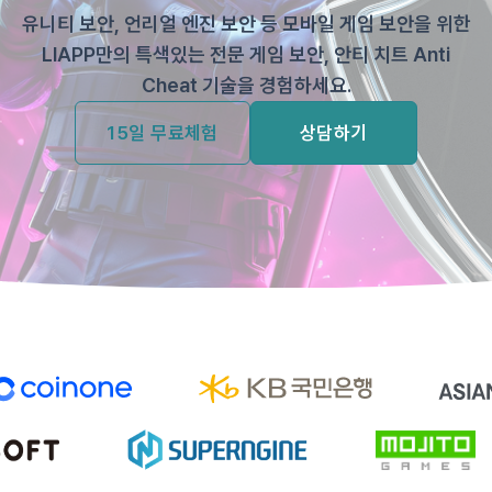
유니티 보안, 언리얼 엔진 보안 등 모바일 게임 보안을 위한
LIAPP만의 특색있는 전문 게임 보안, 안티 치트 Anti
Cheat 기술을 경험하세요.
15일 무료체험
상담하기