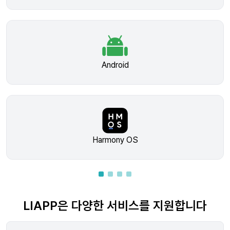
Android
Harmony OS
LIAPP은 다양한 서비스를 지원합니다