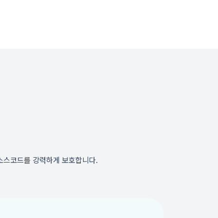
 중요 소스코드를 강력하게 보호합니다.