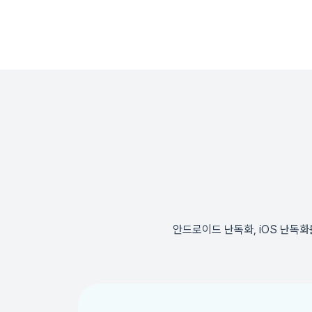
안드로이드 난독화, iOS 난독화를 