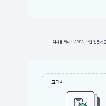
고객사를 위해 LIAPP의 보안 전문