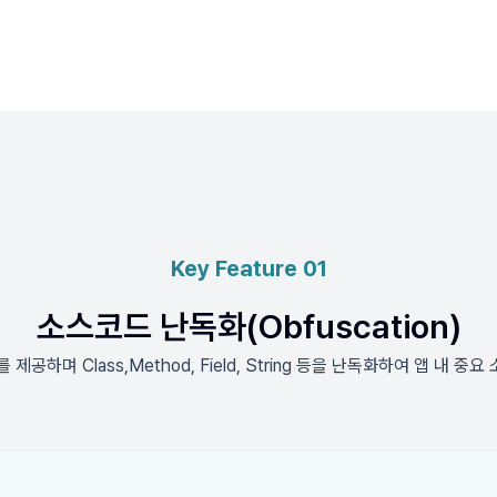
Key Feature 01
소스코드 난독화(Obfuscation)
제공하며 Class,Method, Field, String 등을 난독화하여 앱 내