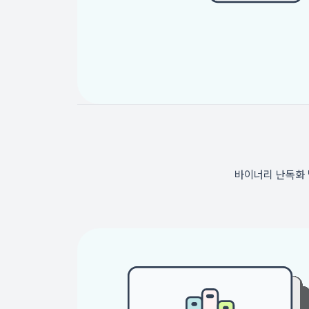
바이너리 난독화 