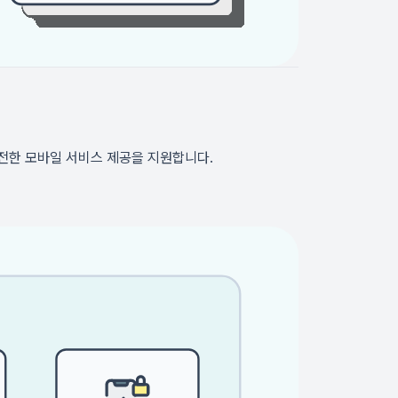
전한 모바일 서비스 제공을 지원합니다.