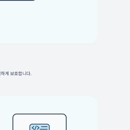
력하게 보호합니다.