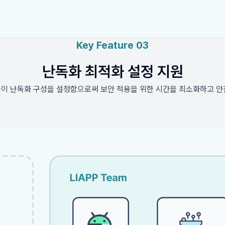
Key Feature 03
난독화 최적화 설정 지원
가들이 난독화 구성을 설정함으로써 보안 적용을 위한 시간을 최소화하고 안