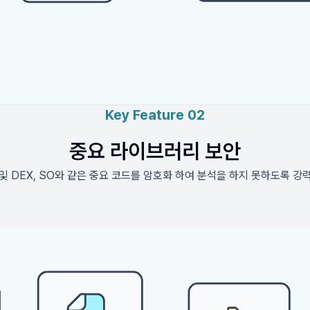
Key Feature 02
중요 라이브러리 보안
및 DEX, SO와 같은 중요 코드를 암호화 하여 분석을 하지 못하도록 강