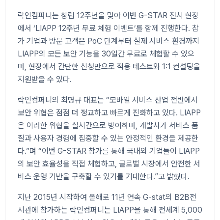
락인컴퍼니는 창립 12주년을 맞아 이번 G-STAR 전시 현장
에서 ‘LIAPP 12주년 무료 체험 이벤트’를 함께 진행한다. 참
가 기업과 방문 고객은 PoC 단계부터 실제 서비스 환경까지
LIAPP의 모든 보안 기능을 30일간 무료로 체험할 수 있으
며, 현장에서 간단한 신청만으로 적용 테스트와 1:1 컨설팅을
지원받을 수 있다.
락인컴퍼니의 최명규 대표는 “모바일 서비스 산업 전반에서
보안 위협은 점점 더 정교하고 빠르게 진화하고 있다. LIAPP
은 이러한 위협을 실시간으로 방어하며, 개발사가 서비스 품
질과 사용자 경험에 집중할 수 있는 안정적인 환경을 제공한
다.”며 “이번 G-STAR 참가를 통해 국내외 기업들이 LIAPP
의 보안 효율성을 직접 체험하고, 글로벌 시장에서 안전한 서
비스 운영 기반을 구축할 수 있기를 기대한다.”고 밝혔다.
지난 2015년 시작하여 올해로 11년 연속 G-stat의 B2B전
시관에 참가하는 락인컴퍼니는 LIAPP을 통해 전세계 5,000