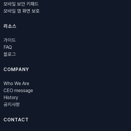
모바일 보안 키패드
모바일 앱 화면 보호
리소스
가이드
FAQ
블로그
COMPANY
Who We Are
CEO message
History
공지사항
CONTACT