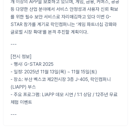
개 이상의 APP을 보호하고 있으며, 게임, 금융, 커머스, 공공
등 다양한 산업 분야에서 서비스 안정성과 사용자 신뢰 확보
를 위한 필수 보안 서비스로 자리매김하고 있다 이번 G-
STAR 참가를 계기로 락인컴퍼니는 ‘게임 파트너십 강화와
글로벌 시장 확대’를 본격 추진할 계획이다.
---
[전시 정보]
- 행사: G-STAR 2025
- 일정: 2025년 11월 13일(목) ~ 11월 15일(토)
- 장소: 부산 벡스코 제2전시장 3층 J-405, 락인컴퍼니
(LIAPP) 부스
- 주요 프로그램: LIAPP 데모 시연 / 1:1 상담 / 12주년 무료
체험 이벤트
---