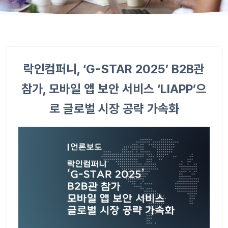
락인컴퍼니, ‘G-STAR 2025’ B2B관
참가, 모바일 앱 보안 서비스 ‘LIAPP’으
로 글로벌 시장 공략 가속화