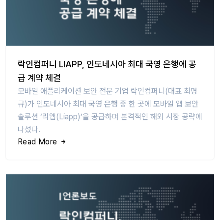
락인컴퍼니 LIAPP, 인도네시아 최대 국영 은행에 공
급 계약 체결
모바일 애플리케이션 보안 전문 기업 락인컴퍼니(대표 최명
규)가 인도네시아 최대 국영 은행 중 한 곳에 모바일 앱 보안
솔루션 ‘리앱(Liapp)’을 공급하며 본격적인 해외 시장 공략에
나섰다.
Read More