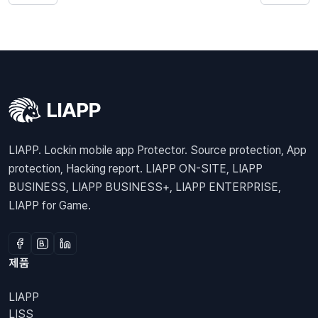
LIAPP. Lockin mobile app Protector. Source protection, App
protection, Hacking report. LIAPP ON-SITE, LIAPP
BUSINESS, LIAPP BUSINESS+, LIAPP ENTERPRISE,
LIAPP for Game.
제품
LIAPP
LISS