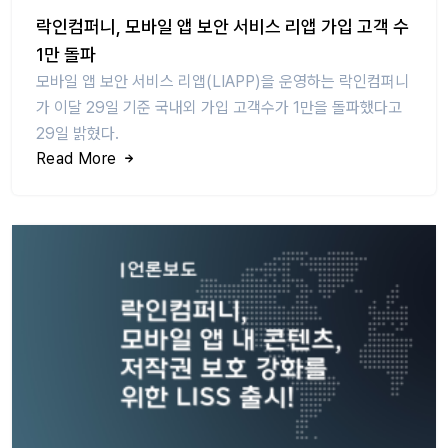
락인컴퍼니, 모바일 앱 보안 서비스 리앱 가입 고객 수
1만 돌파
모바일 앱 보안 서비스 리앱(LIAPP)을 운영하는 락인컴퍼니
가 이달 29일 기준 국내외 가입 고객수가 1만을 돌파했다고
29일 밝혔다.
Read More