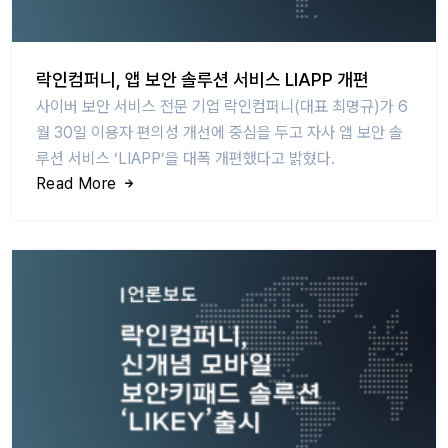
락인컴퍼니, 앱 보안 솔루션 서비스 LIAPP 개편
사이버 보안 서비스 전문 기업 락인컴퍼니(대표 최명규)가 6
월 30일 이용자 편의성 개선에 중심을 두고 자사 앱 보안 솔
루션 서비스 ‘LIAPP’을 대폭 개편했다고 밝혔다.
Read More