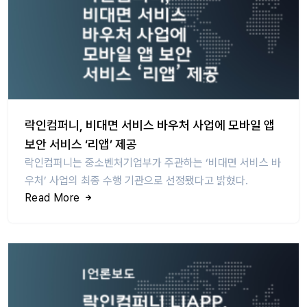
락인컴퍼니, 비대면 서비스 바우처 사업에 모바일 앱
보안 서비스 ‘리앱’ 제공
락인컴퍼니는 중소벤처기업부가 주관하는 ‘비대면 서비스 바
우처’ 사업의 최종 수행 기관으로 선정됐다고 밝혔다.
Read More