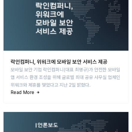
락인컴퍼니, 위워크에 모바일 보안 서비스 제공
모바일 보안 기업 락인컴퍼니(대표 최명규)가 안전한 모바일
앱 서비스 환경 조성을 위해 글로벌 최대 공유 사무실 업체인
위워크와 제휴를 맺었다고 지난 2일 밝혔다.
Read More