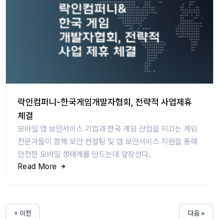
락인컴퍼니-한국게임개발자협회, 전략적 사업제휴
체결
모바일 앱 보안서비스 기업과 한국 게임 산업을 이끄는 게임
전문가들이 함께 보안 컨설팅 및 앱 보안서비스 지원을 통해
안전한 모바일 생태계를 만드는데 앞장선다.
Read More
« 이전
다음 »