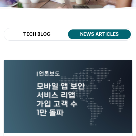
TECH BLOG
NEWS ARTICLES