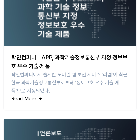
락인컴퍼니 LIAPP, 과학기술정보통신부 지정 정보보
호 우수 기술·제품
락인컴퍼니에서 출시한 모바일 앱 보안 서비스 ‘리앱’이 최근
한국 과학기술정보통신부로부터 ‘정보보호 우수 기술·제
품’으로 지정되었다.
Read More