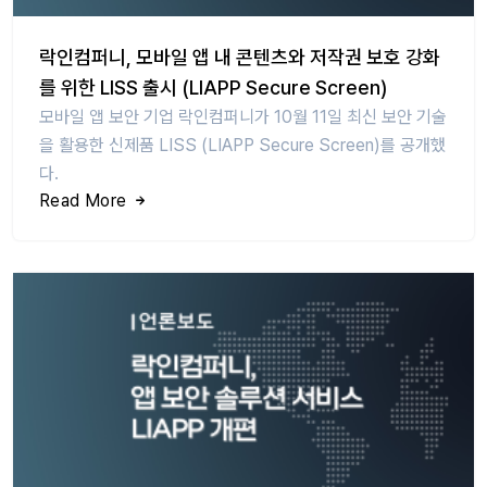
락인컴퍼니, 모바일 앱 내 콘텐츠와 저작권 보호 강화
를 위한 LISS 출시 (LIAPP Secure Screen)
모바일 앱 보안 기업 락인컴퍼니가 10월 11일 최신 보안 기술
을 활용한 신제품 LISS (LIAPP Secure Screen)를 공개했
다.
Read More