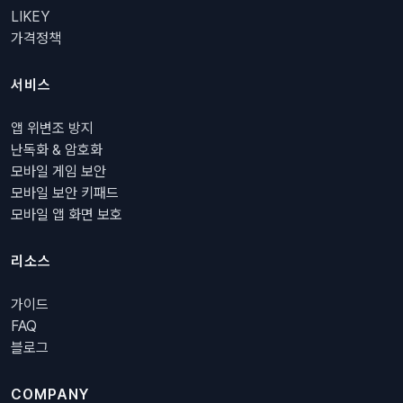
LIKEY
가격정책
서비스
앱 위변조 방지
난독화 & 암호화
모바일 게임 보안
모바일 보안 키패드
모바일 앱 화면 보호
리소스
가이드
FAQ
블로그
COMPANY