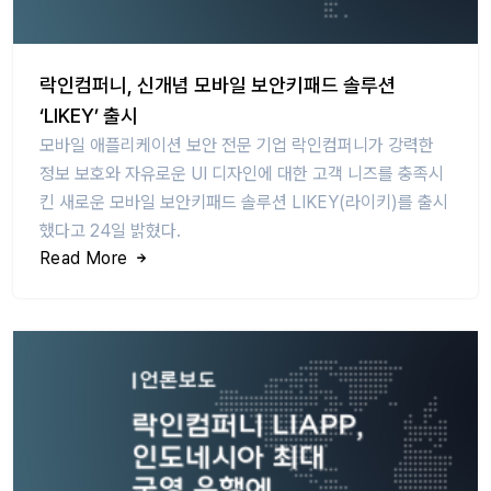
락인컴퍼니, 신개념 모바일 보안키패드 솔루션
‘LIKEY’ 출시
모바일 애플리케이션 보안 전문 기업 락인컴퍼니가 강력한
정보 보호와 자유로운 UI 디자인에 대한 고객 니즈를 충족시
킨 새로운 모바일 보안키패드 솔루션 LIKEY(라이키)를 출시
했다고 24일 밝혔다.
Read More