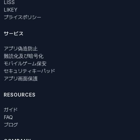
LISS
LIKEY
プライスポリシー
サービス
アプリ偽造防止
難読化及び暗号化
モバイルゲーム保安
セキュリティキーパッド
アプリ画面保護
RESOURCES
ガイド
FAQ
ブログ