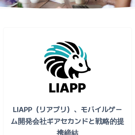
LIAPP（リアプリ）、モバイルゲー
ム開発会社ギアセカンドと戦略的提
携締結