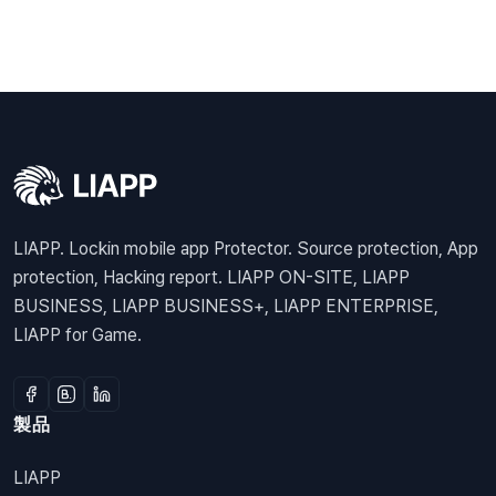
LIAPP. Lockin mobile app Protector. Source protection, App
protection, Hacking report. LIAPP ON-SITE, LIAPP
BUSINESS, LIAPP BUSINESS+, LIAPP ENTERPRISE,
LIAPP for Game.
製品
LIAPP