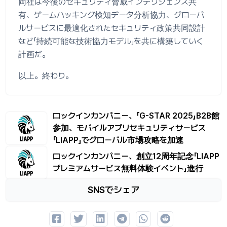
両社は今後のセキュリティ脅威インテリジェンス共
有、ゲームハッキング検知データ分析協力、グローバ
ルサービスに最適化されたセキュリティ政策共同設計
など「持続可能な技術協力モデル」を共に構築していく
計画だ。
以上。終わり。
ロックインカンパニー、「G-STAR 2025」B2B館
参加、モバイルアプリセキュリティサービス
「LIAPP」でグローバル市場攻略を加速
ロックインカンパニー、創立12周年記念「LIAPP
プレミアムサービス無料体験イベント」進行
SNSでシェア