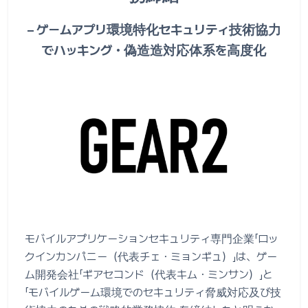
– ゲームアプリ環境特化セキュリティ技術協力
でハッキング・偽造造対応体系を高度化
モバイルアプリケーションセキュリティ専門企業「ロッ
クインカンパニー（代表チェ・ミョンギュ）」は、ゲー
ム開発会社「ギアセコンド（代表キム・ミンサン）」と
「モバイルゲーム環境でのセキュリティ脅威対応及び技