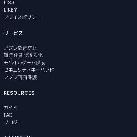
LISS
LIKEY
プライスポリシー
サービス
アプリ偽造防止
難読化及び暗号化
モバイルゲーム保安
セキュリティキーパッド
アプリ画面保護
RESOURCES
ガイド
FAQ
ブログ