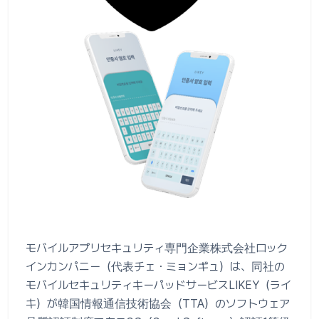
モバイルアプリセキュリティ専門企業株式会社ロック
インカンパニー（代表チェ・ミョンギュ）は、同社の
モバイルセキュリティキーパッドサービスLIKEY（ライ
キ）が韓国情報通信技術協会（TTA）のソフトウェア