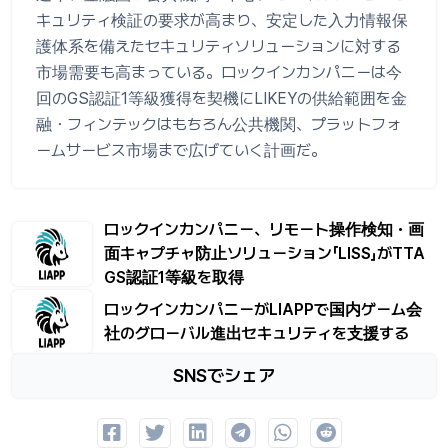
キュリティ検証の要求が高まり、安定した入力情報保
護体系を備えたセキュリティソリューションに対する
市場需要も高まっている。ロックインカンパニーは今
回のGS認証1等級獲得を契機にLIKEYの供給範囲を金
融・フィンテックはもちろん公共機関、プラットフォ
ームサービス市場まで広げていく計画だ。
ロックインカンパニー、リモート操作検知・画
面キャプチャ防止ソリューション「LISS」がTTA
GS認証1等級を取得
ロックインカンパニーがLIAPPで国内ゲーム会
社のグローバル進出セキュリティを支援する
SNSでシェア