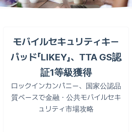
モバイルセキュリティキー
パッド「LIKEY」、TTA GS認
証1等級獲得
ロックインカンパニー、国家公認品
質ベースで金融・公共モバイルセキ
ュリティ市場攻略