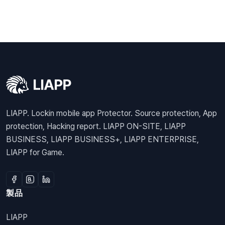
LIAPP. Lockin mobile app Protector. Source protection, App
protection, Hacking report. LIAPP ON-SITE, LIAPP
BUSINESS, LIAPP BUSINESS+, LIAPP ENTERPRISE,
LIAPP for Game.
製品
LIAPP