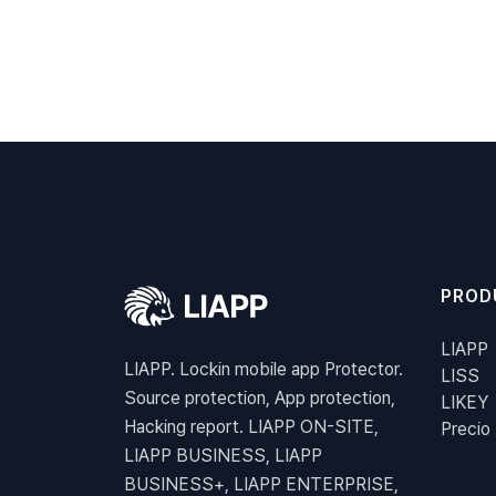
PROD
LIAPP
LIAPP. Lockin mobile app Protector.
LISS
Source protection, App protection,
LIKEY
Hacking report. LIAPP ON-SITE,
Precio
LIAPP BUSINESS, LIAPP
BUSINESS+, LIAPP ENTERPRISE,