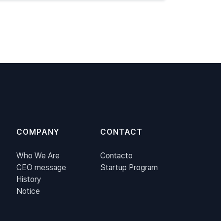
COMPANY
CONTACT
Who We Are
Contacto
CEO message
Startup Program
History
Notice