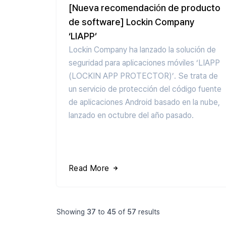
[Nueva recomendación de producto
de software] Lockin Company
‘LIAPP’
Lockin Company ha lanzado la solución de
seguridad para aplicaciones móviles ‘LIAPP
(LOCKIN APP PROTECTOR)’. Se trata de
un servicio de protección del código fuente
de aplicaciones Android basado en la nube,
lanzado en octubre del año pasado.
Read More
Showing
37
to
45
of
57
results