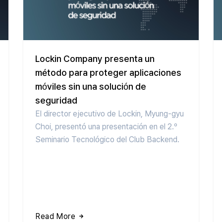
Lockin Company presenta un
método para proteger aplicaciones
móviles sin una solución de
seguridad
El director ejecutivo de Lockin, Myung-gyu
Choi, presentó una presentación en el 2.º
Seminario Tecnológico del Club Backend.
Read More