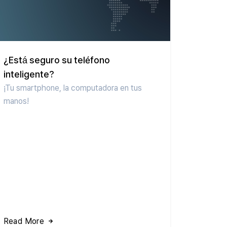
¿Está seguro su teléfono
inteligente?
¡Tu smartphone, la computadora en tus
manos!
Read More