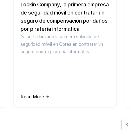
Lockin Company, la primera empresa
de seguridad móvil en contratar un
seguro de compensación por daños
por piratería informática
Ya se ha lanzado la primera solución de
seguridad móvil en Corea en contratar un
seguro contra piratería informática.
Read More