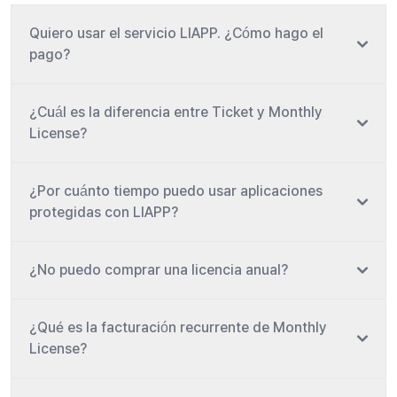
Quiero usar el servicio LIAPP. ¿Cómo hago el
pago?
¿Cuál es la diferencia entre Ticket y Monthly
License?
¿Por cuánto tiempo puedo usar aplicaciones
protegidas con LIAPP?
¿No puedo comprar una licencia anual?
¿Qué es la facturación recurrente de Monthly
License?