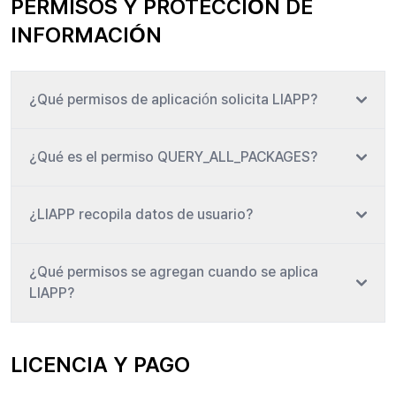
PERMISOS Y PROTECCIÓN DE
INFORMACIÓN
¿Qué permisos de aplicación solicita LIAPP?
¿Qué es el permiso QUERY_ALL_PACKAGES?
¿LIAPP recopila datos de usuario?
¿Qué permisos se agregan cuando se aplica
LIAPP?
LICENCIA Y PAGO