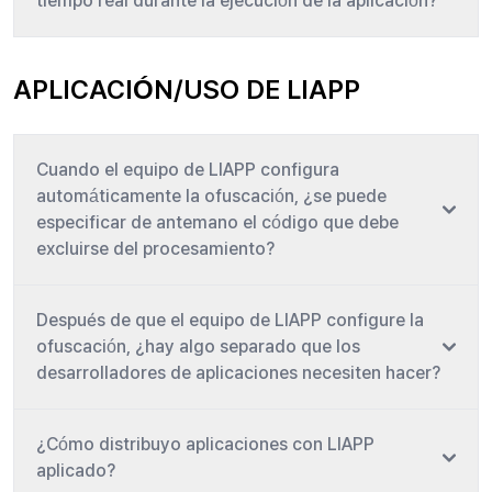
tiempo real durante la ejecución de la aplicación?
APLICACIÓN/USO DE LIAPP
Cuando el equipo de LIAPP configura
automáticamente la ofuscación, ¿se puede
especificar de antemano el código que debe
excluirse del procesamiento?
Después de que el equipo de LIAPP configure la
ofuscación, ¿hay algo separado que los
desarrolladores de aplicaciones necesiten hacer?
¿Cómo distribuyo aplicaciones con LIAPP
aplicado?