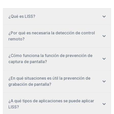
¿Qué es LISS?
¿Por qué es necesaria la detección de control
remoto?
¿Cómo funciona la función de prevención de
captura de pantalla?
¿En qué situaciones es útil la prevención de
grabación de pantalla?
¿A qué tipos de aplicaciones se puede aplicar
LISS?