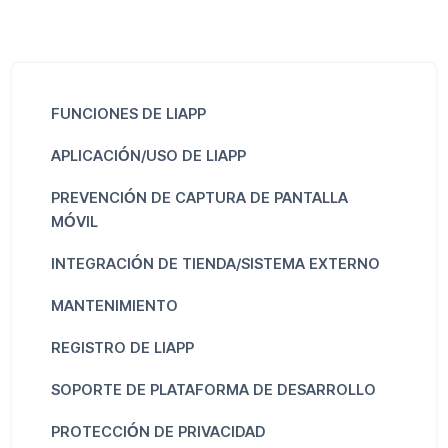
FUNCIONES DE LIAPP
APLICACIÓN/USO DE LIAPP
PREVENCIÓN DE CAPTURA DE PANTALLA
MÓVIL
INTEGRACIÓN DE TIENDA/SISTEMA EXTERNO
MANTENIMIENTO
REGISTRO DE LIAPP
SOPORTE DE PLATAFORMA DE DESARROLLO
PROTECCIÓN DE PRIVACIDAD