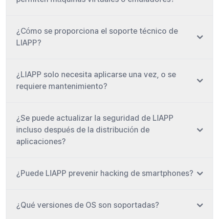
¿Cómo se proporciona el soporte técnico de
LIAPP?
¿LIAPP solo necesita aplicarse una vez, o se
requiere mantenimiento?
¿Se puede actualizar la seguridad de LIAPP
incluso después de la distribución de
aplicaciones?
¿Puede LIAPP prevenir hacking de smartphones?
¿Qué versiones de OS son soportadas?