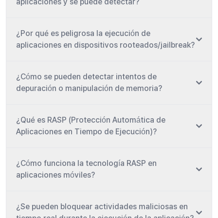
aplicaciones y se puede detectar?
¿Por qué es peligrosa la ejecución de
aplicaciones en dispositivos rooteados/jailbreak?
¿Cómo se pueden detectar intentos de
depuración o manipulación de memoria?
¿Qué es RASP (Protección Automática de
Aplicaciones en Tiempo de Ejecución)?
¿Cómo funciona la tecnología RASP en
aplicaciones móviles?
¿Se pueden bloquear actividades maliciosas en