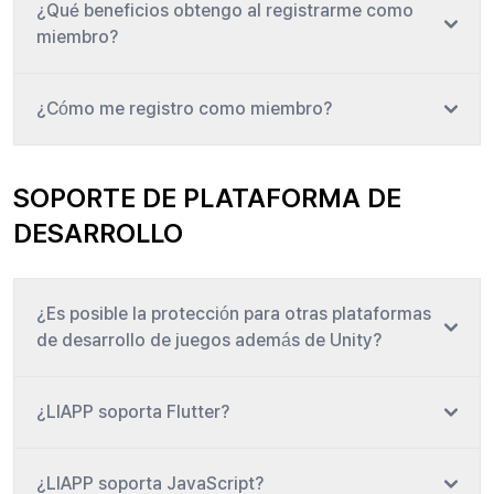
¿Qué beneficios obtengo al registrarme como
miembro?
¿Cómo me registro como miembro?
SOPORTE DE PLATAFORMA DE
DESARROLLO
¿Es posible la protección para otras plataformas
de desarrollo de juegos además de Unity?
¿LIAPP soporta Flutter?
¿LIAPP soporta JavaScript?