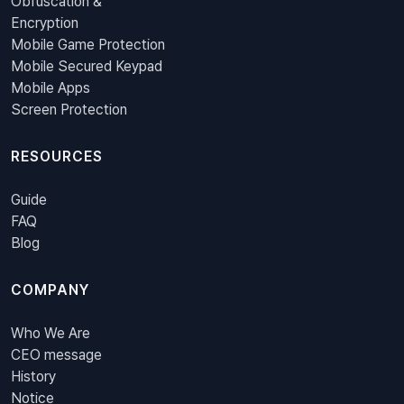
Obfuscation &
Encryption
Mobile Game Protection
Mobile Secured Keypad
Mobile Apps
Screen Protection
RESOURCES
Guide
FAQ
Blog
COMPANY
Who We Are
CEO message
History
Notice