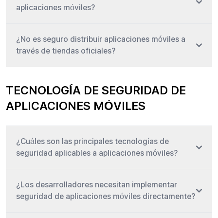
aplicaciones móviles?
¿No es seguro distribuir aplicaciones móviles a
través de tiendas oficiales?
TECNOLOGÍA DE SEGURIDAD DE
APLICACIONES MÓVILES
¿Cuáles son las principales tecnologías de
seguridad aplicables a aplicaciones móviles?
¿Los desarrolladores necesitan implementar
seguridad de aplicaciones móviles directamente?