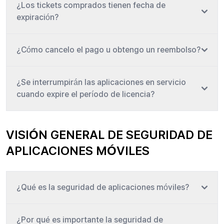
¿Los tickets comprados tienen fecha de
expiración?
¿Cómo cancelo el pago u obtengo un reembolso?
¿Se interrumpirán las aplicaciones en servicio
cuando expire el período de licencia?
VISIÓN GENERAL DE SEGURIDAD DE
APLICACIONES MÓVILES
¿Qué es la seguridad de aplicaciones móviles?
¿Por qué es importante la seguridad de