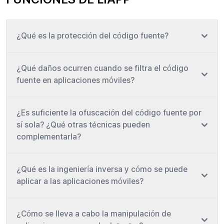
¿Qué es la protección del código fuente?
¿Qué daños ocurren cuando se filtra el código
fuente en aplicaciones móviles?
¿Es suficiente la ofuscación del código fuente por
sí sola? ¿Qué otras técnicas pueden
complementarla?
¿Qué es la ingeniería inversa y cómo se puede
aplicar a las aplicaciones móviles?
¿Cómo se lleva a cabo la manipulación de