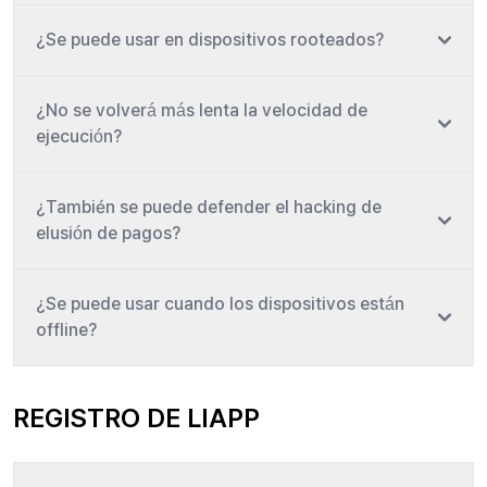
¿Se puede usar en dispositivos rooteados?
¿No se volverá más lenta la velocidad de
ejecución?
¿También se puede defender el hacking de
elusión de pagos?
¿Se puede usar cuando los dispositivos están
offline?
REGISTRO DE LIAPP