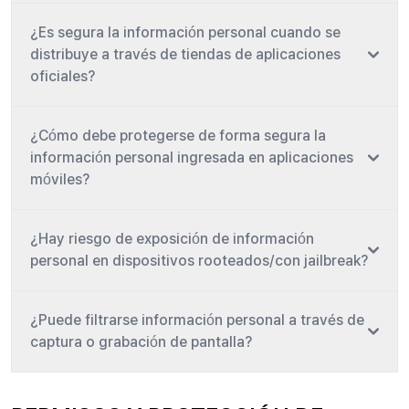
¿Es segura la información personal cuando se
distribuye a través de tiendas de aplicaciones
oficiales?
¿Cómo debe protegerse de forma segura la
información personal ingresada en aplicaciones
móviles?
¿Hay riesgo de exposición de información
personal en dispositivos rooteados/con jailbreak?
¿Puede filtrarse información personal a través de
captura o grabación de pantalla?