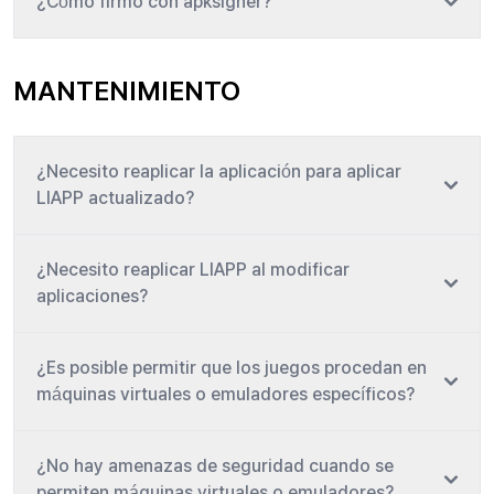
¿Cómo firmo con apksigner?
MANTENIMIENTO
¿Necesito reaplicar la aplicación para aplicar
LIAPP actualizado?
¿Necesito reaplicar LIAPP al modificar
aplicaciones?
¿Es posible permitir que los juegos procedan en
máquinas virtuales o emuladores específicos?
¿No hay amenazas de seguridad cuando se
permiten máquinas virtuales o emuladores?