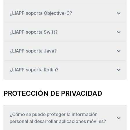
¿LIAPP soporta Objective-C?
¿LIAPP soporta Swift?
¿LIAPP soporta Java?
¿LIAPP soporta Kotlin?
PROTECCIÓN DE PRIVACIDAD
¿Cómo se puede proteger la información
personal al desarrollar aplicaciones móviles?