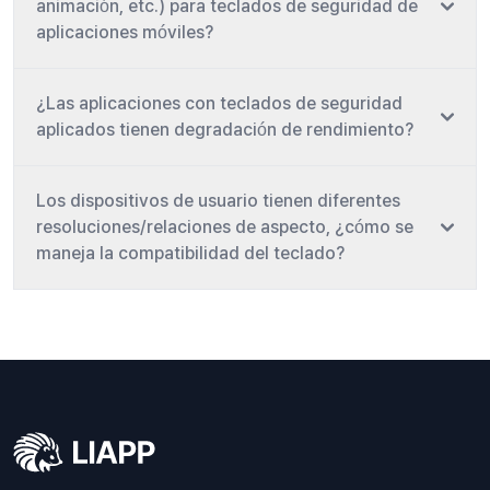
animación, etc.) para teclados de seguridad de
aplicaciones móviles?
¿Las aplicaciones con teclados de seguridad
aplicados tienen degradación de rendimiento?
Los dispositivos de usuario tienen diferentes
resoluciones/relaciones de aspecto, ¿cómo se
maneja la compatibilidad del teclado?