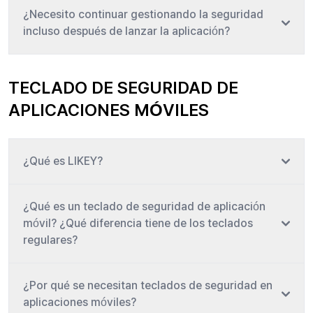
¿Necesito continuar gestionando la seguridad
incluso después de lanzar la aplicación?
TECLADO DE SEGURIDAD DE
APLICACIONES MÓVILES
¿Qué es LIKEY?
¿Qué es un teclado de seguridad de aplicación
móvil? ¿Qué diferencia tiene de los teclados
regulares?
¿Por qué se necesitan teclados de seguridad en
aplicaciones móviles?