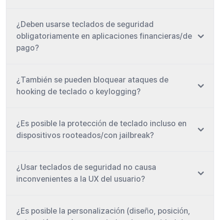
¿Deben usarse teclados de seguridad
obligatoriamente en aplicaciones financieras/de
pago?
¿También se pueden bloquear ataques de
hooking de teclado o keylogging?
¿Es posible la protección de teclado incluso en
dispositivos rooteados/con jailbreak?
¿Usar teclados de seguridad no causa
inconvenientes a la UX del usuario?
¿Es posible la personalización (diseño, posición,