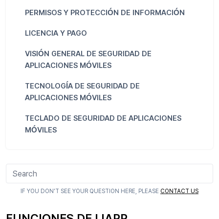
PERMISOS Y PROTECCIÓN DE INFORMACIÓN
LICENCIA Y PAGO
VISIÓN GENERAL DE SEGURIDAD DE
APLICACIONES MÓVILES
TECNOLOGÍA DE SEGURIDAD DE
APLICACIONES MÓVILES
TECLADO DE SEGURIDAD DE APLICACIONES
MÓVILES
IF YOU DON'T SEE YOUR QUESTION HERE, PLEASE
CONTACT US
FUNCIONES DE LIAPP