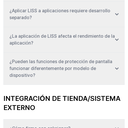
¿Aplicar LISS a aplicaciones requiere desarrollo
separado?
¿La aplicación de LISS afecta el rendimiento de la
aplicación?
¿Pueden las funciones de protección de pantalla
funcionar diferentemente por modelo de
dispositivo?
INTEGRACIÓN DE TIENDA/SISTEMA
EXTERNO