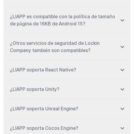
¿LIAPP es compatible con la política de tamaño
de página de 16KB de Android 15?
¿Otros servicios de seguridad de Lockin
Company también son compatibles?
¿LIAPP soporta React Native?
¿LIAPP soporta Unity?
¿LIAPP soporta Unreal Engine?
¿LIAPP soporta Cocos Engine?