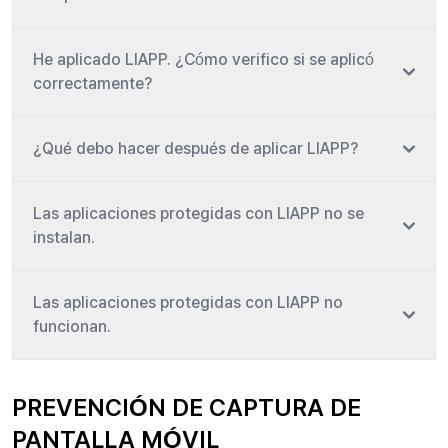
He aplicado LIAPP. ¿Cómo verifico si se aplicó
correctamente?
¿Qué debo hacer después de aplicar LIAPP?
Las aplicaciones protegidas con LIAPP no se
instalan.
Las aplicaciones protegidas con LIAPP no
funcionan.
PREVENCIÓN DE CAPTURA DE
PANTALLA MÓVIL