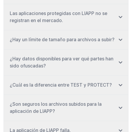
Las aplicaciones protegidas con LIAPP no se
registran en el mercado.
¿Hay un límite de tamaño para archivos a subir?
¿Hay datos disponibles para ver qué partes han
sido ofuscadas?
¿Cuál es la diferencia entre TEST y PROTECT?
¿Son seguros los archivos subidos para la
aplicación de LIAPP?
La aplicación de LIAPP falla.