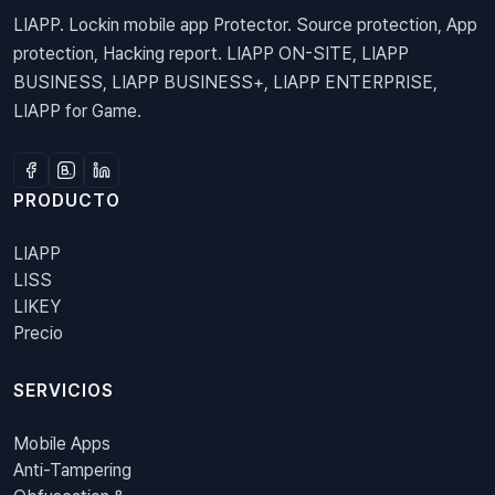
LIAPP. Lockin mobile app Protector. Source protection, App
protection, Hacking report. LIAPP ON-SITE, LIAPP
BUSINESS, LIAPP BUSINESS+, LIAPP ENTERPRISE,
LIAPP for Game.
PRODUCTO
LIAPP
LISS
LIKEY
Precio
SERVICIOS
Mobile Apps
Anti-Tampering