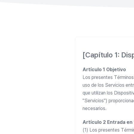
[Capítulo 1: Di
Artículo 1 Objetivo
Los presentes Términos 
uso de los Servicios ent
que utilizan los Disposit
"Servicios") proporciona
necesarios.
Artículo 2 Entrada en
(1) Los presentes Términ