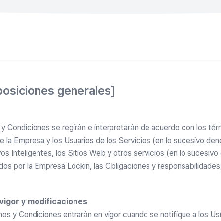
sposiciones generales]
y Condiciones se regirán e interpretarán de acuerdo con los tér
re la Empresa y los Usuarios de los Servicios (en lo sucesivo de
ivos Inteligentes, los Sitios Web y otros servicios (en lo sucesi
dos por la Empresa Lockin, las Obligaciones y responsabilidades
 vigor y modificaciones
os y Condiciones entrarán en vigor cuando se notifique a los Usu