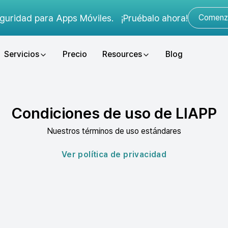
guridad para Apps Móviles.
¡Pruébalo ahora!
Comenza
Servicios
Precio
Resources
Blog
Condiciones de uso de LIAPP
Nuestros términos de uso estándares
Ver política de privacidad