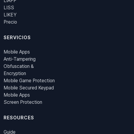
LIAPP
LISS
LIKEY
Precio
SERVICIOS
Mobile Apps
Anti-Tampering
Obfuscation &
Encryption
Mobile Game Protection
Mobile Secured Keypad
Mobile Apps
Screen Protection
RESOURCES
Guide