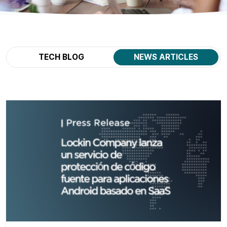
TECH BLOG
NEWS ARTICLES