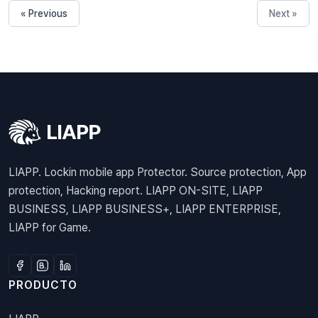
« Previous
Next »
LIAPP. Lockin mobile app Protector. Source protection, App
protection, Hacking report. LIAPP ON-SITE, LIAPP
BUSINESS, LIAPP BUSINESS+, LIAPP ENTERPRISE,
LIAPP for Game.
PRODUCTO