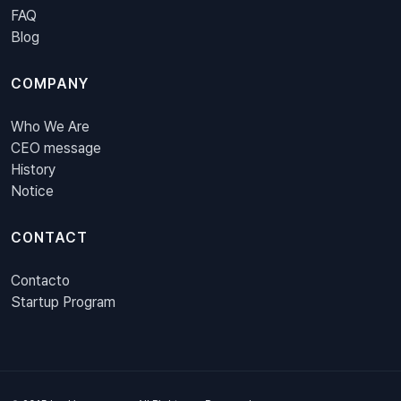
FAQ
Blog
COMPANY
Who We Are
CEO message
History
Notice
CONTACT
Contacto
Startup Program