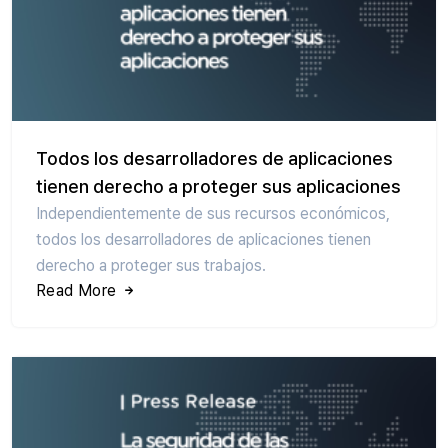
Todos los desarrolladores de aplicaciones
tienen derecho a proteger sus aplicaciones
Independientemente de sus recursos económicos,
todos los desarrolladores de aplicaciones tienen
derecho a proteger sus trabajos.
Read More