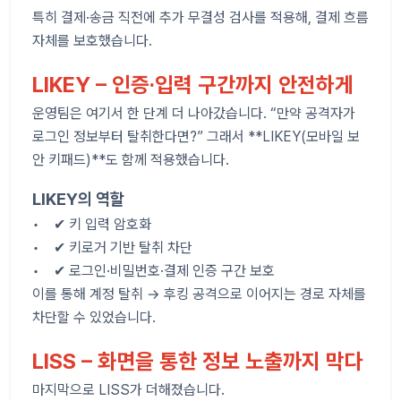
특히 결제·송금 직전에 추가 무결성 검사를 적용해, 결제 흐름
자체를 보호했습니다.
LIKEY – 인증·입력 구간까지 안전하게
운영팀은 여기서 한 단계 더 나아갔습니다. “만약 공격자가
로그인 정보부터 탈취한다면?” 그래서 **LIKEY(모바일 보
안 키패드)**도 함께 적용했습니다.
LIKEY의 역할
• ✔ 키 입력 암호화
• ✔ 키로거 기반 탈취 차단
• ✔ 로그인·비밀번호·결제 인증 구간 보호
이를 통해 계정 탈취 → 후킹 공격으로 이어지는 경로 자체를
차단할 수 있었습니다.
LISS – 화면을 통한 정보 노출까지 막다
마지막으로 LISS가 더해졌습니다.