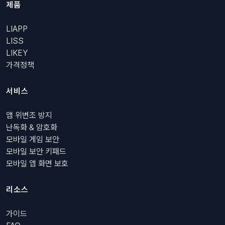
제품
LIAPP
LISS
LIKEY
가격정책
서비스
앱 위변조 방지
난독화 & 암호화
모바일 게임 보안
모바일 보안 키패드
모바일 앱 화면 보호
리소스
가이드