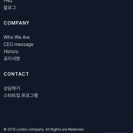
FAQ
블로그
COMPANY
Who We Are
CEO message
History
공지사항
CONTACT
상담하기
스타트업 프로그램
© 2015 Lockin company. All Rights are Reserved.