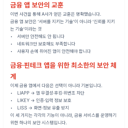
금융 앱 보안의 교훈
이번 사건을 통해 A사가 얻은 교훈은 명확했습니다.
금융 앱 보안은 ‘서버를 지키는 기술’이 아니라 ‘신뢰를 지키
는 기술’이라는 것
• 서버만 안전해도 안 됩니다
• 네트워크만 보호해도 부족합니다
• 사용자 손에 쥐어진 앱이 안전해야 합니다
금융·핀테크 앱을 위한 최소한의 보안 체
계
이제 금융 앱에서 다음은 선택이 아니라 기본입니다.
• LIAPP → 앱 무결성·후킹·위변조 차단
• LIKEY → 인증·입력 정보 보호
• LISS → 화면·정보 유출 방지
이 세 가지는 각각의 기능이 아니라, 금융 서비스를 운영하기
위한 하나의 보안 시스템입니다.