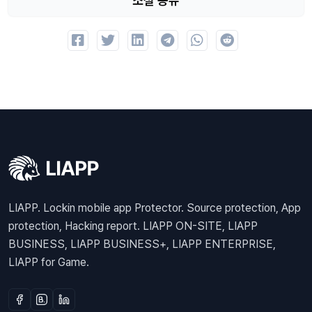
소셜 공유
LIAPP. Lockin mobile app Protector. Source protection, App
protection, Hacking report. LIAPP ON-SITE, LIAPP
BUSINESS, LIAPP BUSINESS+, LIAPP ENTERPRISE,
LIAPP for Game.