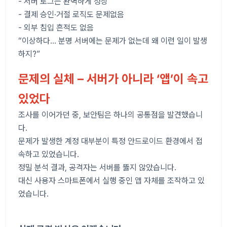
- 서버 로그는 완벽하게 정상
- 결제 승인·거절 로직도 문제없음
- 외부 침입 흔적도 없음
“이상하다… 분명 서버에는 문제가 없는데 왜 이런 일이 발생
하지?”
문제의 실체 – 서버가 아니라 ‘앱’이 속고
있었다
조사를 이어가던 중, 보안팀은 하나의 공통점을 발견했습니
다.
문제가 발생한 계정 대부분이 특정 안드로이드 환경에서 접
속하고 있었습니다.
정밀 분석 결과, 공격자는 서버를 뚫지 않았습니다.
대신 사용자 스마트폰에서 실행 중인 앱 자체를 조작하고 있
었습니다.