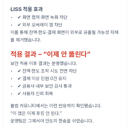
LISS 적용 효과
• ✔ 화면 캡처·화면 녹화 차단
• ✔ 외부 오버레이 앱 차단
이를 통해 잔액·한도·결제 화면이 외부로 유출될 가능성 자체
를 제거했습니다.
적용 결과 – “이제 안 뚫린다”
보안 적용 이후 결과는 분명했습니다.
• ✔ 잔액·한도 조작 시도 전면 차단
• ✔ 결제 이상 민원 0건 유지
• ✔ 금융사 내부 보안 감사 통과
• ✔ 사용자 신뢰 회복
불법 커뮤니티에서는 이런 반응까지 확인됐습니다.
“이 앱은 이제 후킹 안 된다.”
운영팀은 그제서야 안도의 한숨을 쉬었습니다.