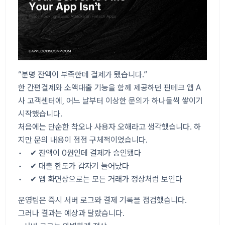
“분명 잔액이 부족한데 결제가 됐습니다.”
한 간편결제와 소액대출 기능을 함께 제공하던 핀테크 앱 A
사 고객센터에, 어느 날부터 이상한 문의가 하나둘씩 쌓이기
시작했습니다.
처음에는 단순한 착오나 사용자 오해라고 생각했습니다. 하
지만 문의 내용이 점점 구체적이었습니다.
• ✔ 잔액이 0원인데 결제가 승인됐다
• ✔ 대출 한도가 갑자기 늘어났다
• ✔ 앱 화면상으로는 모든 거래가 정상처럼 보인다
운영팀은 즉시 서버 로그와 결제 기록을 점검했습니다.
그러나 결과는 예상과 달랐습니다.