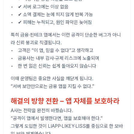
• ✔ 서버 로그에는 이상 없음
• ✔ 소액 결제는 눈에 띄지 않게 반복 가능
• ✔ 피해는 누적되고, 원인 파악은 늦어짐
특히 금융·핀테크 앱에서는 이런 공격이 단순한 버그가 아니
라 신뢰 붕괴로 직결됩니다.
• 고객은 “이 앱, 믿을 수 없다”고 생각하고
• 금융사는 내부 감사·규제 리스크에 노출되며
• 한 번 잃은 신뢰는 쉽게 돌아오지 않습니다
이때 운영팀은 중요한 사실을 깨닫게 됩니다.
“서버 보안만으로는 금융 앱을 지킬 수 없다.”
해결의 방향 전환 – 앱 자체를 보호하라
A사는 전략을 완전히 바꿨습니다.
“공격이 앱에서 발생한다면, 앱을 보호해야 한다.”
그렇게 도입한 것이 LIAPP·LIKEY·LISS를 중심으로 한 모바
일 보안 체계였습니다.