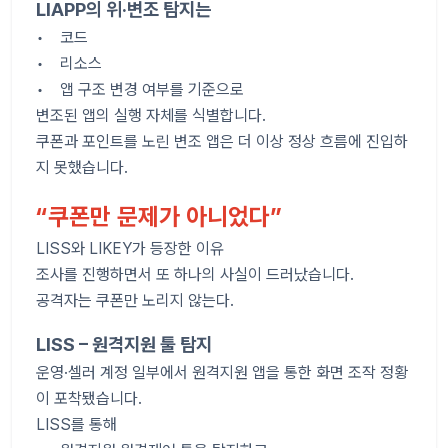
LIAPP의 위·변조 탐지는
• 코드
• 리소스
• 앱 구조 변경 여부를 기준으로
변조된 앱의 실행 자체를 식별합니다.
쿠폰과 포인트를 노린 변조 앱은 더 이상 정상 흐름에 진입하
지 못했습니다.
“쿠폰만 문제가 아니었다”
LISS와 LIKEY가 등장한 이유
조사를 진행하면서 또 하나의 사실이 드러났습니다.
공격자는 쿠폰만 노리지 않는다.
LISS – 원격지원 툴 탐지
운영·셀러 계정 일부에서 원격지원 앱을 통한 화면 조작 정황
이 포착됐습니다.
LISS를 통해