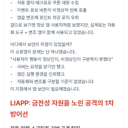
• 자동 클릭·매크로로 쿠폰 대량 수집
• 이벤트 응모 버튼의 비정상적 반복 호출
• 앱을 변조해 포인트 차감 로직 우회
겉으로 보기엔 정상 앱 사용자처럼 보였지만, 실제로는 자동
화 도구 + 변조 앱이 함께 사용되고 있었습니다.
어디에서 보안의 허점이 있었을까?
이 쇼핑앱의 문제는 단 하나였습니다.
“사용자의 행동이 정상인지, 비정상인지 구분하지 못했다”
• 서버는 요청을 받기만 했고
• 앱은 실행 환경을 신뢰했고
• 자동화와 변조를 구분할 기준이 없었습니다
이 지점에서 앱 보안이 필요해졌습니다.
LIAPP: 금전성 자원을 노린 공격의 1차
방어선