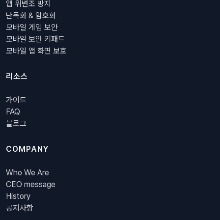
앱 위변조 방지
난독화 & 암호화
모바일 게임 보안
모바일 보안 키패드
모바일 앱 화면 보호
리소스
가이드
FAQ
블로그
COMPANY
Who We Are
CEO message
History
공지사항