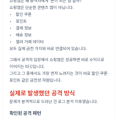
쇼핑앱은 왜 공격자에게 ‘돈이 되는 앱’일까?
쇼핑앱은 단순한 콘텐츠 앱이 아닙니다.
• 할인 쿠폰
• 포인트
• 결제 정보
• 배송 정보
• 셀러 거래 데이터
모두 실제 금전 가치와 바로 연결되어 있습니다.
그래서 공격자 입장에서 쇼핑앱은 성공하면 바로 수익으로
이어지는 타깃입니다.
그리고 그 중에서도 가장 먼저 노려지는 것이 바로 할인·쿠폰·
포인트 같은 금전성 자원입니다.
실제로 발생했던 공격 방식
문제가 본격적으로 드러난 건 로그 분석 이후였습니다.
확인된 공격 패턴