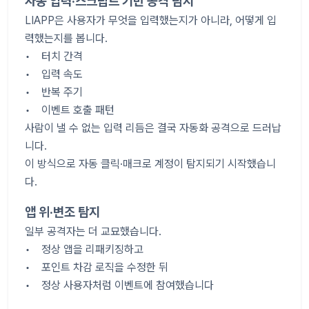
자동 입력·스크립트 기반 공격 탐지
LIAPP은 사용자가 무엇을 입력했는지가 아니라, 어떻게 입
력했는지를 봅니다.
• 터치 간격
• 입력 속도
• 반복 주기
• 이벤트 호출 패턴
사람이 낼 수 없는 입력 리듬은 결국 자동화 공격으로 드러납
니다.
이 방식으로 자동 클릭·매크로 계정이 탐지되기 시작했습니
다.
앱 위·변조 탐지
일부 공격자는 더 교묘했습니다.
• 정상 앱을 리패키징하고
• 포인트 차감 로직을 수정한 뒤
• 정상 사용자처럼 이벤트에 참여했습니다