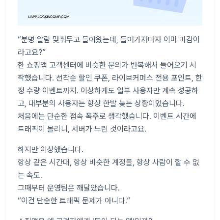
“분명 알람 맞춰두고 들어왔는데, 들어가자마자 이미 마감이
라고요?”
한 쇼핑앱 고객센터에 비슷한 문의가 반복해서 들어오기 시
작했습니다. 선착순 할인 쿠폰, 라이브커머스 전용 포인트, 한
정 수량 이벤트까지. 이상하게도 일부 사용자만 계속 성공하
고, 대부분의 사용자는 항상 한발 늦는 상황이었습니다.
처음에는 단순한 접속 폭주로 생각했습니다. 이벤트 시간에
트래픽이 몰리니, 서버가 느린 것이라고요.
하지만 이상했습니다.
항상 같은 시간대, 항상 비슷한 계정들, 항상 사람이 할 수 없
는 속도.
그때부터 운영팀은 깨달았습니다.
“이건 단순한 트래픽 문제가 아니다.”