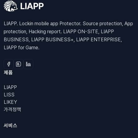
LIAPP. Lockin mobile app Protector. Source protection, App
protection, Hacking report. LIAPP ON-SITE, LIAPP
BUSINESS, LIAPP BUSINESS+, LIAPP ENTERPRISE,
LIAPP for Game.
제품
LIAPP
LISS
LIKEY
가격정책
서비스