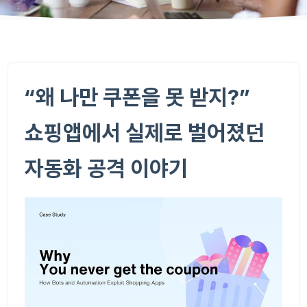
“왜 나만 쿠폰을 못 받지?”
쇼핑앱에서 실제로 벌어졌던
자동화 공격 이야기