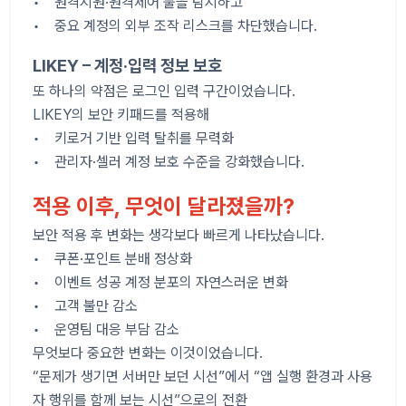
• 원격지원·원격제어 툴을 탐지하고
• 중요 계정의 외부 조작 리스크를 차단했습니다.
LIKEY – 계정·입력 정보 보호
또 하나의 약점은 로그인 입력 구간이었습니다.
LIKEY의 보안 키패드를 적용해
• 키로거 기반 입력 탈취를 무력화
• 관리자·셀러 계정 보호 수준을 강화했습니다.
적용 이후, 무엇이 달라졌을까?
보안 적용 후 변화는 생각보다 빠르게 나타났습니다.
• 쿠폰·포인트 분배 정상화
• 이벤트 성공 계정 분포의 자연스러운 변화
• 고객 불만 감소
• 운영팀 대응 부담 감소
무엇보다 중요한 변화는 이것이었습니다.
“문제가 생기면 서버만 보던 시선”에서 “앱 실행 환경과 사용
자 행위를 함께 보는 시선”으로의 전환