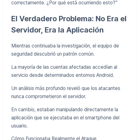
correctamente. ¿Por qué está ocurriendo esto?”
El Verdadero Problema: No Era el
Servidor, Era la Aplicación
Mientras continuaba la investigación, el equipo de
seguridad descubrió un patrón común.
La mayoría de las cuentas afectadas accedían al
servicio desde determinados entornos Android.
Un análisis más profundo reveló que los atacantes
nunca comprometieron el servidor.
En cambio, estaban manipulando directamente la
aplicación que se ejecutaba en el smartphone del
usuario.
Cómo Funcionaba Realmente el Ataque