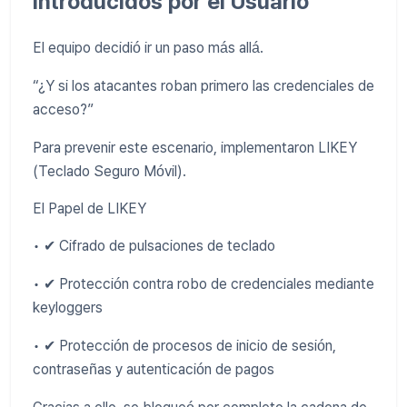
Introducidos por el Usuario
El equipo decidió ir un paso más allá.
“¿Y si los atacantes roban primero las credenciales de
acceso?”
Para prevenir este escenario, implementaron LIKEY
(Teclado Seguro Móvil).
El Papel de LIKEY
• ✔ Cifrado de pulsaciones de teclado
• ✔ Protección contra robo de credenciales mediante
keyloggers
• ✔ Protección de procesos de inicio de sesión,
contraseñas y autenticación de pagos