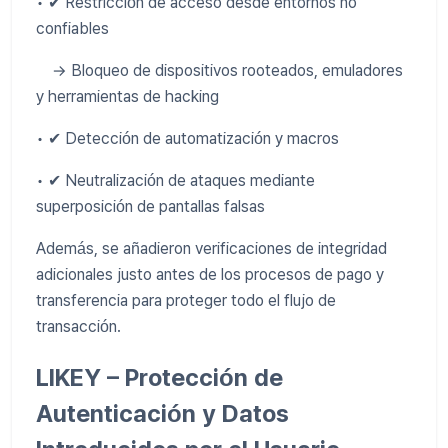
• ✔ Restricción de acceso desde entornos no
confiables
→ Bloqueo de dispositivos rooteados, emuladores
y herramientas de hacking
• ✔ Detección de automatización y macros
• ✔ Neutralización de ataques mediante
superposición de pantallas falsas
Además, se añadieron verificaciones de integridad
adicionales justo antes de los procesos de pago y
transferencia para proteger todo el flujo de
transacción.
LIKEY – Protección de
Autenticación y Datos