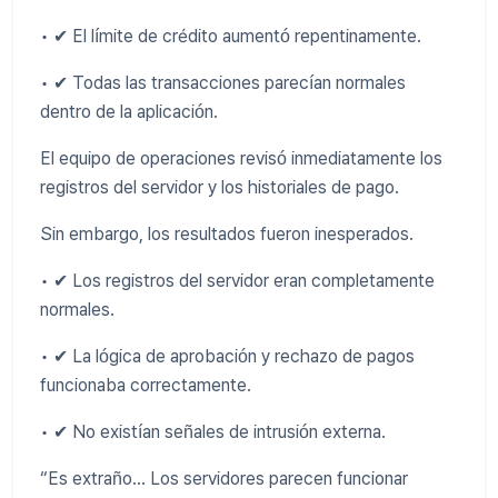
• ✔ El límite de crédito aumentó repentinamente.
• ✔ Todas las transacciones parecían normales
dentro de la aplicación.
El equipo de operaciones revisó inmediatamente los
registros del servidor y los historiales de pago.
Sin embargo, los resultados fueron inesperados.
• ✔ Los registros del servidor eran completamente
normales.
• ✔ La lógica de aprobación y rechazo de pagos
funcionaba correctamente.
• ✔ No existían señales de intrusión externa.
“Es extraño... Los servidores parecen funcionar