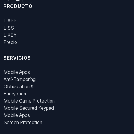
PRODUCTO
LIAPP
LISS
LIKEY
Precio
SERVICIOS
Mobile Apps
Anti-Tampering
Obfuscation &
Encryption
Mobile Game Protection
Mobile Secured Keypad
Mobile Apps
Screen Protection