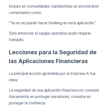
Incluso en comunidades clandestinas se encontraron
comentarios como:
“Ya no se puede hacer hooking en esta aplicación.”
Solo entonces el equipo operativo pudo respirar
tranquilo.
Lecciones para la Seguridad de
las Aplicaciones Financieras
La principal lección aprendida por la Empresa A fue
clara:
La seguridad de una aplicación financiera no consiste
únicamente en proteger servidores; consiste en
proteger la confianza.