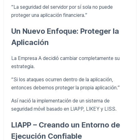
“La seguridad del servidor por sí sola no puede
proteger una aplicación financiera.”
Un Nuevo Enfoque: Proteger la
Aplicación
La Empresa A decidió cambiar completamente su
estrategia.
“Si los ataques ocurren dentro de la aplicación,
entonces debemos proteger la propia aplicación.”
Así nació la implementación de un sistema de
seguridad móvil basado en LIAPP, LIKEY y LISS.
LIAPP – Creando un Entorno de
Ejecución Confiable