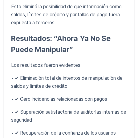
Esto eliminó la posibilidad de que información como
saldos, límites de crédito y pantallas de pago fuera
expuesta a terceros.
Resultados: “Ahora Ya No Se
Puede Manipular”
Los resultados fueron evidentes.
• ✔ Eliminación total de intentos de manipulación de
saldos y límites de crédito
• ✔ Cero incidencias relacionadas con pagos
• ✔ Superación satisfactoria de auditorías internas de
seguridad
• ✔ Recuperación de la confianza de los usuarios