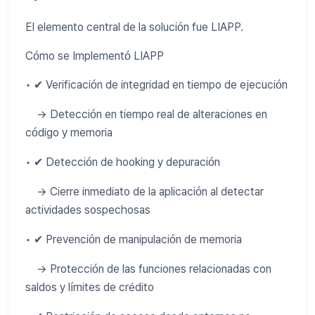
El elemento central de la solución fue LIAPP.
Cómo se Implementó LIAPP
• ✔ Verificación de integridad en tiempo de ejecución
→ Detección en tiempo real de alteraciones en
código y memoria
• ✔ Detección de hooking y depuración
→ Cierre inmediato de la aplicación al detectar
actividades sospechosas
• ✔ Prevención de manipulación de memoria
→ Protección de las funciones relacionadas con
saldos y límites de crédito