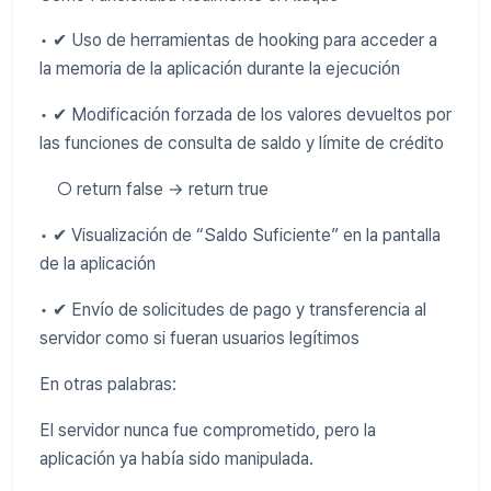
• ✔ Uso de herramientas de hooking para acceder a
la memoria de la aplicación durante la ejecución
• ✔ Modificación forzada de los valores devueltos por
las funciones de consulta de saldo y límite de crédito
○ return false → return true
• ✔ Visualización de “Saldo Suficiente” en la pantalla
de la aplicación
• ✔ Envío de solicitudes de pago y transferencia al
servidor como si fueran usuarios legítimos
En otras palabras:
El servidor nunca fue comprometido, pero la
aplicación ya había sido manipulada.