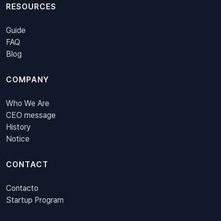
RESOURCES
Guide
FAQ
Blog
COMPANY
Who We Are
CEO message
History
Notice
CONTACT
Contacto
Startup Program