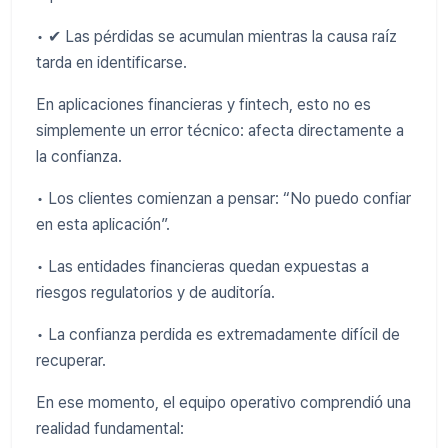
• ✔ Las pérdidas se acumulan mientras la causa raíz
tarda en identificarse.
En aplicaciones financieras y fintech, esto no es
simplemente un error técnico: afecta directamente a
la confianza.
• Los clientes comienzan a pensar: “No puedo confiar
en esta aplicación”.
• Las entidades financieras quedan expuestas a
riesgos regulatorios y de auditoría.
• La confianza perdida es extremadamente difícil de
recuperar.
En ese momento, el equipo operativo comprendió una
realidad fundamental: