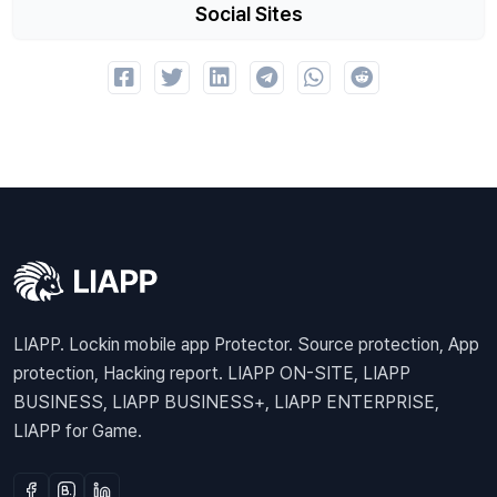
Social Sites
LIAPP. Lockin mobile app Protector. Source protection, App
protection, Hacking report. LIAPP ON-SITE, LIAPP
BUSINESS, LIAPP BUSINESS+, LIAPP ENTERPRISE,
LIAPP for Game.