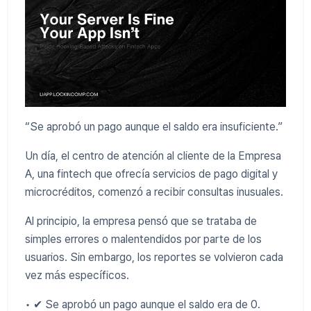
“Se aprobó un pago aunque el saldo era insuficiente.”
Un día, el centro de atención al cliente de la Empresa
A, una fintech que ofrecía servicios de pago digital y
microcréditos, comenzó a recibir consultas inusuales.
Al principio, la empresa pensó que se trataba de
simples errores o malentendidos por parte de los
usuarios. Sin embargo, los reportes se volvieron cada
vez más específicos.
• ✔ Se aprobó un pago aunque el saldo era de 0.