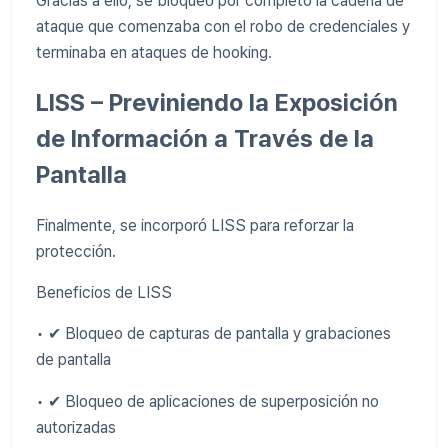
Gracias a ello, se bloqueó por completo la cadena de
ataque que comenzaba con el robo de credenciales y
terminaba en ataques de hooking.
LISS – Previniendo la Exposición
de Información a Través de la
Pantalla
Finalmente, se incorporó LISS para reforzar la
protección.
Beneficios de LISS
• ✔ Bloqueo de capturas de pantalla y grabaciones
de pantalla
• ✔ Bloqueo de aplicaciones de superposición no
autorizadas