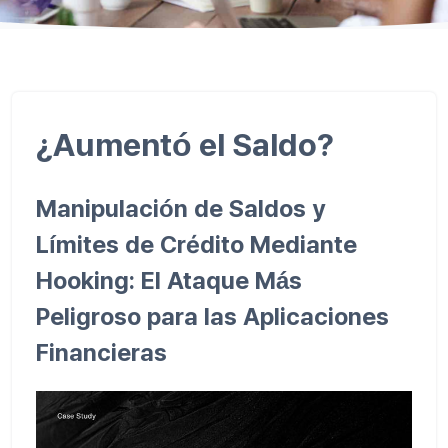
¿Aumentó el Saldo?
Manipulación de Saldos y
Límites de Crédito Mediante
Hooking: El Ataque Más
Peligroso para las Aplicaciones
Financieras