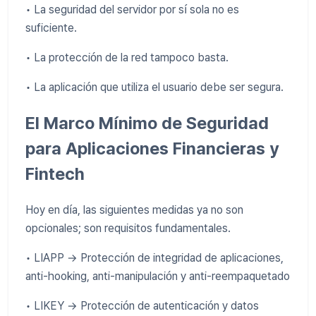
• La seguridad del servidor por sí sola no es
suficiente.
• La protección de la red tampoco basta.
• La aplicación que utiliza el usuario debe ser segura.
El Marco Mínimo de Seguridad
para Aplicaciones Financieras y
Fintech
Hoy en día, las siguientes medidas ya no son
opcionales; son requisitos fundamentales.
• LIAPP → Protección de integridad de aplicaciones,
anti-hooking, anti-manipulación y anti-reempaquetado
• LIKEY → Protección de autenticación y datos