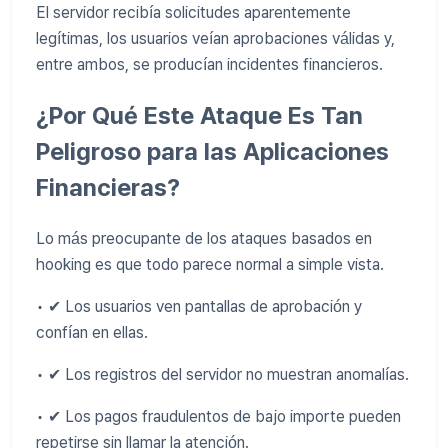
El servidor recibía solicitudes aparentemente
legítimas, los usuarios veían aprobaciones válidas y,
entre ambos, se producían incidentes financieros.
¿Por Qué Este Ataque Es Tan
Peligroso para las Aplicaciones
Financieras?
Lo más preocupante de los ataques basados en
hooking es que todo parece normal a simple vista.
• ✔ Los usuarios ven pantallas de aprobación y
confían en ellas.
• ✔ Los registros del servidor no muestran anomalías.
• ✔ Los pagos fraudulentos de bajo importe pueden
repetirse sin llamar la atención.