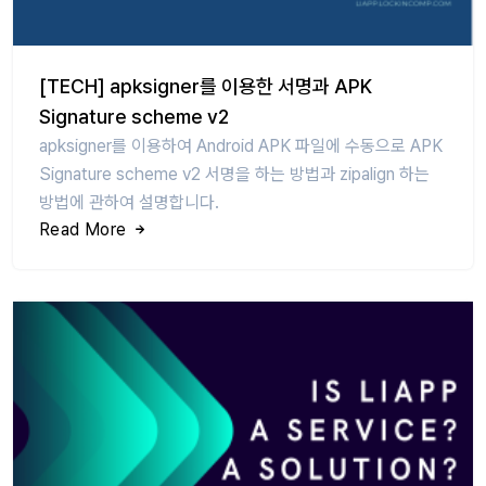
[TECH] apksigner를 이용한 서명과 APK
Signature scheme v2
apksigner를 이용하여 Android APK 파일에 수동으로 APK
Signature scheme v2 서명을 하는 방법과 zipalign 하는
방법에 관하여 설명합니다.
Read More