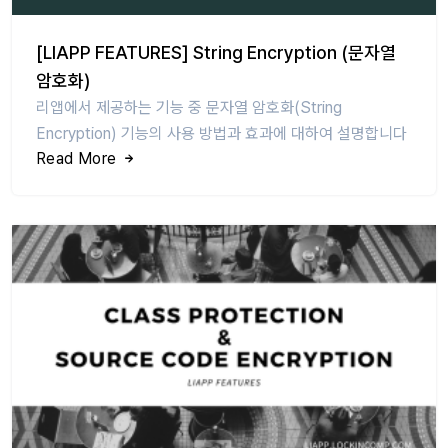
[LIAPP FEATURES] String Encryption (문자열
암호화)
리앱에서 제공하는 기능 중 문자열 암호화(String
Encryption) 기능의 사용 방법과 효과에 대하여 설명합니다
Read More