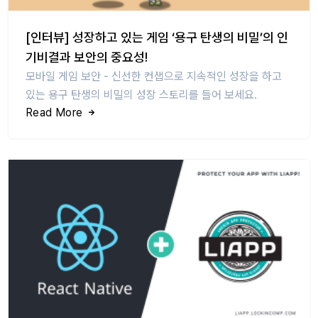
[인터뷰] 성장하고 있는 게임 ‘용구 탄생의 비밀’의 인
기비결과 보안의 중요성!
모바일 게임 보안 - 신선한 컨샙으로 지속적인 성장을 하고
있는 용구 탄생의 비밀의 성장 스토리를 들어 보세요.
Read More