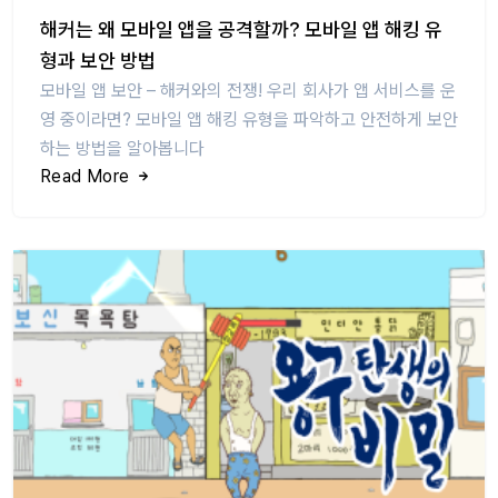
해커는 왜 모바일 앱을 공격할까? 모바일 앱 해킹 유
형과 보안 방법
모바일 앱 보안 – 해커와의 전쟁! 우리 회사가 앱 서비스를 운
영 중이라면? 모바일 앱 해킹 유형을 파악하고 안전하게 보안
하는 방법을 알아봅니다
Read More