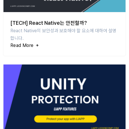
[TECH] React Native는 안전할까?
React Native의 보안성과 보호해야 할 요소에 대하여 설명
합니다.
Read More