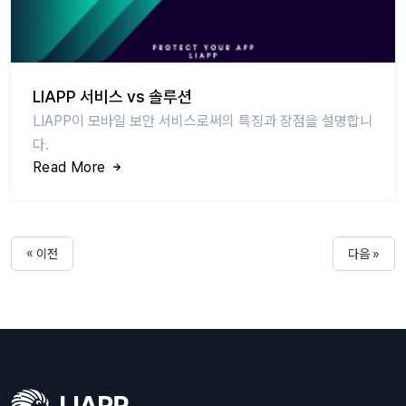
LIAPP 서비스 vs 솔루션
LIAPP이 모바일 보안 서비스로써의 특징과 장점을 설명합니
다.
Read More
« 이전
다음 »