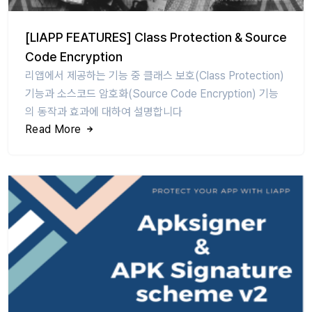
[LIAPP FEATURES] Class Protection & Source
Code Encryption
리앱에서 제공하는 기능 중 클래스 보호(Class Protection)
기능과 소스코드 암호화(Source Code Encryption) 기능
의 동작과 효과에 대하여 설명합니다
Read More