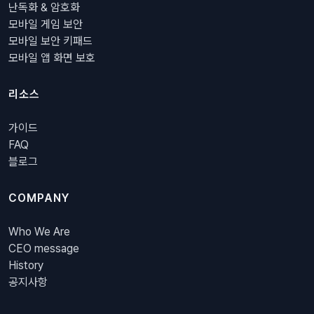
난독화 & 암호화
모바일 게임 보안
모바일 보안 키패드
모바일 앱 화면 보호
리소스
가이드
FAQ
블로그
COMPANY
Who We Are
CEO message
History
공지사항