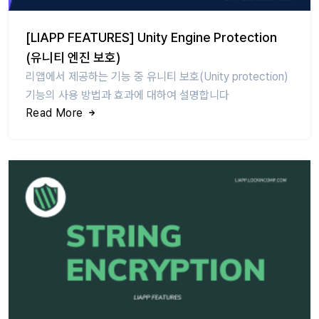
[LIAPP FEATURES] Unity Engine Protection
(유니티 엔진 보호)
리앱에서 제공하는 기능 중 유니티 보호(Unity protection)
기능의 사용 방법과 효과에 대하여 설명합니다
Read More