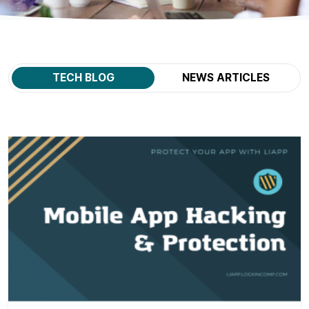
TECH BLOG
NEWS ARTICLES