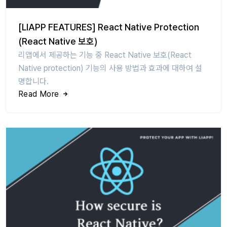
[LIAPP FEATURES] React Native Protection
(React Native 보호)
리앱에서 제공하는 기능 중 React Native 보호(React
Native protection) 기능의 사용 방법과 효과에 대하여 설
명합니다.
Read More