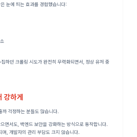
같은 눈에 띄는 효과를 경험했습니다:
감소
를 수집하던 크롤링 시도가 완전히 무력화되면서, 정상 유저 중
더 강하게
줄까 걱정하는 분들도 많습니다.
 않으면서도, 백엔드 보안을 강화하는 방식으로 동작합니다.
며, 개발자의 관리 부담도 크지 않습니다.