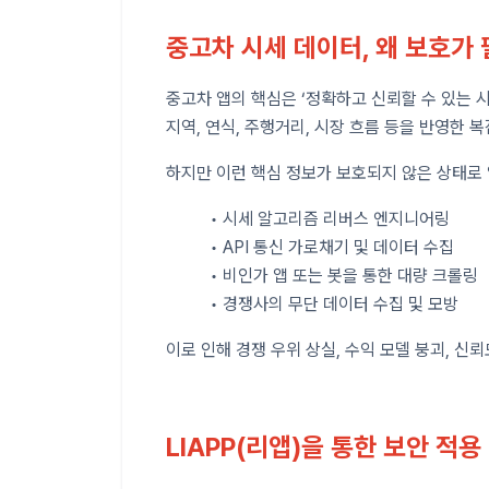
중고차 시세 데이터, 왜 보호가
중고차 앱의 핵심은 ‘정확하고 신뢰할 수 있는 시
지역, 연식, 주행거리, 시장 흐름 등을 반영한
하지만 이런 핵심 정보가 보호되지 않은 상태로 
• 시세 알고리즘 리버스 엔지니어링
• API 통신 가로채기 및 데이터 수집
• 비인가 앱 또는 봇을 통한 대량 크롤링
• 경쟁사의 무단 데이터 수집 및 모방
이로 인해 경쟁 우위 상실, 수익 모델 붕괴, 신
LIAPP(리앱)을 통한 보안 적용