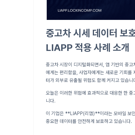
중고차 시세 데이터 보호
LIAPP 적용 사례 소개
중고차 시장이 디지털화되면서, 앱 기반의 중고
에게는 편리함을, 사업자에게는 새로운 기회를 
터가 외부로 유출될 위험도 함께 커지고 있습니
오늘은 이러한 위험에 효과적으로 대응한 한 중
니다.
이 기업은 **LIAPP(리앱)**이라는 모바일 보안
중요한 데이터를 안전하게 보호하고 있습니다.