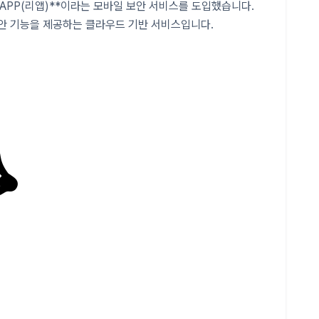
IAPP(리앱)**이라는 모바일 보안 서비스를 도입했습니다.
보안 기능을 제공하는 클라우드 기반 서비스입니다.