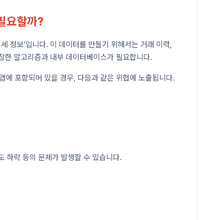
 필요할까?
세 정보’입니다. 이 데이터를 만들기 위해서는 거래 이력,
 복잡한 알고리즘과 내부 데이터베이스가 필요합니다.
앱에 포함되어 있을 경우, 다음과 같은 위협에 노출됩니다.
뢰도 하락 등의 문제가 발생할 수 있습니다.