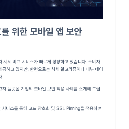
를 위한 모바일 앱 보안
차 시세 비교 서비스가 빠르게 성장하고 있습니다. 소비자
제공하고 있지만, 한편으로는 시세 알고리즘이나 내부 데이
다.
고차 플랫폼 기업의 모바일 보안 적용 사례를 소개해 드립
 서비스를 통해 코드 암호화 및 SSL Pinning을 적용하여