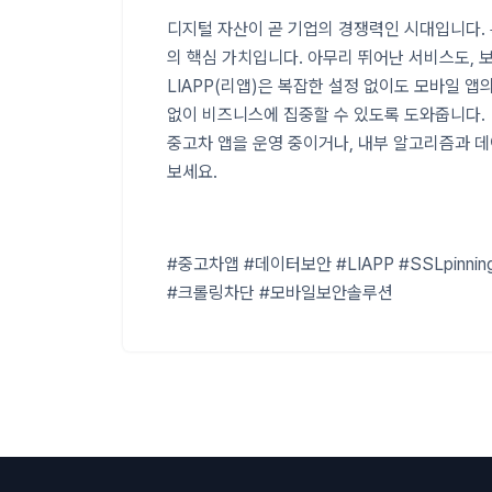
디지털 자산이 곧 기업의 경쟁력인 시대입니다. 
의 핵심 가치입니다. 아무리 뛰어난 서비스도, 
LIAPP(리앱)은 복잡한 설정 없이도 모바일 앱
없이 비즈니스에 집중할 수 있도록 도와줍니다.
중고차 앱을 운영 중이거나, 내부 알고리즘과 데
보세요.
#중고차앱 #데이터보안 #LIAPP #SSLpin
#크롤링차단 #모바일보안솔루션