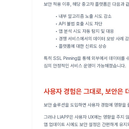
보안 적용 이후, 해당 중고차 플랫폼은 다음과 
• 내부 알고리즘 노출 시도 감소
• API 불법 호출 시도 차단
• 앱 분석 시도 자동 탐지 및 대응
• 경쟁 서비스에서의 데이터 모방 사례 
• 플랫폼에 대한 신뢰도 상승
특히 SSL Pinning을 통해 외부에서 데이터
심의 안정적인 서비스 운영이 가능해졌습니다.
사용자 경험은 그대로, 보안은 
보안 솔루션을 도입하면 사용자 경험에 영향을 
그러나 LIAPP은 사용자 UX에는 영향을 주지
앱 업데이트 시에도 보안 설정은 간편하게 유지되