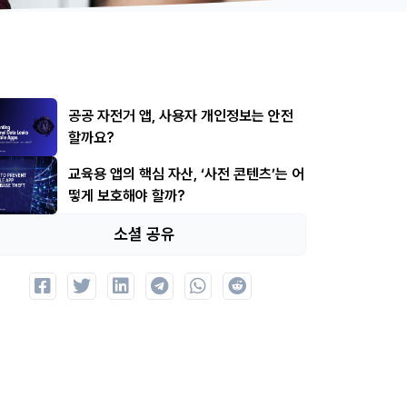
공공 자전거 앱, 사용자 개인정보는 안전
할까요?
교육용 앱의 핵심 자산, ‘사전 콘텐츠’는 어
떻게 보호해야 할까?
소셜 공유