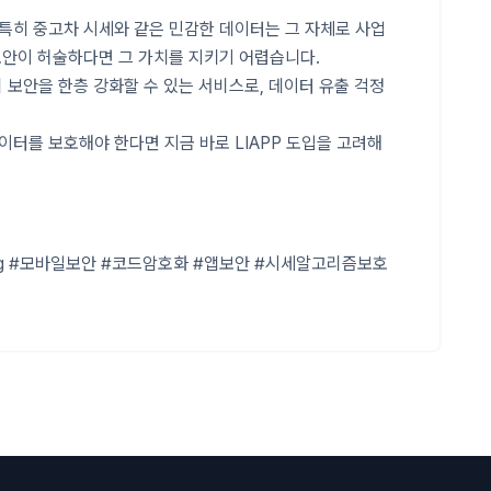
특히 중고차 시세와 같은 민감한 데이터는 그 자체로 사업
보안이 허술하다면 그 가치를 지키기 어렵습니다.
의 보안을 한층 강화할 수 있는 서비스로, 데이터 유출 걱정
이터를 보호해야 한다면 지금 바로 LIAPP 도입을 고려해
ning #모바일보안 #코드암호화 #앱보안 #시세알고리즘보호