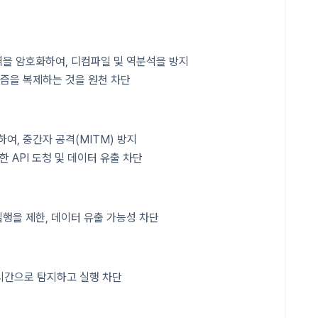
역을 암호화하여, 디컴파일 및 역분석을 방지
리즘을 복제하는 것을 원천 차단
여, 중간자 공격(MITM) 방지
 이용한 API 도청 및 데이터 유출 차단
실행을 제한, 데이터 유출 가능성 차단
시간으로 탐지하고 실행 차단