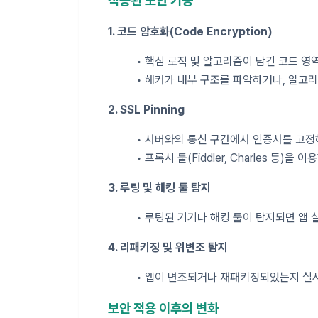
적용된 보안 기능
1. 코드 암호화(Code Encryption)
• 핵심 로직 및 알고리즘이 담긴 코드 영
• 해커가 내부 구조를 파악하거나, 알고
2. SSL Pinning
• 서버와의 통신 구간에서 인증서를 고정하
• 프록시 툴(Fiddler, Charles 등)을
3. 루팅 및 해킹 툴 탐지
• 루팅된 기기나 해킹 툴이 탐지되면 앱 
4. 리패키징 및 위변조 탐지
• 앱이 변조되거나 재패키징되었는지 실
보안 적용 이후의 변화