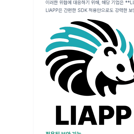
이러한 위협에 대응하기 위해, 해당 기업은 **L
LIAPP은 간편한 SDK 적용만으로도 강력한 