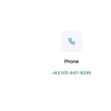
Phone
+82 031-697-8249