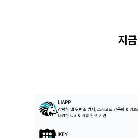
지금
LIAPP
강력한 앱 위변조 방지, 소스코드 난독화 & 암호화
다양한 OS & 개발 환경 지원
LIKEY