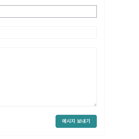
메시지 보내기