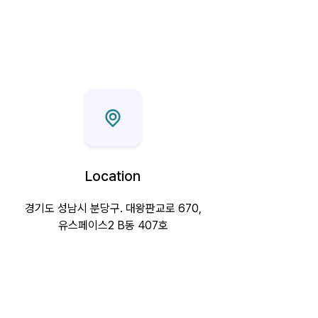
Location
경기도 성남시 분당구. 대왕판교로 670,
유스페이스2 B동 407호