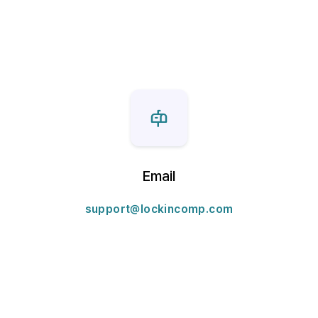
Email
support@lockincomp.com