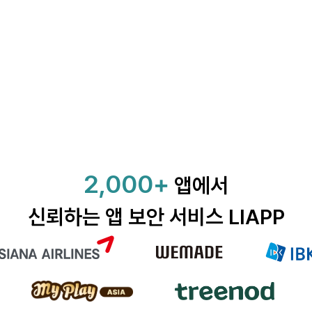
2,000+
앱에서
신뢰하는 앱 보안 서비스 LIAPP