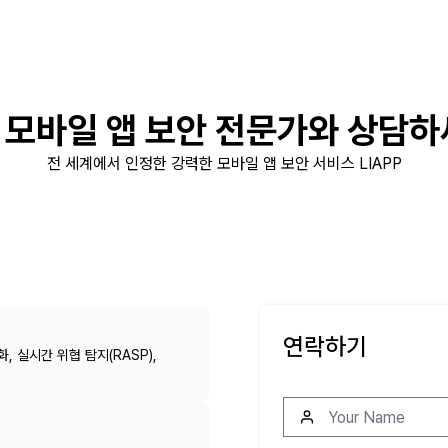
 모바일 앱 보안 전문가와 상담하
전 세계에서 인정한 강력한 모바일 앱 보안 서비스 LIAPP
연락하기
, 실시간 위협 탐지(RASP),