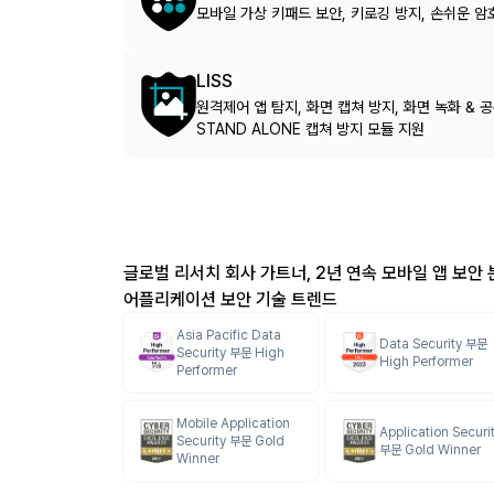
모바일 가상 키패드 보안, 키로깅 방지, 손쉬운 암
LISS
원격제어 앱 탐지, 화면 캡쳐 방지, 화면 녹화 & 
STAND ALONE 캡쳐 방지 모듈 지원
글로벌 리서치 회사 가트너, 2년 연속 모바일 앱 보안 
어플리케이션 보안 기술 트렌드
Asia Pacific Data
Data Security 부문
Security 부문 High
High Performer
Performer
Mobile Application
Application Securi
Security 부문 Gold
부문 Gold Winner
Winner