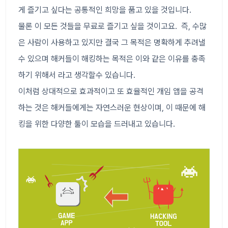
게 즐기고 싶다는 공통적인 희망을 품고 있을 것입니다.
물론 이 모든 것들을 무료로 즐기고 싶을 것이고요. 즉, 수많
은 사람이 사용하고 있지만 결국 그 목적은 명확하게 추려낼
수 있으며 해커들이 해킹하는 목적은 이와 같은 이유를 충족
하기 위해서 라고 생각할수 있습니다.
이처럼 상대적으로 효과적이고 또 효율적인 개임 앱을 공격
하는 것은 해커들에게는 자연스러운 현상이며, 이 때문에 해
킹을 위한 다양한 툴이 모습을 드러내고 있습니다.