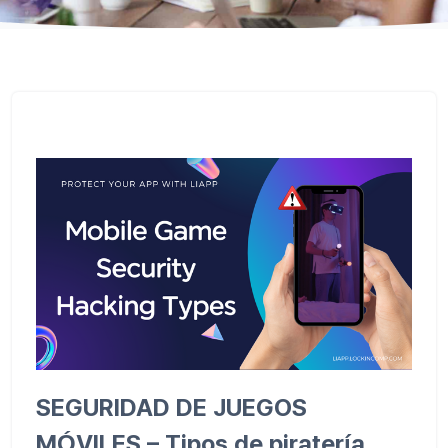
SEGURIDAD DE JUEGOS
MÓVILES – Tipos de piratería