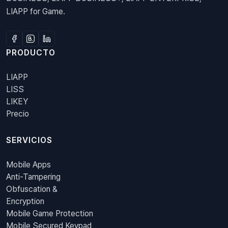
LIAPP for Game.
PRODUCTO
LIAPP
LISS
LIKEY
Precio
SERVICIOS
Mobile Apps
Anti-Tampering
Obfuscation &
Encryption
Mobile Game Protection
Mobile Secured Keypad