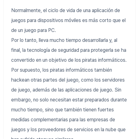
Normalmente, el ciclo de vida de una aplicación de
juegos para dispositivos móviles es más corto que el
de un juego para PC.
Por lo tanto, lleva mucho tiempo desarrollarla y, al
final, la tecnología de seguridad para protegerla se ha
convertido en un objetivo de los piratas informáticos.
Por supuesto, los piratas informáticos también
hackean otras partes del juego, como los servidores
de juego, además de las aplicaciones de juego. Sin
embargo, no solo necesitan estar preparados durante
mucho tiempo, sino que también tienen fuertes
medidas complementarias para las empresas de
juegos y los proveedores de servicios en la nube que