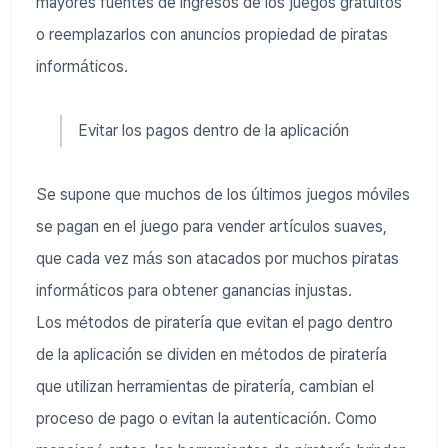
mayores fuentes de ingresos de los juegos gratuitos
o reemplazarlos con anuncios propiedad de piratas
informáticos.
Evitar los pagos dentro de la aplicación
Se supone que muchos de los últimos juegos móviles
se pagan en el juego para vender artículos suaves,
que cada vez más son atacados por muchos piratas
informáticos para obtener ganancias injustas.
Los métodos de piratería que evitan el pago dentro
de la aplicación se dividen en métodos de piratería
que utilizan herramientas de piratería, cambian el
proceso de pago o evitan la autenticación. Como