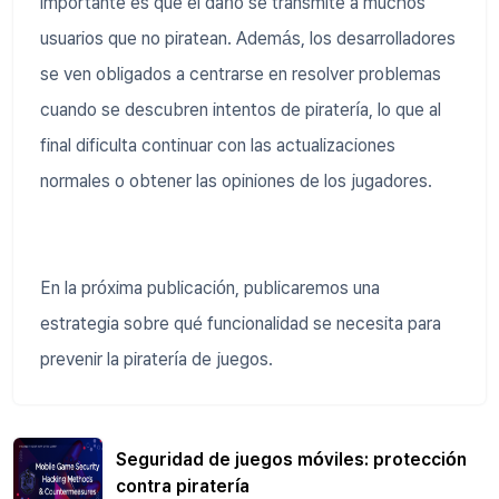
importante es que el daño se transmite a muchos
usuarios que no piratean. Además, los desarrolladores
se ven obligados a centrarse en resolver problemas
cuando se descubren intentos de piratería, lo que al
final dificulta continuar con las actualizaciones
normales o obtener las opiniones de los jugadores.
En la próxima publicación, publicaremos una
estrategia sobre qué funcionalidad se necesita para
prevenir la piratería de juegos.
Seguridad de juegos móviles: protección
contra piratería