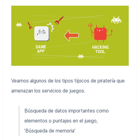
Veamos algunos de los tipos típicos de piratería que
amenazan los servicios de juegos.
Búsqueda de datos importantes como
elementos o puntajes en el juego,
'Búsqueda de memoria'