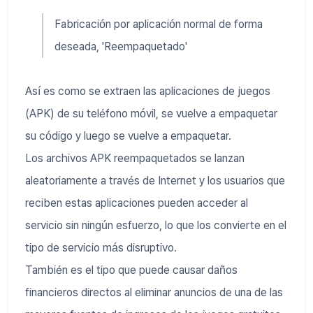
Fabricación por aplicación normal de forma
deseada, 'Reempaquetado'
Así es como se extraen las aplicaciones de juegos
(APK) de su teléfono móvil, se vuelve a empaquetar
su código y luego se vuelve a empaquetar.
Los archivos APK reempaquetados se lanzan
aleatoriamente a través de Internet y los usuarios que
reciben estas aplicaciones pueden acceder al
servicio sin ningún esfuerzo, lo que los convierte en el
tipo de servicio más disruptivo.
También es el tipo que puede causar daños
financieros directos al eliminar anuncios de una de las