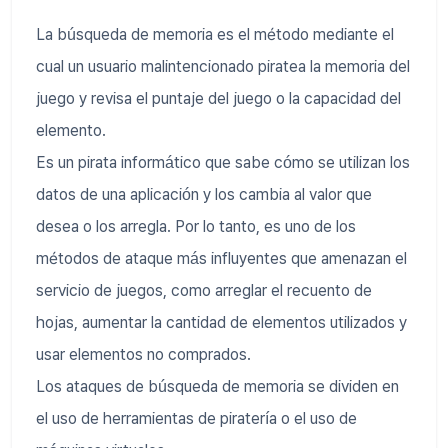
La búsqueda de memoria es el método mediante el
cual un usuario malintencionado piratea la memoria del
juego y revisa el puntaje del juego o la capacidad del
elemento.
Es un pirata informático que sabe cómo se utilizan los
datos de una aplicación y los cambia al valor que
desea o los arregla. Por lo tanto, es uno de los
métodos de ataque más influyentes que amenazan el
servicio de juegos, como arreglar el recuento de
hojas, aumentar la cantidad de elementos utilizados y
usar elementos no comprados.
Los ataques de búsqueda de memoria se dividen en
el uso de herramientas de piratería o el uso de