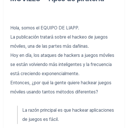
Hola, somos el EQUIPO DE LIAPP.
La publicación tratará sobre el hackeo de juegos
móviles, una de las partes más dañinas.
Hoy en día, los ataques de hackers a juegos móviles
se están volviendo más inteligentes y la frecuencia
está creciendo exponencialmente.
Entonces, ¿por qué la gente quiere hackear juegos
móviles usando tantos métodos diferentes?
La razón principal es que hackear aplicaciones
de juegos es fácil.