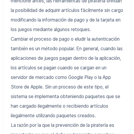
mencioné antes, las herramientas de piratería brindan
la posibilidad de adquirir artículos fácilmente sin cargo
modificando la información de pago y de la tarjeta en
los juegos mediante algunos retoques.
Cambiar el proceso de pago o eludir la autenticación
también es un método popular. En general, cuando las
aplicaciones de juegos pagan dentro de la aplicación,
los artículos se pagan cuando se cargan en un
servidor de mercado como Google Play o la App
Store de Apple. Sin un proceso de este tipo, el
sistema se implementa obteniendo paquetes que se
han cargado ilegalmente o recibiendo artículos
ilegalmente utilizando paquetes creados.
La razón por la que la prevención de la piratería es