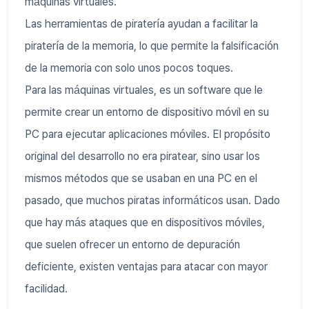
máquinas virtuales.
Las herramientas de piratería ayudan a facilitar la
piratería de la memoria, lo que permite la falsificación
de la memoria con solo unos pocos toques.
Para las máquinas virtuales, es un software que le
permite crear un entorno de dispositivo móvil en su
PC para ejecutar aplicaciones móviles. El propósito
original del desarrollo no era piratear, sino usar los
mismos métodos que se usaban en una PC en el
pasado, que muchos piratas informáticos usan. Dado
que hay más ataques que en dispositivos móviles,
que suelen ofrecer un entorno de depuración
deficiente, existen ventajas para atacar con mayor
facilidad.