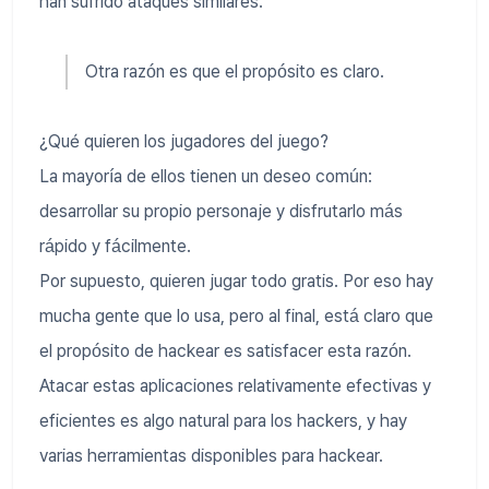
han sufrido ataques similares.
Otra razón es que el propósito es claro.
¿Qué quieren los jugadores del juego?
La mayoría de ellos tienen un deseo común:
desarrollar su propio personaje y disfrutarlo más
rápido y fácilmente.
Por supuesto, quieren jugar todo gratis. Por eso hay
mucha gente que lo usa, pero al final, está claro que
el propósito de hackear es satisfacer esta razón.
Atacar estas aplicaciones relativamente efectivas y
eficientes es algo natural para los hackers, y hay
varias herramientas disponibles para hackear.