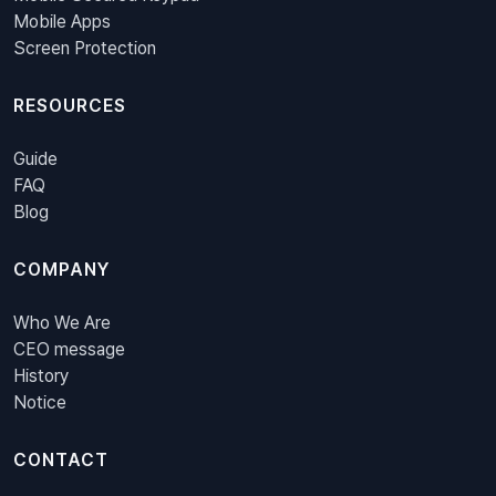
Mobile Apps
Screen Protection
RESOURCES
Guide
FAQ
Blog
COMPANY
Who We Are
CEO message
History
Notice
CONTACT