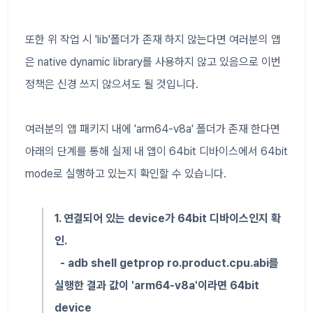
또한 위 작업 시 'lib'폴더가 존재 하지 않는다면 여러분의 앱
은 native dynamic library를 사용하지 않고 있음으로 이번
정책은 신경 쓰지 않으셔도 될 것입니다.
여러분의 앱 패키지 내에 'arm64-v8a' 폴더가 존재 한다면
아래의 단계를 통해 실제 내 앱이 64bit 디바이스에서 64bit
mode로 실행하고 있는지 확인할 수 있습니다.
1. 연결되어 있는 device가 64bit 디바이스인지 확
인.
- adb shell getprop ro.product.cpu.abi를
실행한 결과 값이 'arm64-v8a'이라면 64bit
device