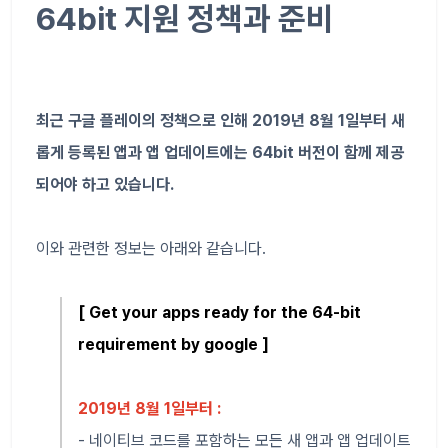
64bit 지원 정책과 준비
최근 구글 플레이의 정책으로 인해 2019년 8월 1일부터 새
롭게 등록된 앱과 앱 업데이트에는 64bit 버전이 함께 제공
되어야 하고 있습니다.
이와 관련한 정보는 아래와 같습니다.
[ Get your apps ready for the 64-bit
requirement by google ]
2019년 8월 1일부터 :
- 네이티브 코드를 포함하는 모든 새 앱과 앱 업데이트