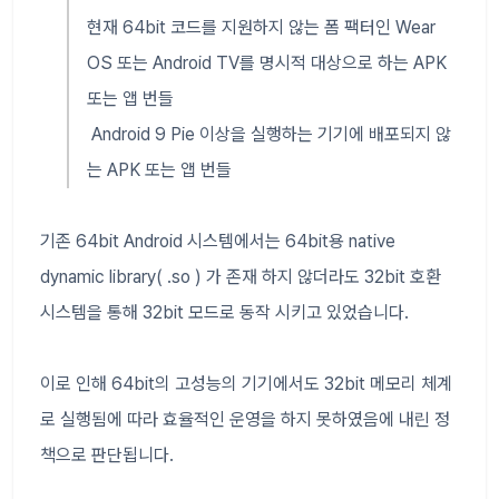
현재 64bit 코드를 지원하지 않는 폼 팩터인 Wear
OS 또는 Android TV를 명시적 대상으로 하는 APK
또는 앱 번들
Android 9 Pie 이상을 실행하는 기기에 배포되지 않
는 APK 또는 앱 번들
기존 64bit Android 시스템에서는 64bit용 native
dynamic library( .so ) 가 존재 하지 않더라도 32bit 호환
시스템을 통해 32bit 모드로 동작 시키고 있었습니다.
이로 인해 64bit의 고성능의 기기에서도 32bit 메모리 체계
로 실행됨에 따라 효율적인 운영을 하지 못하였음에 내린 정
책으로 판단됩니다.