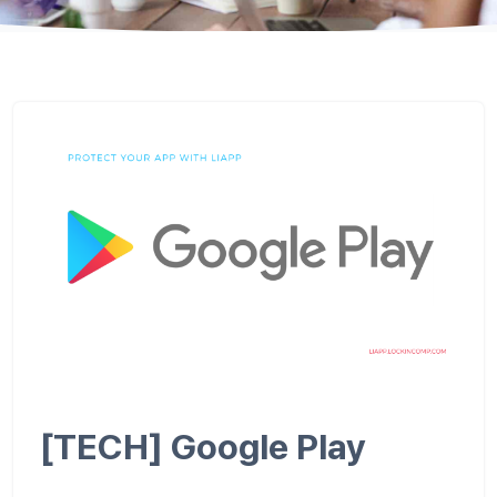
[TECH] Google Play