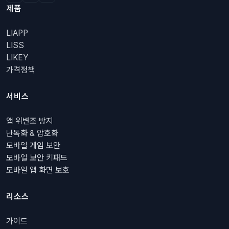
제품
LIAPP
LISS
LIKEY
가격정책
서비스
앱 위변조 방지
난독화 & 암호화
모바일 게임 보안
모바일 보안 키패드
모바일 앱 화면 보호
리소스
가이드