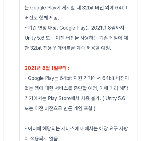
는 Google Play에 게시할 때 32bit 버전 외에 64bit
버전도 함께 제공.
- 기간 연장 대상: Google Play는 2021년 8월까지
Unity 5.6 또는 이전 버전을 사용하는 기존 게임에 대
한 32bit 전용 업데이트를 계속 허용할 예정.
2021년 8월 1일부터 :
- Google Play는 64bit 지원 기기에서 64bit 버전이
없는 앱에 대한 서비스를 중단할 예정, 이에 따라 해당
기기에서는 Play Store에서 사용 불가. ( Unity 5.6
또는 이전 버전으로 만든 게임 포함 )
- 아래에 해당되는 서비스에 대해서는 해당 요구 사항
이 적용되지 않음.