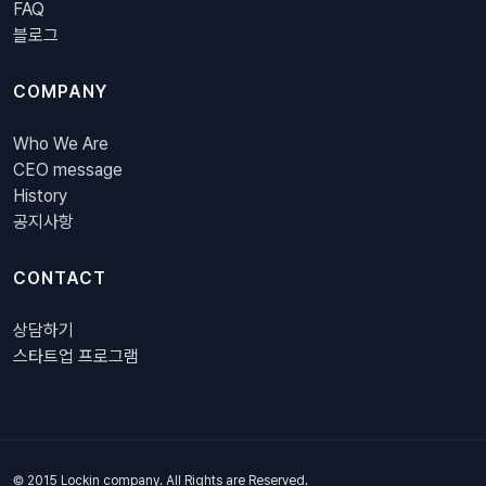
FAQ
블로그
COMPANY
Who We Are
CEO message
History
공지사항
CONTACT
상담하기
스타트업 프로그램
© 2015 Lockin company. All Rights are Reserved.