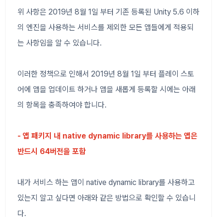
위 사항은 2019년 8월 1일 부터 기존 등록된 Unity 5.6 이하
의 엔진을 사용하는 서비스를 제외한 모든 앱들에게 적용되
는 사항임을 알 수 있습니다.
이러한 정책으로 인해서 2019년 8월 1일 부터 플레이 스토
어에 앱을 업데이트 하거나 앱을 새롭게 등록할 시에는 아래
의 항목을 충족하여야 합니다.
- 앱 패키지 내 native dynamic library를 사용하는 앱은
반드시 64버전을 포함
내가 서비스 하는 앱이 native dynamic library를 사용하고
있는지 알고 싶다면 아래와 같은 방법으로 확인할 수 있습니
다.