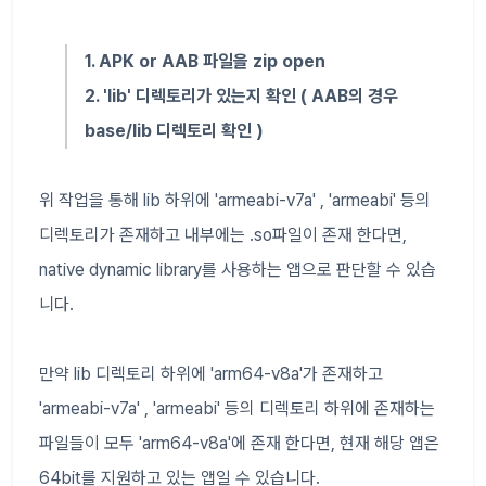
1. APK or AAB 파일을 zip open
2. 'lib' 디렉토리가 있는지 확인 ( AAB의 경우
base/lib 디렉토리 확인 )
위 작업을 통해 lib 하위에 'armeabi-v7a' , 'armeabi' 등의
디렉토리가 존재하고 내부에는 .so파일이 존재 한다면,
native dynamic library를 사용하는 앱으로 판단할 수 있습
니다.
만약 lib 디렉토리 하위에 'arm64-v8a'가 존재하고
'armeabi-v7a' , 'armeabi' 등의 디렉토리 하위에 존재하는
파일들이 모두 'arm64-v8a'에 존재 한다면, 현재 해당 앱은
64bit를 지원하고 있는 앱일 수 있습니다.