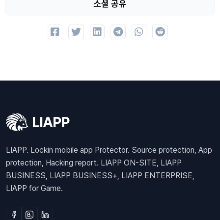
소셜 공유
LIAPP. Lockin mobile app Protector. Source protection, App
protection, Hacking report. LIAPP ON-SITE, LIAPP
BUSINESS, LIAPP BUSINESS+, LIAPP ENTERPRISE,
LIAPP for Game.