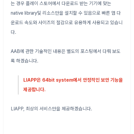
는 경우 플레이 스토어에서 다운로드 받는 기기에 맞는
native library및 리소스만을 설치할 수 있음으로 빠른 앱 다
운로드 속도와 사이즈의 절감으로 유용하게 사용되고 있습니
다.
AAB에 관한 기술적인 내용은 별도의 포스팅에서 다뤄 보도
록 하겠습니다.
LIAPP은 64bit system에서 안정적인 보안 기능을
제공합니다.
LIAPP, 최상의 서비스만을 제공하겠습니다.