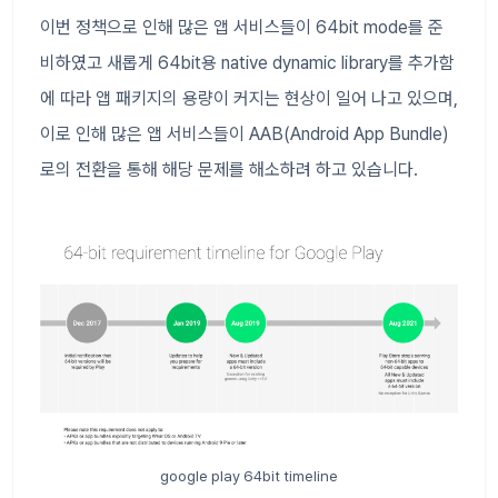
이번 정책으로 인해 많은 앱 서비스들이 64bit mode를 준
비하였고 새롭게 64bit용 native dynamic library를 추가함
에 따라 앱 패키지의 용량이 커지는 현상이 일어 나고 있으며,
이로 인해 많은 앱 서비스들이 AAB(Android App Bundle)
로의 전환을 통해 해당 문제를 해소하려 하고 있습니다.
google play 64bit timeline