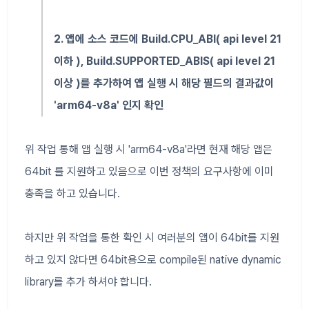
2. 앱에 소스 코드에 Build.CPU_ABI( api level 21
이하 ), Build.SUPPORTED_ABIS( api level 21
이상 )를 추가하여 앱 실행 시 해당 필드의 결과값이
'arm64-v8a' 인지 확인
위 작업 통해 앱 실행 시 'arm64-v8a'라면 현재 해당 앱은
64bit 를 지원하고 있음으로 이번 정책의 요구사항에 이미
충족을 하고 있습니다.
하지만 위 작업을 통한 확인 시 여러분의 앱이 64bit를 지원
하고 있지 않다면 64bit용으로 compile된 native dynamic
library를 추가 하셔야 합니다.