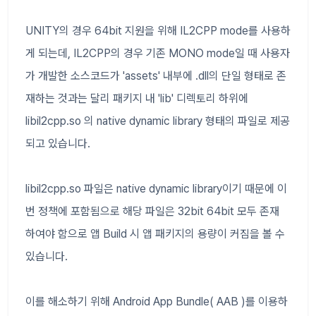
UNITY의 경우 64bit 지원을 위해 IL2CPP mode를 사용하
게 되는데, IL2CPP의 경우 기존 MONO mode일 때 사용자
가 개발한 소스코드가 'assets' 내부에 .dll의 단일 형태로 존
재하는 것과는 달리 패키지 내 'lib' 디렉토리 하위에
libil2cpp.so 의 native dynamic library 형태의 파일로 제공
되고 있습니다.
libil2cpp.so 파일은 native dynamic library이기 때문에 이
번 정책에 포함됨으로 해당 파일은 32bit 64bit 모두 존재
하여야 함으로 앱 Build 시 앱 패키지의 용량이 커짐을 볼 수
있습니다.
이를 해소하기 위해 Android App Bundle( AAB )를 이용하