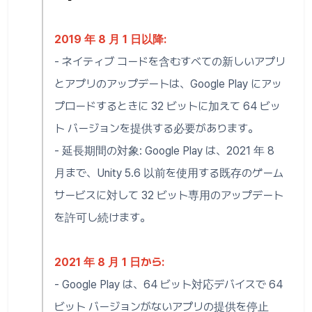
2019 年 8 月 1 日以降:
- ネイティブ コードを含むすべての新しいアプリ
とアプリのアップデートは、Google Play にアッ
プロードするときに 32 ビットに加えて 64 ビッ
ト バージョンを提供する必要があります。
- 延長期間の対象: Google Play は、2021 年 8
月まで、Unity 5.6 以前を使用する既存のゲーム
サービスに対して 32 ビット専用のアップデート
を許可し続けます。
2021 年 8 月 1 日から:
- Google Play は、64 ビット対応デバイスで 64
ビット バージョンがないアプリの提供を停止