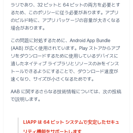
ラリであり、32 ビットと 64 ビットの両方を必要とす
るため、このポリシーに従う必要があります。アプリ
のビルド時に、アプリ パッケージの容量が大きくなる
場合があります。
この問題に対処するために、Android App Bundle
(AAB) が広く使用されています。Play ストアからアプ
リをダウンロードするために使用しているデバイスに
適したネイティブ ライブラリとリソースのみをインス
トールできるようにすることで、ダウンロード速度が
速くなり、サイズが小さくなるためです。
AAB に関するさらなる技術情報については、次の投稿
で説明します。
LIAPP は 64 ビット システムで安定したセキュ
リティ機能をサポートします