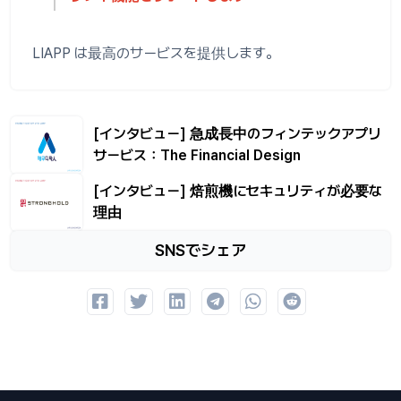
LIAPP は最高のサービスを提供します。
[インタビュー] 急成長中のフィンテックアプリ
サービス：The Financial Design
[インタビュー] 焙煎機にセキュリティが必要な
理由
SNSでシェア