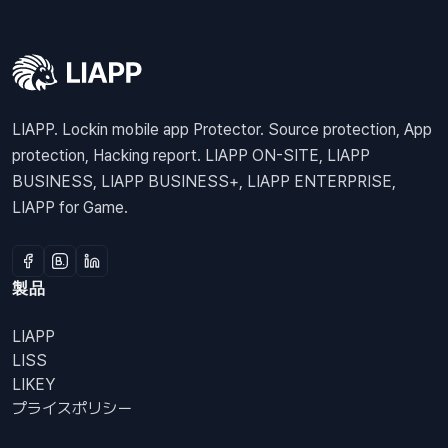
LIAPP. Lockin mobile app Protector. Source protection, App
protection, Hacking report. LIAPP ON-SITE, LIAPP
BUSINESS, LIAPP BUSINESS+, LIAPP ENTERPRISE,
LIAPP for Game.
製品
LIAPP
LISS
LIKEY
プライスポリシー