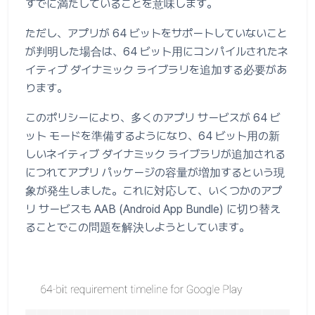
すでに満たしていることを意味します。
ただし、アプリが 64 ビットをサポートしていないこと
が判明した場合は、64 ビット用にコンパイルされたネ
イティブ ダイナミック ライブラリを追加する必要があ
ります。
このポリシーにより、多くのアプリ サービスが 64 ビ
ット モードを準備するようになり、64 ビット用の新
しいネイティブ ダイナミック ライブラリが追加される
につれてアプリ パッケージの容量が増加するという現
象が発生しました。これに対応して、いくつかのアプ
リ サービスも AAB (Android App Bundle) に切り替え
ることでこの問題を解決しようとしています。