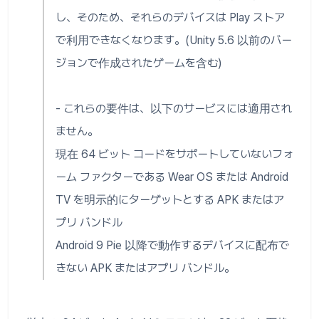
し、そのため、それらのデバイスは Play ストア
で利用できなくなります。(Unity 5.6 以前のバー
ジョンで作成されたゲームを含む)
- これらの要件は、以下のサービスには適用され
ません。
現在 64 ビット コードをサポートしていないフォ
ーム ファクターである Wear OS または Android
TV を明示的にターゲットとする APK またはア
プリ バンドル
Android 9 Pie 以降で動作するデバイスに配布で
きない APK またはアプリ バンドル。