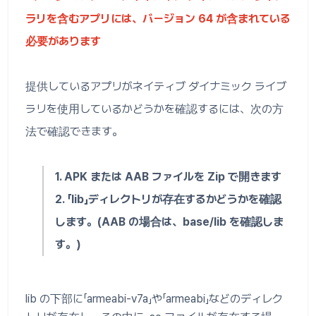
ラリを含むアプリには、バージョン 64 が含まれている
必要があります
提供しているアプリがネイティブ ダイナミック ライブ
ラリを使用しているかどうかを確認するには、次の方
法で確認できます。
1. APK または AAB ファイルを Zip で開きます
2. 「lib」ディレクトリが存在するかどうかを確認
します。(AAB の場合は、base/lib を確認しま
す。)
lib の下部に「armeabi-v7a」や「armeabi」などのディレク