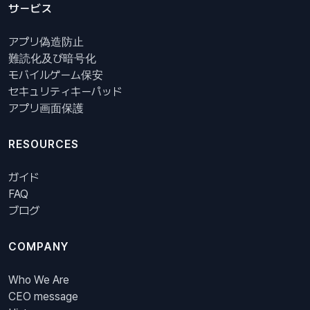
サービス
アプリ偽造防止
難読化及び暗号化
モバイルゲーム保安
セキュリティキーパッド
アプリ画面保護
RESOURCES
ガイド
FAQ
ブログ
COMPANY
Who We Are
CEO message