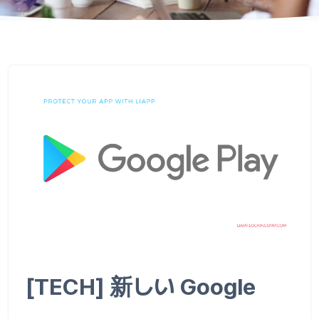
[TECH] 新しい Google