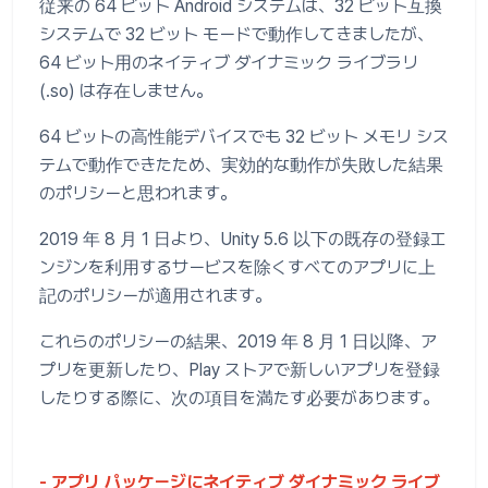
従来の 64 ビット Android システムは、32 ビット互換
システムで 32 ビット モードで動作してきましたが、
64 ビット用のネイティブ ダイナミック ライブラリ
(.so) は存在しません。
64 ビットの高性能デバイスでも 32 ビット メモリ シス
テムで動作できたため、実効的な動作が失敗した結果
のポリシーと思われます。
2019 年 8 月 1 日より、Unity 5.6 以下の既存の登録エ
ンジンを利用するサービスを除くすべてのアプリに上
記のポリシーが適用されます。
これらのポリシーの結果、2019 年 8 月 1 日以降、ア
プリを更新したり、Play ストアで新しいアプリを登録
したりする際に、次の項目を満たす必要があります。
- アプリ パッケージにネイティブ ダイナミック ライブ