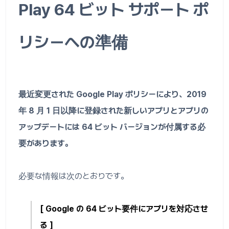
Play 64 ビット サポート ポ
リシーへの準備
最近変更された Google Play ポリシーにより、2019
年 8 月 1 日以降に登録された新しいアプリとアプリの
アップデートには 64 ビット バージョンが付属する必
要があります。
必要な情報は次のとおりです。
[ Google の 64 ビット要件にアプリを対応させ
る ]