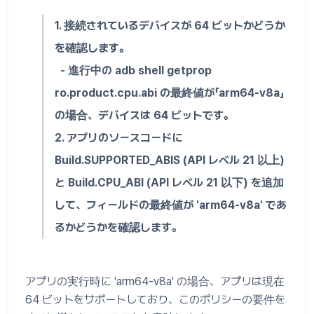
1. 接続されているデバイスが 64 ビットかどうか
を確認します。
- 進行中の adb shell getprop
ro.product.cpu.abi の最終値が「arm64-v8a」
の場合、デバイスは 64 ビットです。
2. アプリのソースコードに
Build.SUPPORTED_ABIS (API レベル 21 以上)
と Build.CPU_ABI (API レベル 21 以下) を追加
して、フィールドの最終値が 'arm64-v8a' であ
るかどうかを確認します。
アプリの実行時に 'arm64-v8a' の場合、アプリは現在
64 ビットをサポートしており、このポリシーの要件を