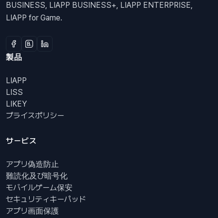
BUSINESS, LIAPP BUSINESS+, LIAPP ENTERPRISE,
LIAPP for Game.
製品
LIAPP
LISS
LIKEY
プライスポリシー
サービス
アプリ偽造防止
難読化及び暗号化
モバイルゲーム保安
セキュリティキーパッド
アプリ画面保護