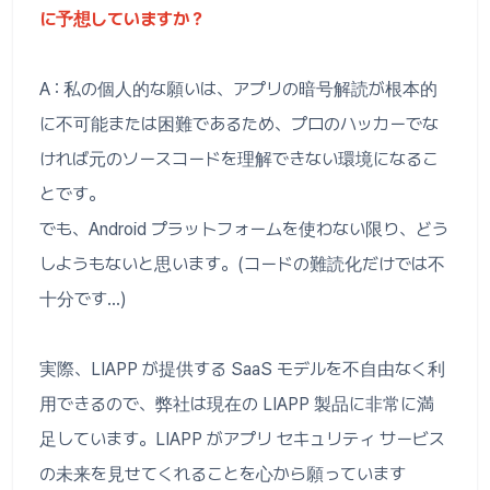
に予想していますか？
A : 私の個人的な願いは、アプリの暗号解読が根本的
に不可能または困難であるため、プロのハッカーでな
ければ元のソースコードを理解できない環境になるこ
とです。
でも、Android プラットフォームを使わない限り、どう
しようもないと思います。(コードの難読化だけでは不
十分です...)
実際、LIAPP が提供する SaaS モデルを不自由なく利
用できるので、弊社は現在の LIAPP 製品に非常に満
足しています。LIAPP がアプリ セキュリティ サービス
の未来を見せてくれることを心から願っています