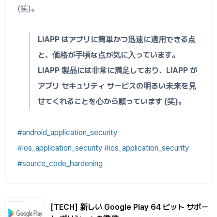
(笑)。
LIAPP はアプリに簡単かつ迅速に適用できる点
と、価格が手頃な点が気に入っています。
LIAPP 製品には非常に満足しており、LIAPP が
アプリ セキュリティ サービスの明るい未来を見
せてくれることを心から願っています (笑)。
#android_application_security
#ios_application_security #ios_application_security
#source_code_hardening
[TECH] 新しい Google Play 64 ビット サポー