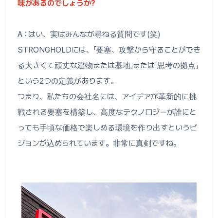
味があるのでしょうか?
A : はい、実はみんなが尋ねる質問です(笑)
STRONGHOLDには、「要塞、攻撃から守ることができ
る大きくて頑丈な建物または基地」または「思考の拠点」
という2つの定義があります。
つまり、私たちの会社名には、アイデアが革新的に挑
戦される要塞を構築し、高度なテクノロジーが誰にと
っても手頃な価格で楽しめる環境を作り出すというビ
ジョンが込められています。非常に真剣ですね。