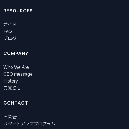
RESOURCES
ガイド
FAQ
ブログ
COMPANY
Who We Are
CEO message
History
お知らせ
CONTACT
お問合せ
スタートアッププログラム