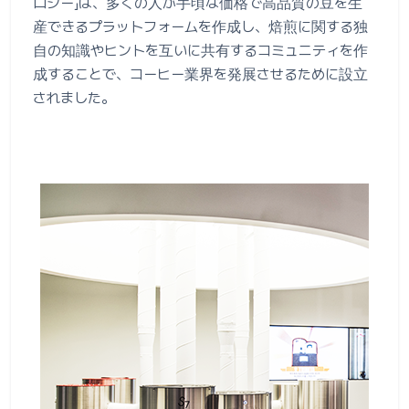
ロジー」は、多くの人が手頃な価格で高品質の豆を生
産できるプラットフォームを作成し、焙煎に関する独
自の知識やヒントを互いに共有するコミュニティを作
成することで、コーヒー業界を発展させるために設立
されました。