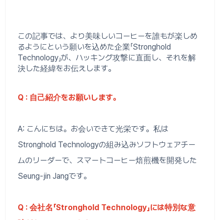
この記事では、より美味しいコーヒーを誰もが楽しめ
るようにという願いを込めた企業「Stronghold
Technology」が、ハッキング攻撃に直面し、それを解
決した経緯をお伝えします。
Q : 自己紹介をお願いします。
A: こんにちは。お会いできて光栄です。私は
Stronghold Technologyの組み込みソフトウェアチー
ムのリーダーで、スマートコーヒー焙煎機を開発した
Seung-jin Jangです。
Q : 会社名「Stronghold Technology」には特別な意