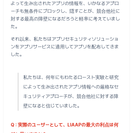
よって生み出されたアプリの情報を、いかなるアプロ
ーチも無条件にブロックし、隠すことが、競合他社に
対する最高の障壁になるだろうと軽率に考えていまし
た。
それ以来、私たちはアプリセキュリティソリューショ
ンをアプリサービスに適用してアプリを配布してきま
した。
私たちは、何年にもわたるロースト実験と研究
によって生み出されたアプリ情報への厳格なセ
キュリティアプローチが、競合他社に対する障
壁になると信じていました。
Q : 実際のユーザーとして、LIAAPの最大の利点は何