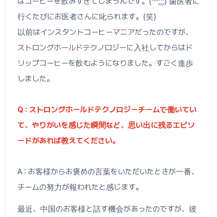
はコーヒーを飲みすぎてしまうんです。(^^;;;) 歯医者に
行くたびにお医者さんに叱られます。(笑)
以前はインスタントコーヒーマニアだったのですが、
ストロングホールドテクノロジーに入社してからはド
リップコーヒーを飲むようになりました。すごく進歩
しました。
Q : ストロングホールドテクノロジーチームで働いてい
て、やりがいを感じた瞬間など、思い出に残るエピソ
ードがあれば教えてください。
A : お客様からお褒めの言葉をいただいたときが一番、
チームの努力が報われたと感じます。
最近、中国のお客様と話す機会があったのですが、彼