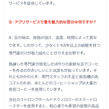
サービスを提供しています。
Q : アプリサービスで最も魅力的な部分は何ですか？
A : 豆の味は、加熱の強さ、温度、時間によって異な
ります。したがって、少なくとも5年以上の経験を持つ
専門家だけが取り組むことができる分野です。
熟練した専門家が焙煎したばかりの新鮮な豆でコーヒ
ーを作るのがおいしいことは誰もが知っています。そ
れにもかかわらず、専門スタッフの不足と焙煎機の高
コストのため、ほとんどのコーヒーショップは大量の
焙煎コーヒーを使用しています。
当社のストロングホールドテクノロジーのスマートロ
ースターを使用すると、初心者でも希望の状態の高品