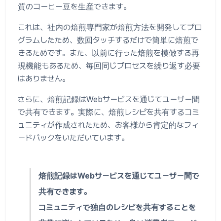
質のコーヒー豆を生産できます。
これは、社内の焙煎専門家が焙煎方法を開発してプロ
グラムしたため、数回タッチするだけで簡単に焙煎で
きるためです。また、以前に行った焙煎を模倣する再
現機能もあるため、毎回同じプロセスを繰り返す必要
はありません。
さらに、焙煎記録はWebサービスを通じてユーザー間
で共有できます。実際に、焙煎レシピを共有するコミ
ュニティが作成されたため、お客様から肯定的なフィ
ードバックをいただいています。
焙煎記録はWebサービスを通じてユーザー間で
共有できます。
コミュニティで独自のレシピを共有することを