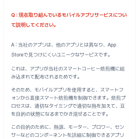
Q : 現在取り組んでいるモバイルアプリサービスについ
て説明してください。
A : 当社のアプリは、他のアプリとは異なり、App
Storeで見つけにくいユニークなサービスです。
これは、アプリが当社のスマートコーヒー焙煎機に組
み込まれて配布されるためです。
そのため、モバイルアプリを使用すると、スマートフ
ォンから直接スマート焙煎機を制御できます。焙煎プ
ロセスは、適切なタイミングで適切な熱を加えて、豆
を目的の状態になるまでかき混ぜることです。
この目的のために、熱源、モーター、ブロワー、セン
サーなどのコンポーネントを詳細に制御できるアプリ