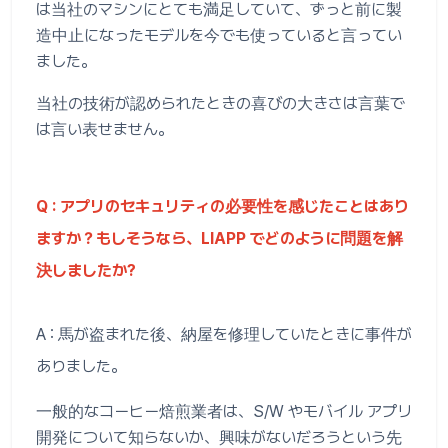
は当社のマシンにとても満足していて、ずっと前に製
造中止になったモデルを今でも使っていると言ってい
ました。
当社の技術が認められたときの喜びの大きさは言葉で
は言い表せません。
Q : アプリのセキュリティの必要性を感じたことはあり
ますか？もしそうなら、LIAPP でどのように問題を解
決しましたか?
A : 馬が盗まれた後、納屋を修理していたときに事件が
ありました。
一般的なコーヒー焙煎業者は、S/W やモバイル アプリ
開発について知らないか、興味がないだろうという先