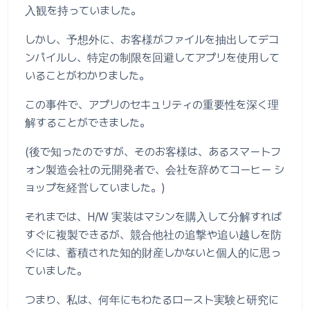
入観を持っていました。
しかし、予想外に、お客様がファイルを抽出してデコ
ンパイルし、特定の制限を回避してアプリを使用して
いることがわかりました。
この事件で、アプリのセキュリティの重要性を深く理
解することができました。
(後で知ったのですが、そのお客様は、あるスマートフ
ォン製造会社の元開発者で、会社を辞めてコーヒー シ
ョップを経営していました。)
それまでは、H/W 実装はマシンを購入して分解すれば
すぐに複製できるが、競合他社の追撃や追い越しを防
ぐには、蓄積された知的財産しかないと個人的に思っ
ていました。
つまり、私は、何年にもわたるロースト実験と研究に