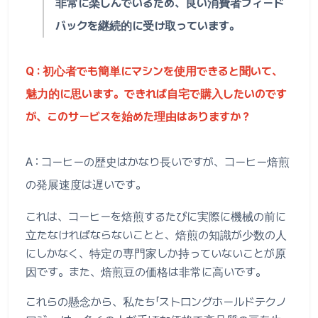
非常に楽しんでいるため、良い消費者フィード
バックを継続的に受け取っています。
Q : 初心者でも簡単にマシンを使用できると聞いて、
魅力的に思います。できれば自宅で購入したいのです
が、このサービスを始めた理由はありますか？
A : コーヒーの歴史はかなり長いですが、コーヒー焙煎
の発展速度は遅いです。
これは、コーヒーを焙煎するたびに実際に機械の前に
立たなければならないことと、焙煎の知識が少数の人
にしかなく、特定の専門家しか持っていないことが原
因です。また、焙煎豆の価格は非常に高いです。
これらの懸念から、私たち「ストロングホールドテクノ