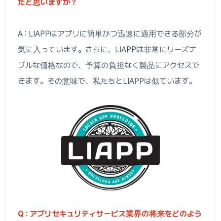
だと思いますか？
A : LIAPPはアプリに簡単かつ迅速に適用できる部分が
気に入っています。さらに、LIAPPは非常にリーズナ
ブルな価格なので、予算の負担なく製品にアクセスで
きます。その意味で、私たちとLIAPPは似ています。
Q : アプリセキュリティサービス業界の将来をどのよう