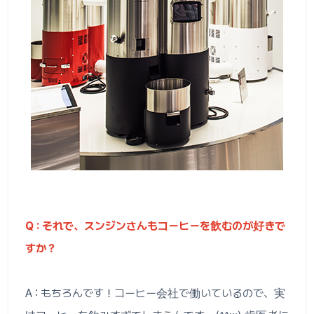
Q : それで、スンジンさんもコーヒーを飲むのが好きで
すか？
A : もちろんです！コーヒー会社で働いているので、実