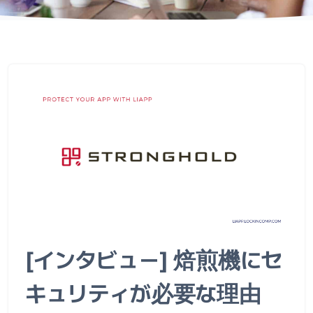
[インタビュー] 焙煎機にセ
キュリティが必要な理由