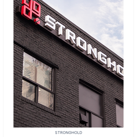
STRONGHOLD