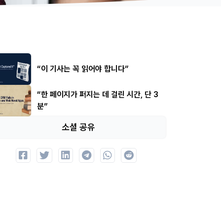
“이 기사는 꼭 읽어야 합니다”
“한 페이지가 퍼지는 데 걸린 시간, 단 3
분”
소셜 공유