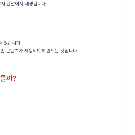
용자 단말에서 재생됩니다.
수 있습니다.
에서만 콘텐츠가 재생되도록 만드는 것입니다.
했을까?