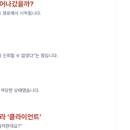
새어나갔을까?
 경로에서 시작됩니다.
를 신뢰할 수 없었다”는 점입니다.
공격당한 상태였습니다.
라 ‘클라이언트’
철저한데요?”