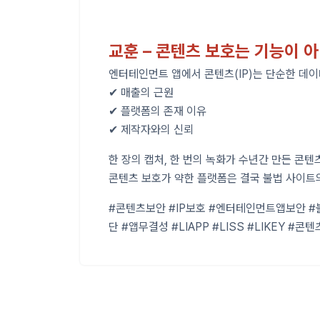
교훈 – 콘텐츠 보호는 기능이 
엔터테인먼트 앱에서 콘텐츠(IP)는 단순한 데이
✔ 매출의 근원
✔ 플랫폼의 존재 이유
✔ 제작자와의 신뢰
한 장의 캡처, 한 번의 녹화가 수년간 만든 콘텐
콘텐츠 보호가 약한 플랫폼은 결국 불법 사이트의
#콘텐츠보안 #IP보호 #엔터테인먼트앱보안 
단 #앱무결성 #LIAPP #LISS #LIKEY