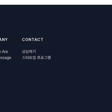
ANY
CONTACT
 Are
상담하기
ssage
스타트업 프로그램