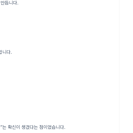
 만듭니다.
합니다.
다”는 확신이 생겼다는 점이었습니다.