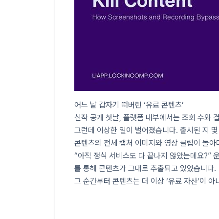
어느 날 갑자기 떠버린 ‘유료 콘텐츠’
신작 공개 첫날, 플랫폼 내부에서는 조회 수와 
그런데 이상한 일이 벌어졌습니다. 출시된 지 몇
콘텐츠의 전체 캡처 이미지와 영상 클립이 돌아
“아직 정식 서비스도 다 끝나지 않았는데요?” 
를 통해 콘텐츠가 그대로 추출되고 있었습니다.
그 순간부터 콘텐츠는 더 이상 ‘유료 자산’이 