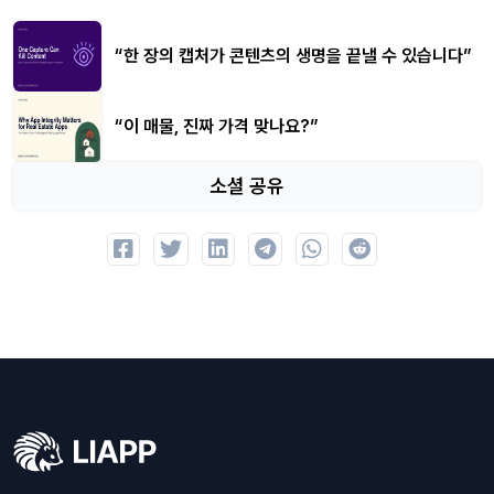
“한 장의 캡처가 콘텐츠의 생명을 끝낼 수 있습니다”
“이 매물, 진짜 가격 맞나요?”
소셜 공유