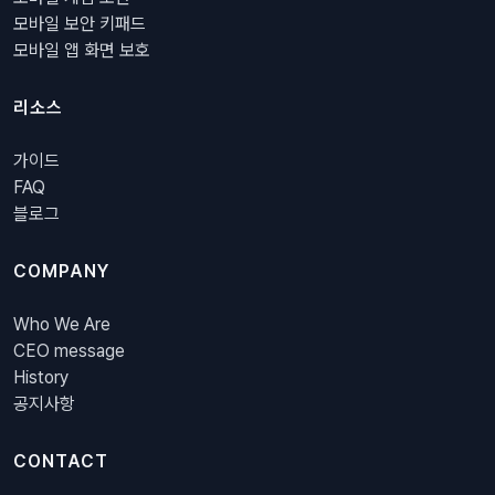
모바일 보안 키패드
모바일 앱 화면 보호
리소스
가이드
FAQ
블로그
COMPANY
Who We Are
CEO message
History
공지사항
CONTACT