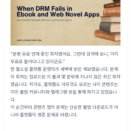
“분명 유료 연재 중인 회차였어요. 그런데 검색해 보니, 이미
무료로 돌아다니고 있더군요.”
한 웹소설 플랫폼 운영자가 새벽에 받은 제보였습니다. 문제
의 회차는 업로드된 지 불과 몇 분밖에 지나지 않은 최신 회차
였습니다. 작가도, 플랫폼도 아무것도 모르는 사이 콘텐츠는
이미 불법 커뮤니티와 텔레그램 방을 통해 퍼지고 있었습니
다.
이 순간부터 콘텐츠 앱의 문제는 단순한 불법 다운로드가 아
니라 플랫폼의 생존 문제로 바뀝니다.