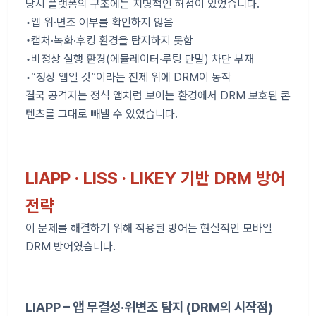
당시 플랫폼의 구조에는 치명적인 허점이 있었습니다.
•앱 위·변조 여부를 확인하지 않음
•캡처·녹화·후킹 환경을 탐지하지 못함
•비정상 실행 환경(에뮬레이터·루팅 단말) 차단 부재
•“정상 앱일 것”이라는 전제 위에 DRM이 동작
결국 공격자는 정식 앱처럼 보이는 환경에서 DRM 보호된 콘
텐츠를 그대로 빼낼 수 있었습니다.
LIAPP · LISS · LIKEY 기반 DRM 방어
전략
이 문제를 해결하기 위해 적용된 방어는 현실적인 모바일
DRM 방어였습니다.
LIAPP – 앱 무결성·위변조 탐지 (DRM의 시작점)