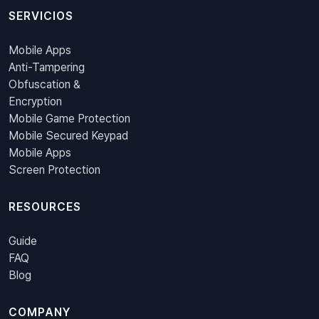
SERVICIOS
Mobile Apps
Anti-Tampering
Obfuscation &
Encryption
Mobile Game Protection
Mobile Secured Keypad
Mobile Apps
Screen Protection
RESOURCES
Guide
FAQ
Blog
COMPANY