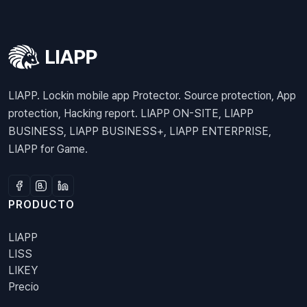
LIAPP. Lockin mobile app Protector. Source protection, App
protection, Hacking report. LIAPP ON-SITE, LIAPP
BUSINESS, LIAPP BUSINESS+, LIAPP ENTERPRISE,
LIAPP for Game.
PRODUCTO
LIAPP
LISS
LIKEY
Precio