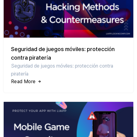
Seguridad de juegos móviles: protección
contra piratería
Seguridad de juegos móviles: protección contra
piratería
Read More