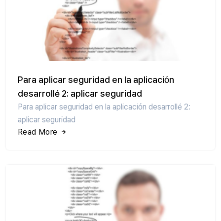
Para aplicar seguridad en la aplicación
desarrollé 2: aplicar seguridad
Para aplicar seguridad en la aplicación desarrollé 2:
aplicar seguridad
Read More