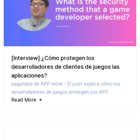
[Interview] ¿Cómo protegen los
desarrolladores de clientes de juegos las
aplicaciones?
seguridad de APP móvil - El post explica cómo los
desarrolladores de juegos protegen sus APP.
Read More