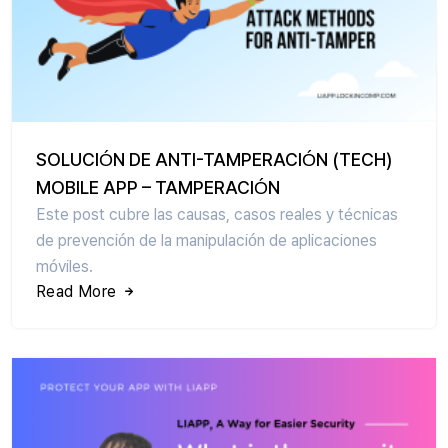
SOLUCIÓN DE ANTI-TAMPERACIÓN (TECH)
MOBILE APP – TAMPERACIÓN
Este post cubre las causas, casos reales y técnicas
de prevención de la manipulación de aplicaciones
móviles.
Read More