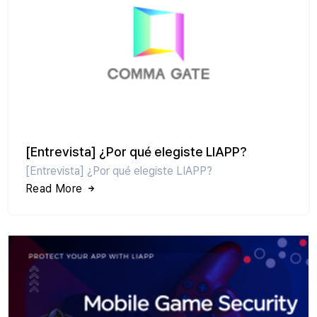
[Entrevista] ¿Por qué elegiste LIAPP?
[Entrevista] ¿Por qué elegiste LIAPP?
Read More