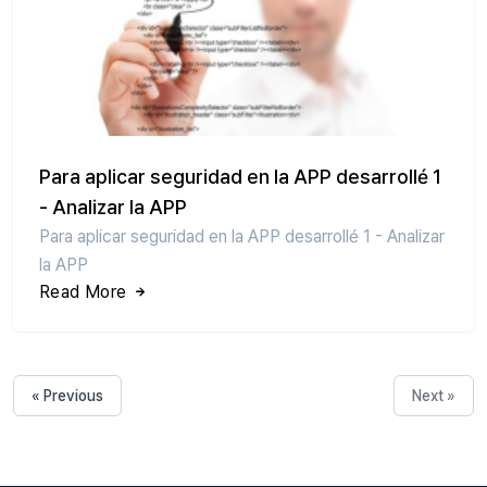
Para aplicar seguridad en la APP desarrollé 1
- Analizar la APP
Para aplicar seguridad en la APP desarrollé 1 - Analizar
la APP
Read More
« Previous
Next »