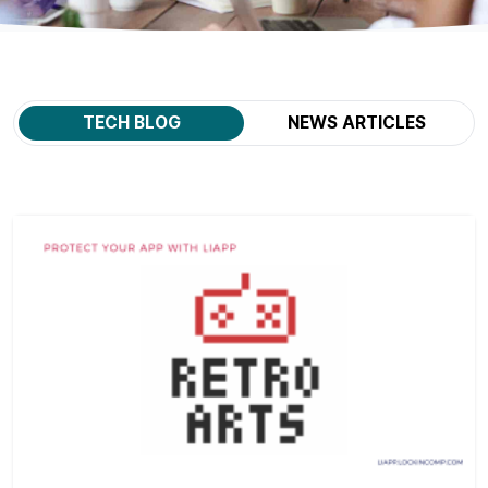
TECH BLOG
NEWS ARTICLES