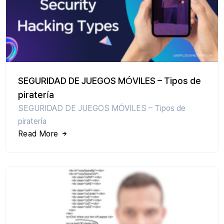
SEGURIDAD DE JUEGOS MÓVILES – Tipos de
piratería
SEGURIDAD DE JUEGOS MÓVILES – Tipos de
piratería
Read More