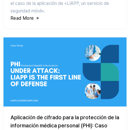
el caso de la aplicación de «LIAPP, un servicio de
seguridad móvil».
Read More
Aplicación de cifrado para la protección de la
información médica personal (PHI): Caso