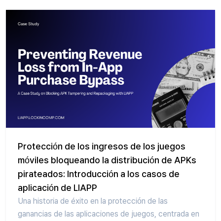
Protección de los ingresos de los juegos
móviles bloqueando la distribución de APKs
pirateados: Introducción a los casos de
aplicación de LIAPP
Una historia de éxito en la protección de las
ganancias de las aplicaciones de juegos, centrada en