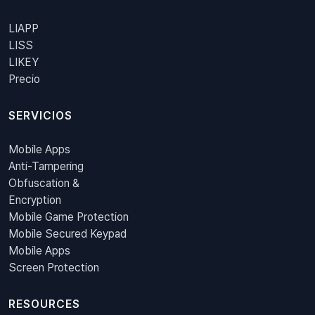
LIAPP
LISS
LIKEY
Precio
SERVICIOS
Mobile Apps
Anti-Tampering
Obfuscation &
Encryption
Mobile Game Protection
Mobile Secured Keypad
Mobile Apps
Screen Protection
RESOURCES