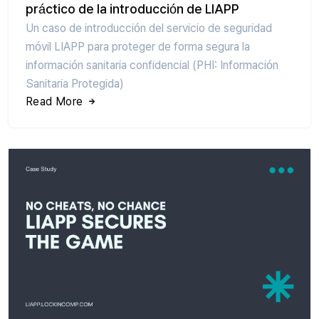
práctico de la introducción de LIAPP
Un caso de introducción del servicio de seguridad
móvil LIAPP para proteger de forma segura la
información sanitaria confidencial (PHI: Información
Sanitaria Protegida)
Read More