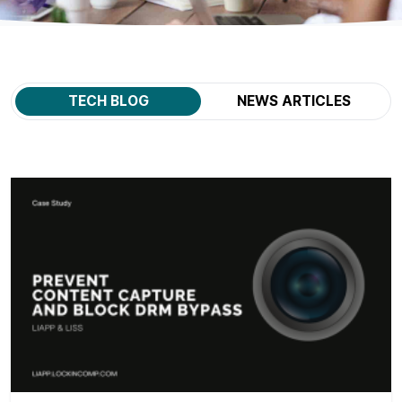
TECH BLOG
NEWS ARTICLES