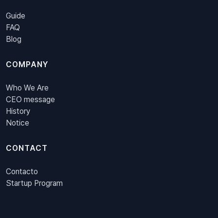
Guide
FAQ
Blog
COMPANY
Who We Are
CEO message
History
Notice
CONTACT
Contacto
Startup Program