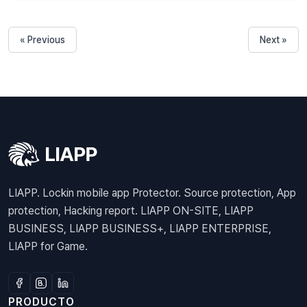
« Previous
Next »
LIAPP. Lockin mobile app Protector. Source protection, App
protection, Hacking report. LIAPP ON-SITE, LIAPP
BUSINESS, LIAPP BUSINESS+, LIAPP ENTERPRISE,
LIAPP for Game.
PRODUCTO