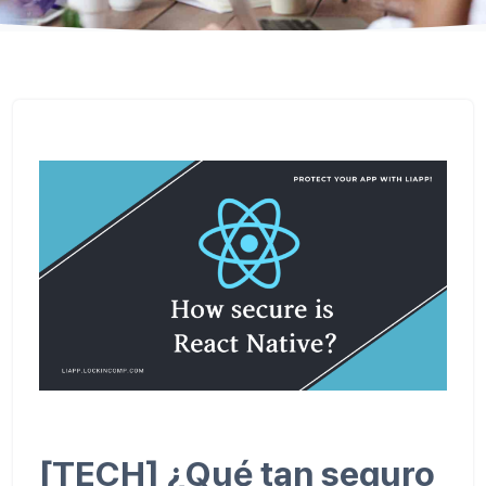
[TECH] ¿Qué tan seguro