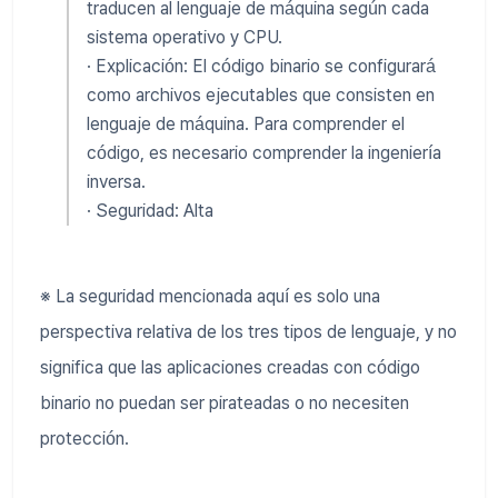
traducen al lenguaje de máquina según cada
sistema operativo y CPU.
· Explicación: El código binario se configurará
como archivos ejecutables que consisten en
lenguaje de máquina. Para comprender el
código, es necesario comprender la ingeniería
inversa.
· Seguridad: Alta
※ La seguridad mencionada aquí es solo una
perspectiva relativa de los tres tipos de lenguaje, y no
significa que las aplicaciones creadas con código
binario no puedan ser pirateadas o no necesiten
protección.