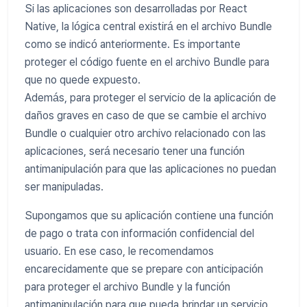
Si las aplicaciones son desarrolladas por React
Native, la lógica central existirá en el archivo Bundle
como se indicó anteriormente. Es importante
proteger el código fuente en el archivo Bundle para
que no quede expuesto.
Además, para proteger el servicio de la aplicación de
daños graves en caso de que se cambie el archivo
Bundle o cualquier otro archivo relacionado con las
aplicaciones, será necesario tener una función
antimanipulación para que las aplicaciones no puedan
ser manipuladas.
Supongamos que su aplicación contiene una función
de pago o trata con información confidencial del
usuario. En ese caso, le recomendamos
encarecidamente que se prepare con anticipación
para proteger el archivo Bundle y la función
antimanipulación para que pueda brindar un servicio