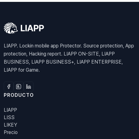
LIAPP. Lockin mobile app Protector. Source protection, App
protection, Hacking report. LIAPP ON-SITE, LIAPP
BUSINESS, LIAPP BUSINESS+, LIAPP ENTERPRISE,
LIAPP for Game.
PRODUCTO
LIAPP
LISS
LIKEY
Precio