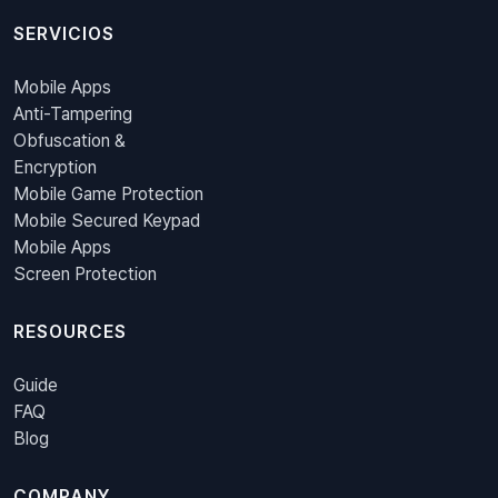
SERVICIOS
Mobile Apps
Anti-Tampering
Obfuscation &
Encryption
Mobile Game Protection
Mobile Secured Keypad
Mobile Apps
Screen Protection
RESOURCES
Guide
FAQ
Blog
COMPANY