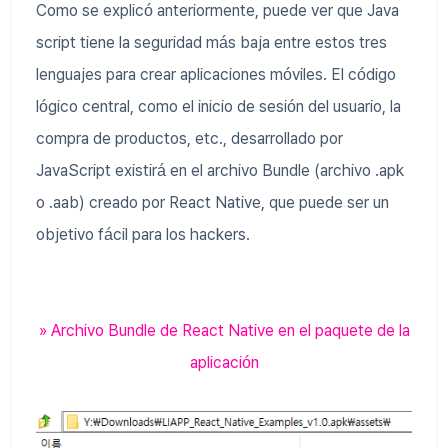
Como se explicó anteriormente, puede ver que Java
script tiene la seguridad más baja entre estos tres
lenguajes para crear aplicaciones móviles. El código
lógico central, como el inicio de sesión del usuario, la
compra de productos, etc., desarrollado por
JavaScript existirá en el archivo Bundle (archivo .apk
o .aab) creado por React Native, que puede ser un
objetivo fácil para los hackers.
» Archivo Bundle de React Native en el paquete de la
aplicación