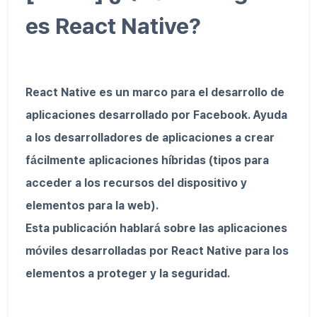
es React Native?
React Native es un marco para el desarrollo de
aplicaciones desarrollado por Facebook. Ayuda
a los desarrolladores de aplicaciones a crear
fácilmente aplicaciones híbridas (tipos para
acceder a los recursos del dispositivo y
elementos para la web).
Esta publicación hablará sobre las aplicaciones
móviles desarrolladas por React Native para los
elementos a proteger y la seguridad.