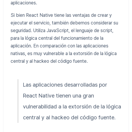
aplicaciones.
Si bien React Native tiene las ventajas de crear y
ejecutar el servicio, también debemos considerar su
seguridad. Utiliza JavaScript, el lenguaje de script,
para la lógica central del funcionamiento de la
aplicación. En comparación con las aplicaciones
nativas, es muy vulnerable a la extorsión de la lógica
central y al hackeo del código fuente.
Las aplicaciones desarrolladas por
React Native tienen una gran
vulnerabilidad a la extorsión de la lógica
central y al hackeo del código fuente.