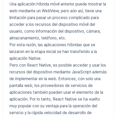
Una aplicación híbrida móvil anterior puede mostrar la
web mediante un WebView, pero aún así, tiene una
limitación para pasar un proceso complicado para
acceder a los recursos del dispositivo móvil del
usuario, como información del dispositivo, cámara,
almacenamiento, teléfono, etc.
Por esta razón, las aplicaciones híbridas que se
lanzaron en la etapa inicial se han transferido a la
aplicación Native.
Pero con React Native, es posible acceder y usar los
recursos del dispositivo mediante JavaScript además
de implementar en la web. Entonces, con solo una
pantalla web, los proveedores de servicios de
aplicaciones también pueden usar el elemento de la
aplicación. Por lo tanto, React Native se ha vuelto
muy popular con su ventaja para la operación del
servicio y la rápida velocidad de desarrollo de