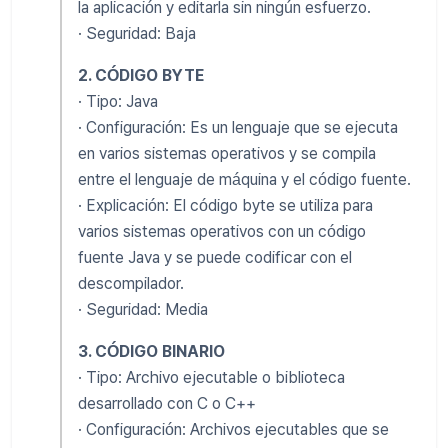
la aplicación y editarla sin ningún esfuerzo.
· Seguridad: Baja
2. CÓDIGO BYTE
· Tipo: Java
· Configuración: Es un lenguaje que se ejecuta
en varios sistemas operativos y se compila
entre el lenguaje de máquina y el código fuente.
· Explicación: El código byte se utiliza para
varios sistemas operativos con un código
fuente Java y se puede codificar con el
descompilador.
· Seguridad: Media
3. CÓDIGO BINARIO
· Tipo: Archivo ejecutable o biblioteca
desarrollado con C o C++
· Configuración: Archivos ejecutables que se