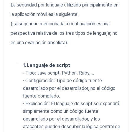
La seguridad por lenguaje utilizado principalmente en
la aplicación móvil es la siguiente.
(La seguridad mencionada a continuación es una
perspectiva relativa de los tres tipos de lenguaje; no
es una evaluación absoluta).
1. Lenguaje de script
· Tipo: Java script, Python, Ruby,...
· Configuración: Tipo de código fuente
desarrollado por el desarrollador, no el código
fuente compilado.
· Explicación: El lenguaje de script se expondrá
simplemente como un código fuente
desarrollado por el desarrollador, y los
atacantes pueden descubrir la lógica central de