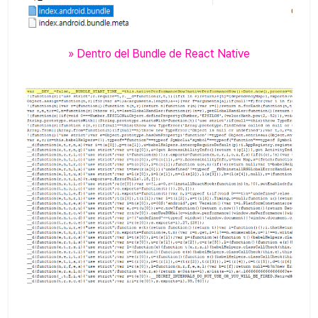
» Dentro del Bundle de React Native