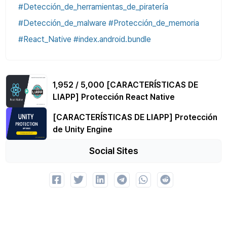
#Detección_de_herramientas_de_piratería
#Detección_de_malware #Protección_de_memoria
#React_Native #index.android.bundle
1,952 / 5,000 [CARACTERÍSTICAS DE
LIAPP] Protección React Native
[CARACTERÍSTICAS DE LIAPP] Protección
de Unity Engine
Social Sites