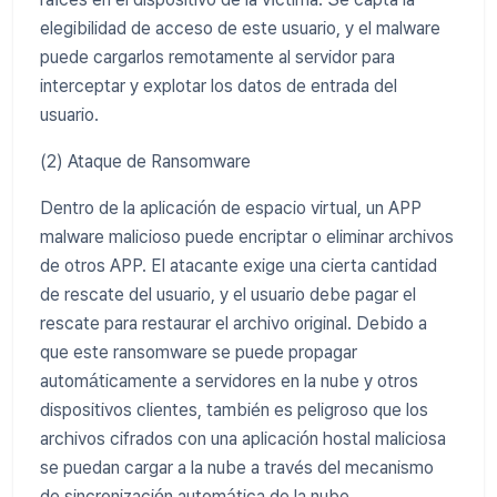
elegibilidad de acceso de este usuario, y el malware
puede cargarlos remotamente al servidor para
interceptar y explotar los datos de entrada del
usuario.
(2) Ataque de Ransomware
Dentro de la aplicación de espacio virtual, un APP
malware malicioso puede encriptar o eliminar archivos
de otros APP. El atacante exige una cierta cantidad
de rescate del usuario, y el usuario debe pagar el
rescate para restaurar el archivo original. Debido a
que este ransomware se puede propagar
automáticamente a servidores en la nube y otros
dispositivos clientes, también es peligroso que los
archivos cifrados con una aplicación hostal maliciosa
se puedan cargar a la nube a través del mecanismo
de sincronización automática de la nube.