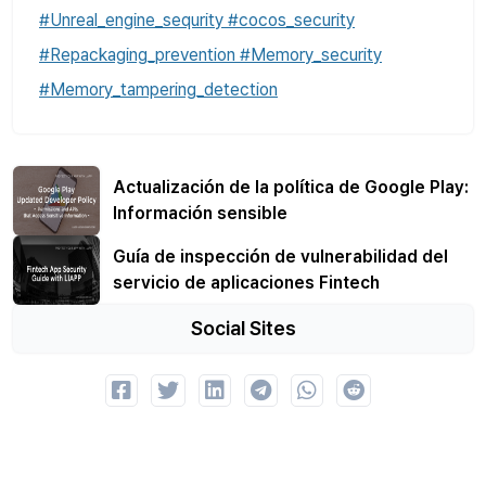
#Unreal_engine_sequrity #cocos_security
#Repackaging_prevention #Memory_security
#Memory_tampering_detection
Actualización de la política de Google Play:
Información sensible
Guía de inspección de vulnerabilidad del
servicio de aplicaciones Fintech
Social Sites