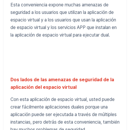
Esta conveniencia expone muchas amenazas de
seguridad a los usuarios que utilizan la aplicación de
espacio virtual y a los usuarios que usan la aplicación
de espacio virtual y los servicios APP que instalan en
la aplicación de espacio virtual para ejecutar dual.
Dos lados de las amenazas de seguridad de la
aplicación del espacio virtual
Con esta aplicación de espacio virtual, usted puede
crear fácilmente aplicaciones duales porque una
aplicación puede ser ejecutada a través de múltiples
instancias, pero detrás de esta conveniencia, también
hay muchos problemas de seguridad.