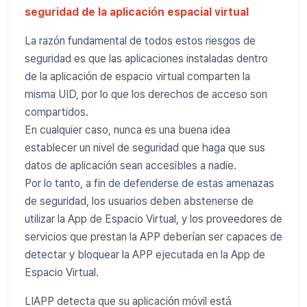
seguridad de la aplicación espacial virtual
La razón fundamental de todos estos riesgos de
seguridad es que las aplicaciones instaladas dentro
de la aplicación de espacio virtual comparten la
misma UID, por lo que los derechos de acceso son
compartidos.
En cualquier caso, nunca es una buena idea
establecer un nivel de seguridad que haga que sus
datos de aplicación sean accesibles a nadie.
Por lo tanto, a fin de defenderse de estas amenazas
de seguridad, los usuarios deben abstenerse de
utilizar la App de Espacio Virtual, y los proveedores de
servicios que prestan la APP deberían ser capaces de
detectar y bloquear la APP ejecutada en la App de
Espacio Virtual.
LIAPP detecta que su aplicación móvil está