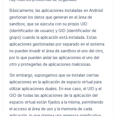
Básicamente, las aplicaciones instaladas en Android
gestionan los datos que generan en el área de
sandbox, que se ejecuta con su propio UID
(identificador de usuario) y GID (identificador de
grupo) cuando la aplicación está instalada. Estas
aplicaciones gestionadas por separado en el sistema
no pueden invadir el área de sandbox el uno del otro,
por lo que pueden aislar las aplicaciones el uno del
otro y protegerlas de aplicaciones maliciosas.
Sin embargo, supongamos que se instalan ciertas
aplicaciones en la aplicación de espacio virtual para
utilizar aplicaciones duales. En ese caso, el UID y el
GID de todas las aplicaciones de la aplicación del
espacio virtual están fijados a la misma, permitiendo
el acceso al área de uso y la memoria de cada
aplicación, lo que plantea una amenaza significativa