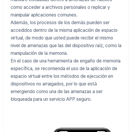
como acceder a archivos personales o replicar y
manipular aplicaciones comunes.
Además, los procesos de los demás pueden ser
accedidos dentro de la misma aplicación de espacio
virtual, de modo que usted puede recibir el mismo
nivel de amenazas que las del dispositivo raíz, como la
manipulación de la memoria.
En el caso de una herramienta de engaño de memoria
específica, se recomienda el uso de la aplicación de
espacio virtual entre los métodos de ejecución en
dispositivos no arraigados, por lo que está
emergiendo como una de las amenazas a ser
bloqueada para un servicio APP seguro.