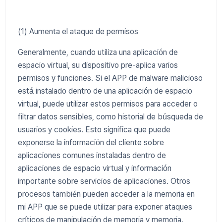
(1) Aumenta el ataque de permisos
Generalmente, cuando utiliza una aplicación de
espacio virtual, su dispositivo pre-aplica varios
permisos y funciones. Si el APP de malware malicioso
está instalado dentro de una aplicación de espacio
virtual, puede utilizar estos permisos para acceder o
filtrar datos sensibles, como historial de búsqueda de
usuarios y cookies. Esto significa que puede
exponerse la información del cliente sobre
aplicaciones comunes instaladas dentro de
aplicaciones de espacio virtual y información
importante sobre servicios de aplicaciones. Otros
procesos también pueden acceder a la memoria en
mi APP que se puede utilizar para exponer ataques
críticos de manipulación de memoria y memoria.