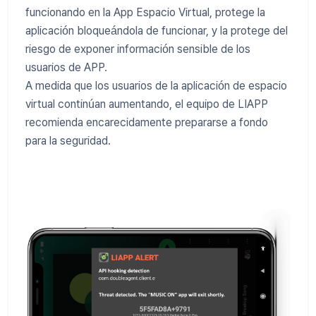
funcionando en la App Espacio Virtual, protege la
aplicación bloqueándola de funcionar, y la protege del
riesgo de exponer información sensible de los
usuarios de APP.
A medida que los usuarios de la aplicación de espacio
virtual continúan aumentando, el equipo de LIAPP
recomienda encarecidamente prepararse a fondo
para la seguridad.