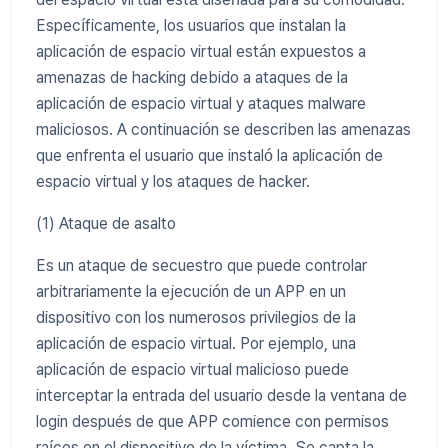
Específicamente, los usuarios que instalan la
aplicación de espacio virtual están expuestos a
amenazas de hacking debido a ataques de la
aplicación de espacio virtual y ataques malware
maliciosos. A continuación se describen las amenazas
que enfrenta el usuario que instaló la aplicación de
espacio virtual y los ataques de hacker.
(1) Ataque de asalto
Es un ataque de secuestro que puede controlar
arbitrariamente la ejecución de un APP en un
dispositivo con los numerosos privilegios de la
aplicación de espacio virtual. Por ejemplo, una
aplicación de espacio virtual malicioso puede
interceptar la entrada del usuario desde la ventana de
login después de que APP comience con permisos
raíces en el dispositivo de la víctima. Se capta la