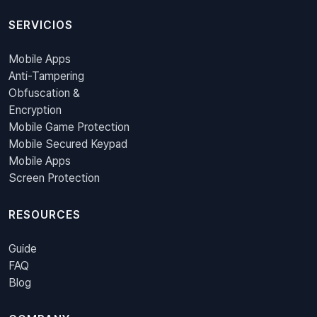
SERVICIOS
Mobile Apps
Anti-Tampering
Obfuscation &
Encryption
Mobile Game Protection
Mobile Secured Keypad
Mobile Apps
Screen Protection
RESOURCES
Guide
FAQ
Blog