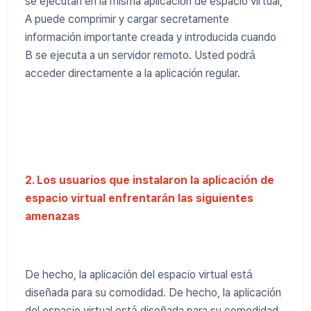
se ejecutan en la misma aplicación de espacio virtual,
A puede comprimir y cargar secretamente
información importante creada y introducida cuando
B se ejecuta a un servidor remoto. Usted podrá
acceder directamente a la aplicación regular.
2. Los usuarios que instalaron la aplicación de
espacio virtual enfrentarán las siguientes
amenazas
De hecho, la aplicación del espacio virtual está
diseñada para su comodidad. De hecho, la aplicación
del espacio virtual está diseñada para su comodidad.