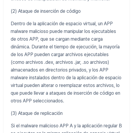
(2) Ataque de inserción de código
Dentro de la aplicación de espacio virtual, un APP
malware malicioso puede manipular los ejecutables
de otros APP, que se cargan mediante carga
dinámica. Durante el tiempo de ejecución, la mayoría
de los APP pueden cargar archivos ejecutables
(como archivos .dex, archivos .jar, .so archivos)
almacenados en directorios privados, y los APP
malware instalados dentro de la aplicación de espacio
virtual pueden alterar o reemplazar estos archivos, lo
que puede llevar a ataques de inserción de código en
otros APP seleccionados.
(3) Ataque de replicación
Si el malware malicioso APP A y la aplicación regular B