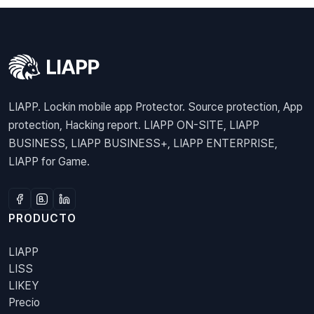
LIAPP. Lockin mobile app Protector. Source protection, App
protection, Hacking report. LIAPP ON-SITE, LIAPP
BUSINESS, LIAPP BUSINESS+, LIAPP ENTERPRISE,
LIAPP for Game.
PRODUCTO
LIAPP
LISS
LIKEY
Precio