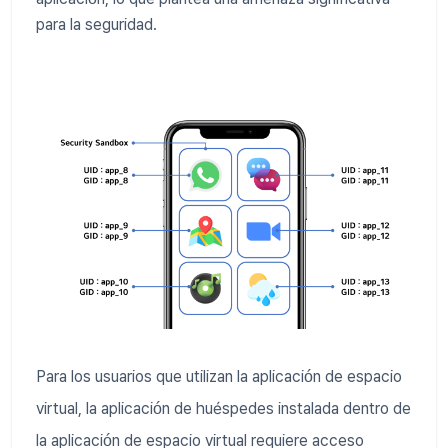
para la seguridad.
Para los usuarios que utilizan la aplicación de espacio
virtual, la aplicación de huéspedes instalada dentro de
la aplicación de espacio virtual requiere acceso