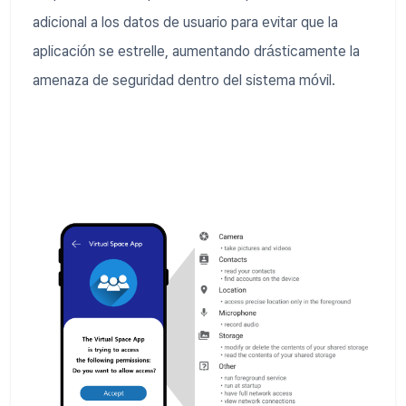
adicional a los datos de usuario para evitar que la
aplicación se estrelle, aumentando drásticamente la
amenaza de seguridad dentro del sistema móvil.