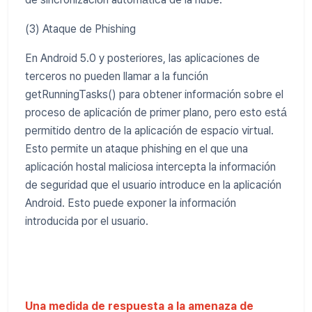
(3) Ataque de Phishing
En Android 5.0 y posteriores, las aplicaciones de
terceros no pueden llamar a la función
getRunningTasks() para obtener información sobre el
proceso de aplicación de primer plano, pero esto está
permitido dentro de la aplicación de espacio virtual.
Esto permite un ataque phishing en el que una
aplicación hostal maliciosa intercepta la información
de seguridad que el usuario introduce en la aplicación
Android. Esto puede exponer la información
introducida por el usuario.
Una medida de respuesta a la amenaza de