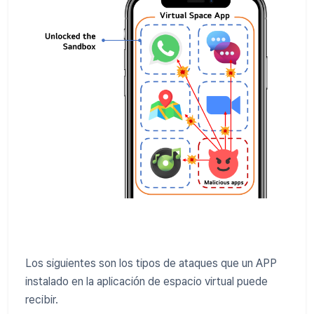
Los siguientes son los tipos de ataques que un APP
instalado en la aplicación de espacio virtual puede
recibir.