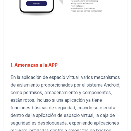
1. Amenazas a la APP
En la aplicación de espacio virtual, varios mecanismos
de aislamiento proporcionados por el sistema Android,
como permisos, almacenamiento y componentes,
están rotos. Incluso si una aplicación ya tiene
funciones básicas de seguridad, cuando se ejecuta
dentro de la aplicación de espacio virtual, la caja de
seguridad es desbloqueada, exponiendo aplicaciones
malware instaladas dentro a amenazas de hackeo