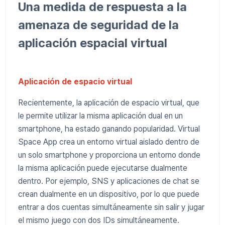
Una medida de respuesta a la
amenaza de seguridad de la
aplicación espacial virtual
Aplicación de espacio virtual
Recientemente, la aplicación de espacio virtual, que
le permite utilizar la misma aplicación dual en un
smartphone, ha estado ganando popularidad. Virtual
Space App crea un entorno virtual aislado dentro de
un solo smartphone y proporciona un entorno donde
la misma aplicación puede ejecutarse dualmente
dentro. Por ejemplo, SNS y aplicaciones de chat se
crean dualmente en un dispositivo, por lo que puede
entrar a dos cuentas simultáneamente sin salir y jugar
el mismo juego con dos IDs simultáneamente.