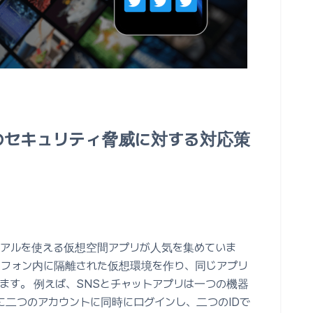
のセキュリティ脅威に対する対応策
ュアルを使える仮想空間アプリが人気を集めていま
一のスマートフォン内に隔離された仮想環境を作り、同じアプリ
ます。 例えば、SNSとチャットアプリは一つの機器
に二つのアカウントに同時にログインし、二つのIDで