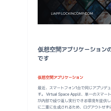
仮想空間アプリケーション
です
仮想空間アプリケーション
最近、スマートフォン1台で同じアプリデ
す。 Virtual Space Appは、単
が内部で繰り返し実行できる環境を提供し
に二重に生成されるため、ログアウトせず