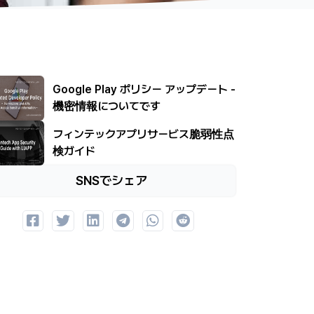
Google Play ポリシー アップデート -
機密情報についてです
フィンテックアプリサービス脆弱性点
検ガイド
SNSでシェア