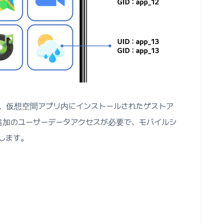
、仮想空間アプリ内にインストールされたゲストア
追加のユーザーデータアクセスが必要で、モバイルシ
します。