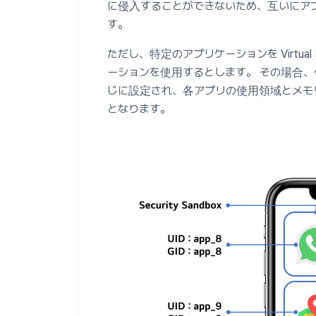
に侵入することができないため、互いにア
す。
ただし、特定のアプリケーションを Virtual
ーションを使用するとします。 その場合、
じに設定され、各アプリの使用領域とメモ
となります。