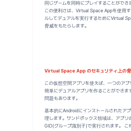
同じゲームを同時にプレイすることができ
この便利さは、Virtual Space Appを使用
ルしてデュアルを実行するためにVirtual 
脅威をもたらします。
Virtual Space App のセキュリティ上
この仮想空間アプリを使えば、一つのアプ
簡単にデュアルアプリを作ることができま
問題もあります。
基本的にAndroidにインストールされた
理します。サンドボックス領域は、アプリの
GID(グループ識別子)で実行されます。