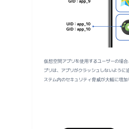
仮想空間アプリを使用するユーザーの場合
プリは、アプリがクラッシュしないように
ステム内のセキュリティ脅威が大幅に増加