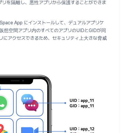
プリを隔離し、悪性アプリから保護することができま
 Space App にインストールして、デュアルアプリケ
仮想空間アプリ内のすべてのアプリのUIDとGIDが同
リにアクセスできるため、セキュリティ上大きな脅威