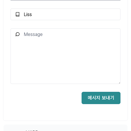
메시지 보내기