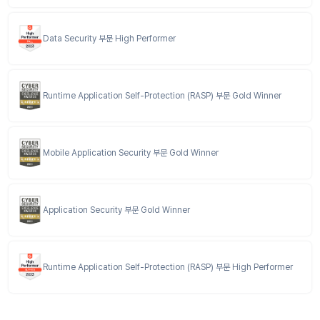
Data Security 부문 High Performer
Runtime Application Self-Protection (RASP) 부문 Gold Winner
Mobile Application Security 부문 Gold Winner
Application Security 부문 Gold Winner
Runtime Application Self-Protection (RASP) 부문 High Performer