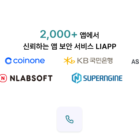
2,000+
앱에서
신뢰하는 앱 보안 서비스 LIAPP