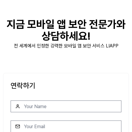
지금 모바일 앱 보안 전문가와
상담하세요!
전 세계에서 인정한 강력한 모바일 앱 보안 서비스 LIAPP
연락하기