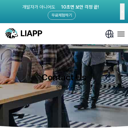
개발자가 아니어도
10초면 보안 걱정 끝!
무료체험하기
Contact Us
연락하기