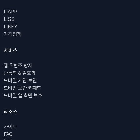
LIAPP
LISS
LIKEY
가격정책
서비스
앱 위변조 방지
난독화 & 암호화
모바일 게임 보안
모바일 보안 키패드
모바일 앱 화면 보호
리소스
가이드
FAQ