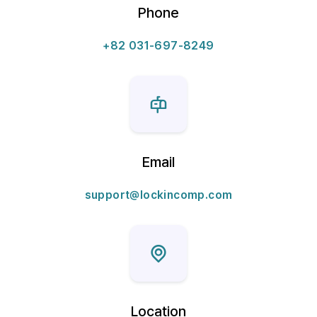
Phone
+82 031-697-8249
Email
support@lockincomp.com
Location