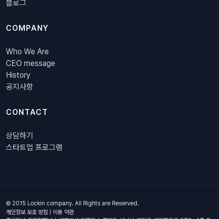
블로그
COMPANY
Who We Are
CEO message
History
공지사항
CONTACT
상담하기
스타트업 프로그램
© 2015 Lockin company. All Rights are Reserved.
개인정보 보호 방침
|
이용 약관