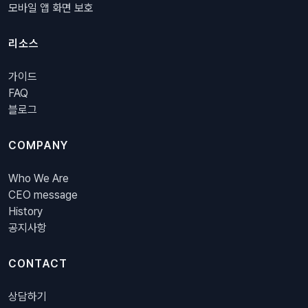
모바일 앱 화면 보호
리소스
가이드
FAQ
블로그
COMPANY
Who We Are
CEO message
History
공지사항
CONTACT
상담하기