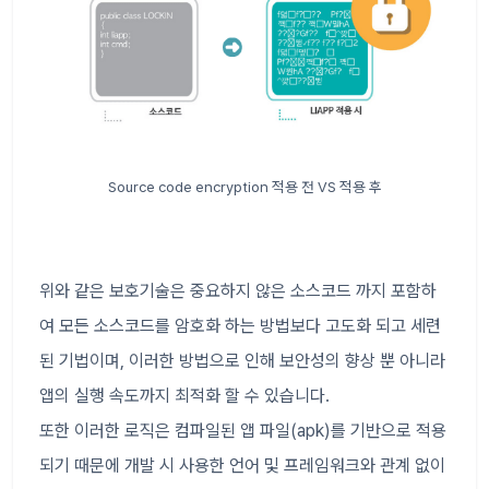
Source code encryption 적용 전 VS 적용 후
위와 같은 보호기술은 중요하지 않은 소스코드 까지 포함하
여 모든 소스코드를 암호화 하는 방법보다 고도화 되고 세련
된 기법이며, 이러한 방법으로 인해 보안성의 향상 뿐 아니라
앱의 실행 속도까지 최적화 할 수 있습니다.
또한 이러한 로직은 컴파일된 앱 파일(apk)를 기반으로 적용
되기 때문에 개발 시 사용한 언어 및 프레임워크와 관계 없이