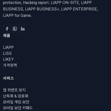
protection, Hacking report. LIAPP ON-SITE, LIAPP
BUSINESS, LIAPP BUSINESS+, LIAPP ENTERPRISE,
LIAPP for Game.
제품
LIAPP
LISS
LIKEY
가격정책
서비스
앱 위변조 방지
난독화 & 암호화
모바일 게임 보안
모바일 보안 키패드