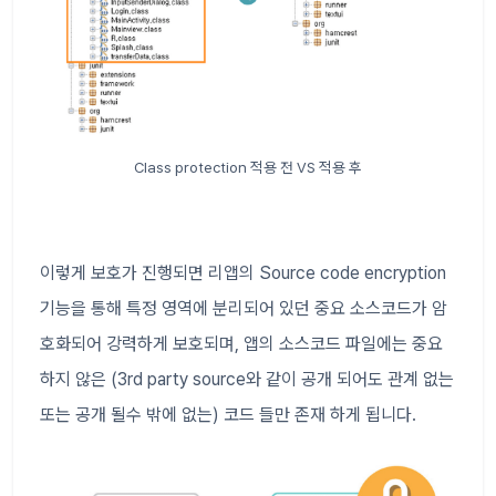
Class protection 적용 전 VS 적용 후
이렇게 보호가 진행되면 리앱의 Source code encryption
기능을 통해 특정 영역에 분리되어 있던 중요 소스코드가 암
호화되어 강력하게 보호되며, 앱의 소스코드 파일에는 중요
하지 않은 (3rd party source와 같이 공개 되어도 관계 없는
또는 공개 될수 밖에 없는) 코드 들만 존재 하게 됩니다.