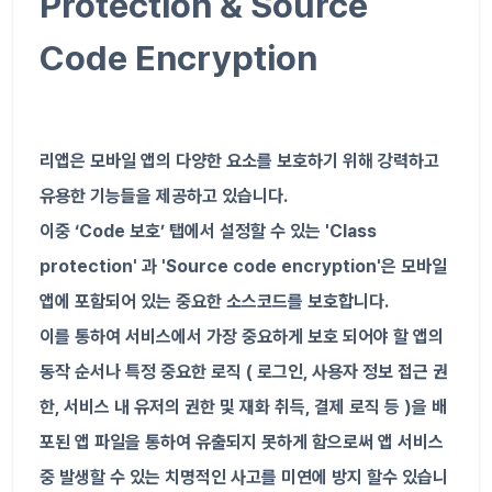
Protection & Source
Code Encryption
리앱은 모바일 앱의 다양한 요소를 보호하기 위해 강력하고
유용한 기능들을 제공하고 있습니다.
이중 ‘Code 보호’ 탭에서 설정할 수 있는 'Class
protection' 과 'Source code encryption'은 모바일
앱에 포함되어 있는 중요한 소스코드를 보호합니다.
이를 통하여 서비스에서 가장 중요하게 보호 되어야 할 앱의
동작 순서나 특정 중요한 로직 ( 로그인, 사용자 정보 접근 권
한, 서비스 내 유저의 권한 및 재화 취득, 결제 로직 등 )을 배
포된 앱 파일을 통하여 유출되지 못하게 함으로써 앱 서비스
중 발생할 수 있는 치명적인 사고를 미연에 방지 할수 있습니