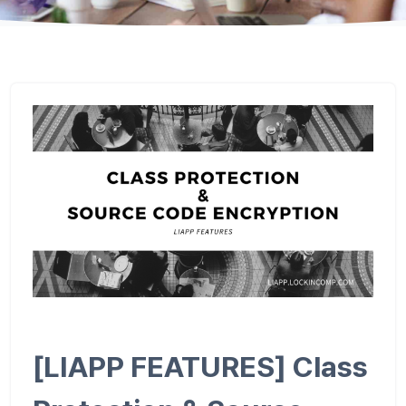
[LIAPP FEATURES] Class