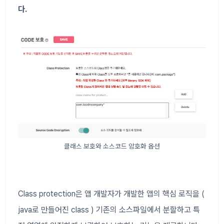
다.
클래스 보호와 소스코드 암호화 옵션
Class protection은 앱 개발자가 개발한 앱의 핵심 로직을 (
java로 만들어진 class ) 기존의 소스파일에서 분할하고 특