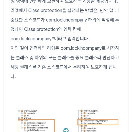
정 영역에 안전하게 보관하여 보호하는 기능을 제공합니다.
리앱에서 Class protection을 설정하는 방법은, 만약 앱 내
중요한 소스코드가 com.lockincompany 하위에 작성해 두
었다면 Class protection의 입력 칸에
com.lockincompany*이라고 입력합니다.
이와 같이 입력하면 리앱은 com.lockincompany로 시작하
는 클래스 및 하위의 모든 클래스를 중요 클래스라 판단하고
해당 클래스를 기존 소스코드에서 분리하여 보호하게 됩니
다.