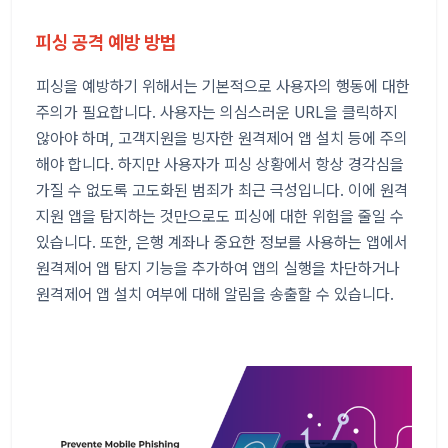
피싱 공격 예방 방법
피싱을 예방하기 위해서는 기본적으로 사용자의 행동에 대한
주의가 필요합니다. 사용자는 의심스러운 URL을 클릭하지
않아야 하며, 고객지원을 빙자한 원격제어 앱 설치 등에 주의
해야 합니다. 하지만 사용자가 피싱 상황에서 항상 경각심을
가질 수 없도록 고도화된 범죄가 최근 극성입니다. 이에 원격
지원 앱을 탐지하는 것만으로도 피싱에 대한 위험을 줄일 수
있습니다. 또한, 은행 계좌나 중요한 정보를 사용하는 앱에서
원격제어 앱 탐지 기능을 추가하여 앱의 실행을 차단하거나
원격제어 앱 설치 여부에 대해 알림을 송출할 수 있습니다.