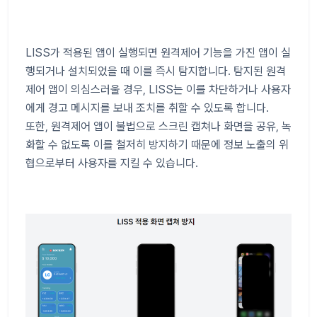
LISS가 적용된 앱이 실행되면 원격제어 기능을 가진 앱이 실
행되거나 설치되었을 때 이를 즉시 탐지합니다. 탐지된 원격
제어 앱이 의심스러울 경우, LISS는 이를 차단하거나 사용자
에게 경고 메시지를 보내 조치를 취할 수 있도록 합니다.
또한, 원격제어 앱이 불법으로 스크린 캡쳐나 화면을 공유, 녹
화할 수 없도록 이를 철저히 방지하기 때문에 정보 노출의 위
협으로부터 사용자를 지킬 수 있습니다.