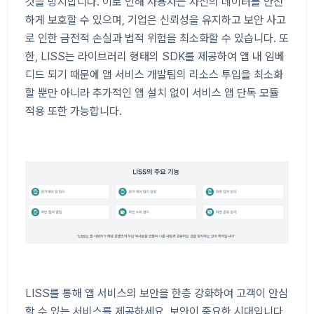
것을 방지합니다. 이로 인해 사용자는 자신의 데이터를 안전
하게 보호할 수 있으며, 기업은 신뢰성을 유지하고 보안 사고
로 인한 금전적 손실과 법적 위험을 최소화할 수 있습니다. 또
한, LISS는 라이브러리 형태의 SDK를 제공하여 앱 내 임베
디드 되기 때문에 앱 서비스 개발팀의 리소스 투입을 최소화
할 뿐만 아니라 추가적인 앱 설치 없이 서비스 앱 단독 모듈
적용 또한 가능합니다.
LISS를 통해 앱 서비스의 보안을 한층 강화하여 고객이 안심
할 수 있는 서비스를 제공하세요. 보안이 중요한 시대입니다,