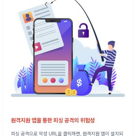
원격지원 앱을 통한 피싱 공격의 위험성
피싱 공격으로 악성 URL을 클릭하면, 원격지원 앱이 설치되