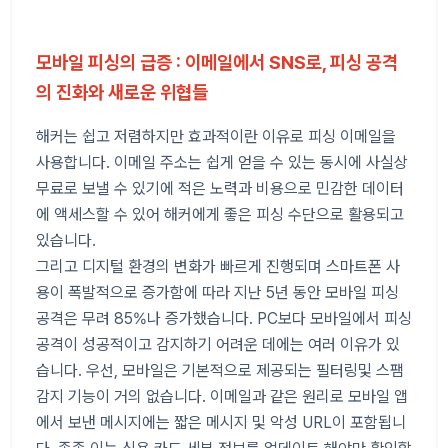
모바일 피싱의 급증 : 이메일에서 SNS로, 피싱 공격
의 진화와 새로운 위협들
해커는 쉽고 저렴하지만 효과적이란 이유로 피싱 이메일을
사용합니다. 이메일 주소는 쉽게 얻을 수 있는 동시에 사실상
무료로 보낼 수 있기에 적은 노력과 비용으로 민감한 데이터
에 액세스할 수 있어 해커에게 좋은 피싱 수단으로 활용되고
있습니다.
그리고 디지털 환경의 변화가 빠르게 진행되며 스마트폰 사
용이 폭발적으로 증가함에 따라 지난 5년 동안 모바일 피싱
공격은 무려 85%나 증가했습니다. PC보다 모바일에서 피싱
공격이 성공적이고 감지하기 어려운 데에는 여러 이유가 있
습니다. 우선, 모바일은 기본적으로 제공되는 필터링및 스팸
감지 기능이 거의 없습니다. 이메일과 같은 원리로 모바일 앱
에서 보낸 메시지에는 짧은 메시지 및 악성 URL이 포함됩니