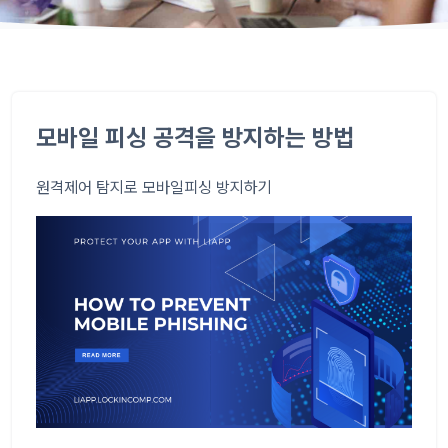
모바일 피싱 공격을 방지하는 방법
원격제어 탐지로 모바일피싱 방지하기