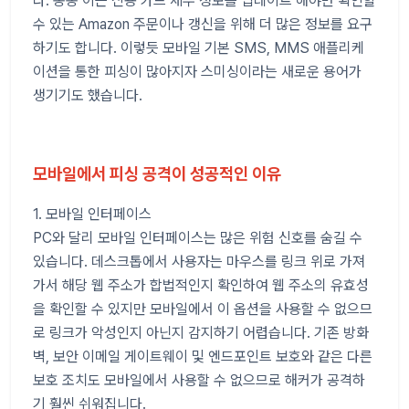
다. 종종 이는 신용 카드 세부 정보를 업데이트 해야만 확인할
수 있는 Amazon 주문이나 갱신을 위해 더 많은 정보를 요구
하기도 합니다. 이렇듯 모바일 기본 SMS, MMS 애플리케
이션을 통한 피싱이 많아지자 스미싱이라는 새로운 용어가
생기기도 했습니다.
모바일에서 피싱 공격이 성공적인 이유
1. 모바일 인터페이스
PC와 달리 모바일 인터페이스는 많은 위험 신호를 숨길 수
있습니다. 데스크톱에서 사용자는 마우스를 링크 위로 가져
가서 해당 웹 주소가 합법적인지 확인하여 웹 주소의 유효성
을 확인할 수 있지만 모바일에서 이 옵션을 사용할 수 없으므
로 링크가 악성인지 아닌지 감지하기 어렵습니다. 기존 방화
벽, 보안 이메일 게이트웨이 및 엔드포인트 보호와 같은 다른
보호 조치도 모바일에서 사용할 수 없으므로 해커가 공격하
기 훨씬 쉬워집니다.