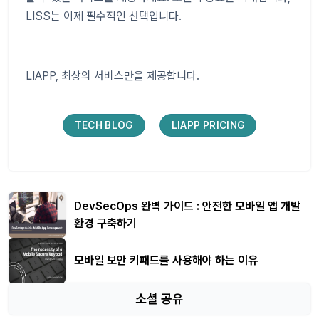
LISS는 이제 필수적인 선택입니다.
LIAPP, 최상의 서비스만을 제공합니다.
TECH BLOG
LIAPP PRICING
DevSecOps 완벽 가이드 : 안전한 모바일 앱 개발
환경 구축하기
모바일 보안 키패드를 사용해야 하는 이유
소셜 공유