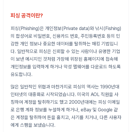
피싱 공격이란?
피싱(Phishing)은 개인정보(Private data)와 낚시(Fishing)
의 합성어로 비밀번호, 신용카드 번호, 주민등록번호 등의 민
감한 개인 정보나 중요한 데이터를 탈취하는 해킹 기법입니
다. 일반적으로 피싱은 신뢰할 수 있는 사람이나 유명한 기업
이 보낸 메시지인 것처럼 가장해 위장된 홈페이지에 접속해
개인정보를 입력하게 하거나 악성 맬웨어를 다운로드 하도록
유도합니다.
많은 일반적인 위협과 마찬가지로 피싱의 역사는 1990년대
인터넷의 대중화로 시작되었습니다. 미국의 AOL 직원을 사
칭하여 계정을 탈취하기도 했고 2000년대에는 피싱 이메일
로 은행 계좌 정보를 누설하게 하거나, eBay 및 Google 같
은 계정을 탈취하여 돈을 훔치고, 사기를 치거나, 다른 사용자
에게 스팸을 보냈습니다.