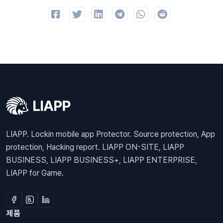
LIAPP. Lockin mobile app Protector. Source protection, App
protection, Hacking report. LIAPP ON-SITE, LIAPP
BUSINESS, LIAPP BUSINESS+, LIAPP ENTERPRISE,
LIAPP for Game.
제품