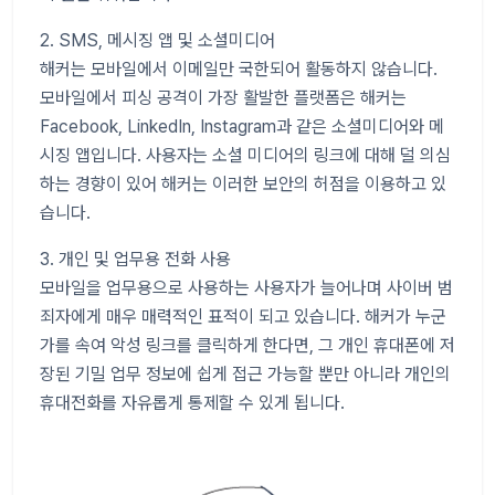
2. SMS, 메시징 앱 및 소셜미디어
해커는 모바일에서 이메일만 국한되어 활동하지 않습니다.
모바일에서 피싱 공격이 가장 활발한 플랫폼은 해커는
Facebook, LinkedIn, Instagram과 같은 소셜미디어와 메
시징 앱입니다. 사용자는 소셜 미디어의 링크에 대해 덜 의심
하는 경향이 있어 해커는 이러한 보안의 허점을 이용하고 있
습니다.
3. 개인 및 업무용 전화 사용
모바일을 업무용으로 사용하는 사용자가 늘어나며 사이버 범
죄자에게 매우 매력적인 표적이 되고 있습니다. 해커가 누군
가를 속여 악성 링크를 클릭하게 한다면, 그 개인 휴대폰에 저
장된 기밀 업무 정보에 쉽게 접근 가능할 뿐만 아니라 개인의
휴대전화를 자유롭게 통제할 수 있게 됩니다.