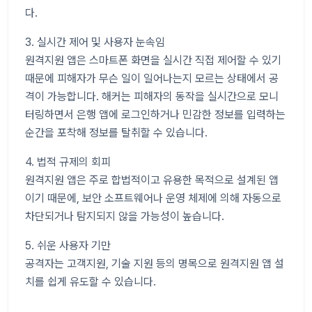
다.
3. 실시간 제어 및 사용자 눈속임
원격지원 앱은 스마트폰 화면을 실시간 직접 제어할 수 있기
때문에 피해자가 무슨 일이 일어나는지 모르는 상태에서 공
격이 가능합니다. 해커는 피해자의 동작을 실시간으로 모니
터링하면서 은행 앱에 로그인하거나 민감한 정보를 입력하는
순간을 포착해 정보를 탈취할 수 있습니다.
4. 법적 규제의 회피
원격지원 앱은 주로 합법적이고 유용한 목적으로 설계된 앱
이기 때문에, 보안 소프트웨어나 운영 체제에 의해 자동으로
차단되거나 탐지되지 않을 가능성이 높습니다.
5. 쉬운 사용자 기만
공격자는 고객지원, 기술 지원 등의 명목으로 원격지원 앱 설
치를 쉽게 유도할 수 있습니다.