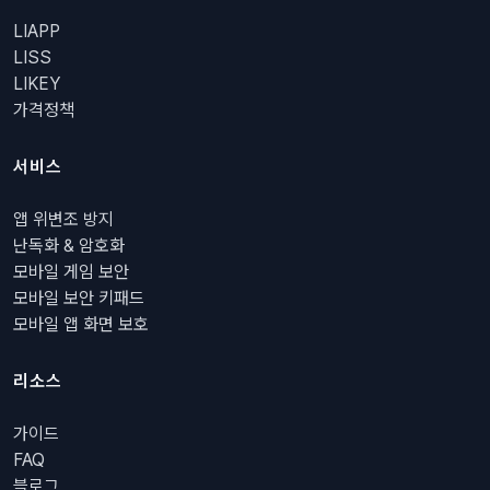
LIAPP
LISS
LIKEY
가격정책
서비스
앱 위변조 방지
난독화 & 암호화
모바일 게임 보안
모바일 보안 키패드
모바일 앱 화면 보호
리소스
가이드
FAQ
블로그