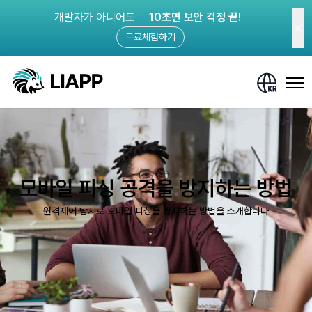
개발자가 아니어도
10초면 보안 걱정 끝!
무료체험하기
모바일 피싱 공격을 방지하는 방법
원격제어 탐지로 모바일 피싱을 방지하는 방법을 소개합니다