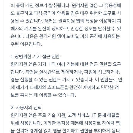
어 통해 개인 정보가 탈취됩니다. 원격지원 앱은 그 유용성에
도 불구하고 피싱 공격에 악용될 경우 매우 위험한 도구로 사
용될 수 있습니다. 해커는 원격지원 앱의 특성을 이용하여 피
해자의 기기를 완전히 장악하고, 민감한 정보를 탈취할 수 있
습니다. 다음은 원격지원 앱이 모바일 피싱 공격에 사용되는
주된 이유입니다.
1. 광범위한 기기 접근 권한
원격지원 앱은 기기 내의 여러 기능에 대한 접근 권한을 요구
합니다. 화면을 실시간으로 제어하거나, 파일에 접근하거나,
앱을 실행할 수 있는 권한도 가지고 있습니다. 이 권한들로 인
해 해커가 피해자의 스마트폰을 완전히 제어하고 민감한 정
보를 훔치는 데 이용할 수 있습니다.
2. 사용자의 신뢰
원격지원 앱은 주로 기술 지원, 고객 서비스, IT 문제 해결을
위해 사용됩니다. 이러한 목적성 때문에 사용자로 하여금 앱
을 신뢰해 경계심 없이 앱을 설치하고 권한을 부여하게 됩니