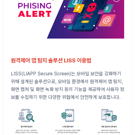
원격제어 앱 탐지 솔루션 LISS 이용법
LISS(LIAPP Secure Screen)는 모바일 보안을 강화하기
위해 설계된 솔루션으로, 모바일 환경에서 원격제어 앱 탐지,
화면 캡쳐 및 화면 녹화 방지 등의 기능을 제공하여 사용자 정
보를 수집하기 위한 다양한 위협에서 안전하게 보호합니다.