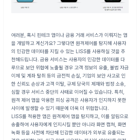
여러분, 혹시 핀테크 앱이나 금융 거래 서비스가 이뤄지는 앱
을 개발하고 계신가요? 그렇다면 원격제어를 탐지해 사용자
의 민감한 데이터를 지킬 수 있는 LISS를 사용하실 것을 추
천해드립니다. 금융 서비스는 사용자의 민감한 데이터를 다
루므로 보안 위협에 노출될 경우 고객 정보의 유출, 불법 자금
이체 및 계좌 탈취 등의 금전적 손실, 기업의 보안 사고로 인
한 신뢰도 손상과 고객 이탈, 규제 당국의 제재와 법정 소송,
심할 경우 서비스 중단의 사태로 이어질 수 있습니다. 특히,
원격 제어 앱을 악용한 피싱 공격은 사용자가 인지하지 못한
사이에 발생할 수 있기 때문에 더욱 더 위험합니다.
LISS를 적용한 앱은 원격제어 앱을 탐지하고, 이를 알림으로
송출하여 사용자에게 인지시킬 뿐만 아니라 화면 캡쳐, 화면
녹화 등을 사전에 차단해 민감한 데이터가 외부로 유출되는