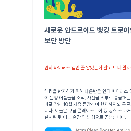
새로운 안드로이드 뱅킹 트로이안 
보안 방안
안티 바이러스 앱인 줄 알았는데 알고 보니 멀웨
해킹을 방지하기 위해 다운받은 안티 바이러스 앱
여 은행 어플들을 조작, 자산을 외부로 송금하는
바로 작년 10월 처음 등장하여 현재까지도 구글을
니다. 이들은 구글 플레이스토어 등 공식 스토
설치된 뒤 어느 순간 악성 앱으로 돌변합니다.