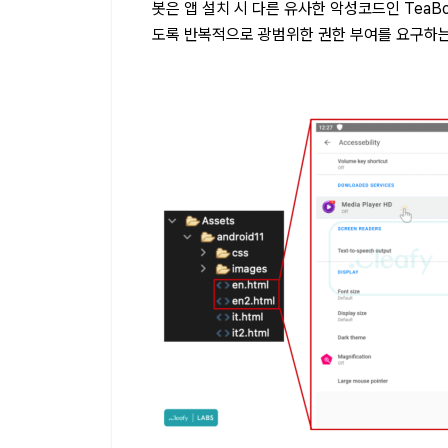
봇은 앱 설치 시 다른 유사한 악성코드인 TeaB
도록 반복적으로 광범위한 권한 부여를 요구하는