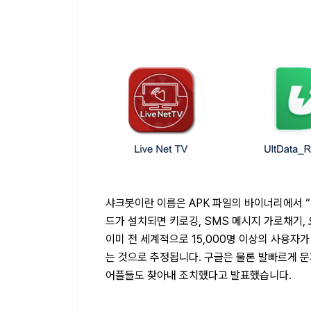
샤크봇이란 이름은 APK 파일의 바이너리에서 “
드가 설치되면 키로깅, SMS 메시지 가로채기,
이미 전 세계적으로 15,000명 이상의 사용자
는 것으로 추정됩니다. 구글은 물론 발빠르게 
어플들도 찾아내 조치했다고 발표했습니다.