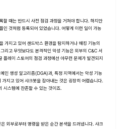
록할 때는 반드시 사전 점검 과정을 거쳐야 합니다. 하지만
플인 것처럼 등록되어 있었습니다. 어떻게 이런 일이 가능
능을 가지고 있어 샌드박스 환경을 탐지하거나 해킹 기능의
 그리고 무엇보다도 본격적인 악성 기능은 외부의 C&C 서
글 플레이 스토어의 점검 과정에선 아무런 문제가 발견되지
도메인 생성 알고리즘(DGA)과, 특정 지역에서는 악성 기능
 가지고 있어 샤크봇을 잡아내는 것은 굉장히 어렵습니다.
의 시스템에 잔존할 수 있는 것이죠.
은 외부로부터 명령을 받은 순간 본색을 드러냅니다. 샤크