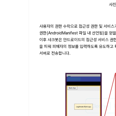
사진 
사용자의 권한 수락으로 접근성 권한 및 서비스
권한(AndroidManifest 파일 내 선언됨)을 얻
이후 샤크봇은 안드로이드의 접근성 서비스 권한
을 띄워 피해자의 정보를 입력하도록 유도하고 
서버로 전송합니다.