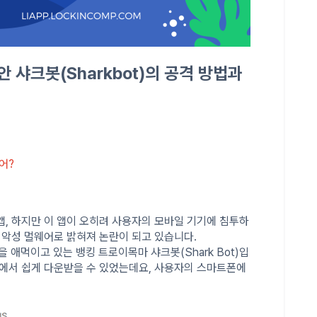
샤크봇(Sharkbot)의 공격 방법과
어?
, 하지만 이 앱이 오히려 사용자의 모바일 기기에 침투하
 악성 멀웨어로 밝혀져 논란이 되고 있습니다.
 애먹이고 있는 뱅킹 트로이목마 샤크봇(Shark Bot)입
어에서 쉽게 다운받을 수 있었는데요, 사용자의 스마트폰에