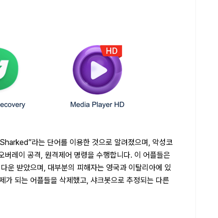
Sharked”라는 단어를 이용한 것으로 알려졌으며, 악성코
 오버레이 공격, 원격제어 명령을 수행합니다. 이 어플들은
가 다운 받았으며, 대부분의 피해자는 영국과 이탈리아에 있
문제가 되는 어플들을 삭제했고, 샤크봇으로 추정되는 다른