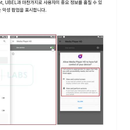
ot, UBEL과 마찬가지로 사용자의 중요 정보를 훔칠 수 있
 악성 팝업을 표시합니다.