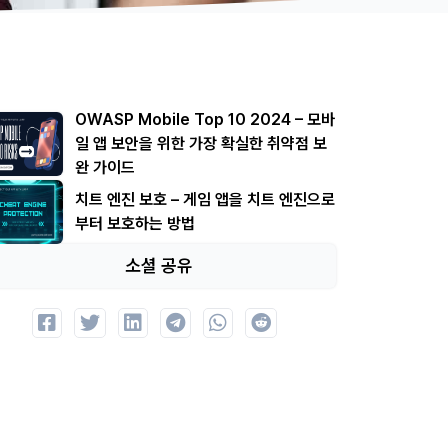
OWASP Mobile Top 10 2024 – 모바
일 앱 보안을 위한 가장 확실한 취약점 보
완 가이드
치트 엔진 보호 – 게임 앱을 치트 엔진으로
부터 보호하는 방법
소셜 공유