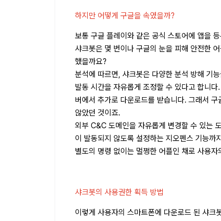
하지만 어떻게 구글을 속였을까?
보통 구글 플레이와 같은 공식 스토어에 앱을 등
샤크봇은 몇 번이나 구글의 눈을 피해 안전한 어
했을까요?
분석에 따르면, 샤크봇은 다양한 분석 방해 기
발동 시간을 자유롭게 조정할 수 있다고 합니다.
버에서 추가로 다운로드를 받습니다. 그래서 구
않았던 것이죠.
외부 C&C 도메인을 자유롭게 변경할 수 있는 
이 발동되지 않도록 설정하는 지오펜스 기능까지
별도의 명령 없이는 멀쩡한 어플인 채로 사용자
샤크봇의 사용권한 획득 방법
이렇게 사용자의 스마트폰에 다운로드 된 샤크봇