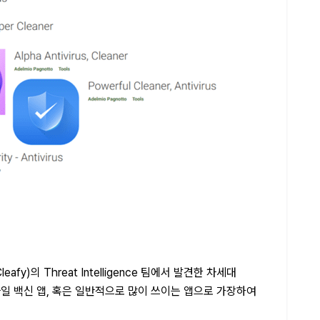
fy)의 Threat Intelligence 팀에서 발견한 차세대
바일 백신 앱, 혹은 일반적으로 많이 쓰이는 앱으로 가장하여