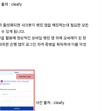
출처 : cleafy
가 활성화되면 샤크봇이 뱅킹 앱을 해킹하는데 필요한 모든
을 수 있게 됩니다.
을 활용해 정상적인 모바일 뱅킹 앱 위에 오버레이 된 창
획득한 은행 앱의 로그인 자격 증명을 획득하여 이를 악성
사진 출처 : cleafy