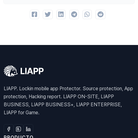
LIAPP. Lockin mobile app Protector. Source protection, App
protection, Hacking report. LIAPP ON-SITE, LIAPP
BUSINESS, LIAPP BUSINESS+, LIAPP ENTERPRISE,
LIAPP for Game.
PRODUCTO