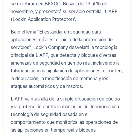
se celebrará en BEXCO, Busan, del 13 al 15 de
noviembre, y presentará su servicio estrella, 'LIAPP
(LockIn Application Protector)'.
Bajo el lema "El estándar en seguridad para
aplicaciones móviles: el inicio de la protección de
servicios", Lockin Company desvelará la tecnología
principal de LIAPP, que detecta y bloquea diversas
amenazas de seguridad en tiempo real, incluyendo la
falsificación y manipulación de aplicaciones, el rooteo,
la depuración, la modificación de memoria y los
ataques automáticos y de macros.
LIAPP va más allá de la simple ofuscación de código
y la protección contra la manipulación. Incorpora una
tecnología de seguridad basada en el
comportamiento que monitoriza las operaciones de
las aplicaciones en tiempo real y bloquea