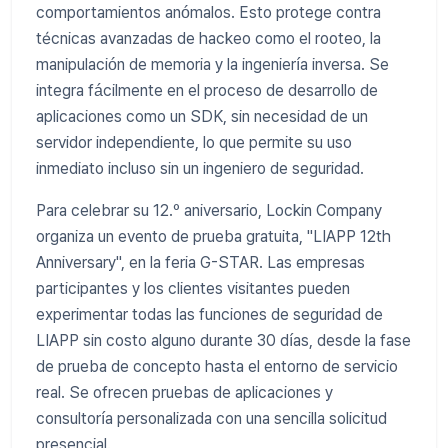
comportamientos anómalos. Esto protege contra
técnicas avanzadas de hackeo como el rooteo, la
manipulación de memoria y la ingeniería inversa. Se
integra fácilmente en el proceso de desarrollo de
aplicaciones como un SDK, sin necesidad de un
servidor independiente, lo que permite su uso
inmediato incluso sin un ingeniero de seguridad.
Para celebrar su 12.º aniversario, Lockin Company
organiza un evento de prueba gratuita, "LIAPP 12th
Anniversary", en la feria G-STAR. Las empresas
participantes y los clientes visitantes pueden
experimentar todas las funciones de seguridad de
LIAPP sin costo alguno durante 30 días, desde la fase
de prueba de concepto hasta el entorno de servicio
real. Se ofrecen pruebas de aplicaciones y
consultoría personalizada con una sencilla solicitud
presencial.