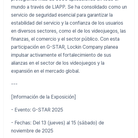
mundo a través de LIAPP. Se ha consolidado como un
servicio de seguridad esencial para garantizar la
estabilidad del servicio y la confianza de los usuarios
en diversos sectores, como el de los videojuegos, las
finanzas, el comercio y el sector público. Con esta
participación en G-STAR, Lockin Company planea
impulsar activamente el fortalecimiento de sus
alianzas en el sector de los videojuegos y la
expansión en el mercado global.
---
[Información de la Exposición]
- Evento: G-STAR 2025
- Fechas: Del 13 (jueves) al 15 (sábado) de
noviembre de 2025