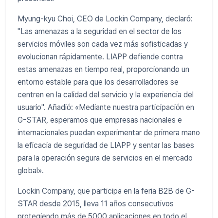
Myung-kyu Choi, CEO de Lockin Company, declaró:
"Las amenazas a la seguridad en el sector de los
servicios móviles son cada vez más sofisticadas y
evolucionan rápidamente. LIAPP defiende contra
estas amenazas en tiempo real, proporcionando un
entorno estable para que los desarrolladores se
centren en la calidad del servicio y la experiencia del
usuario". Añadió: «Mediante nuestra participación en
G-STAR, esperamos que empresas nacionales e
internacionales puedan experimentar de primera mano
la eficacia de seguridad de LIAPP y sentar las bases
para la operación segura de servicios en el mercado
global».
Lockin Company, que participa en la feria B2B de G-
STAR desde 2015, lleva 11 años consecutivos
protegiendo más de 5000 aplicaciones en todo el