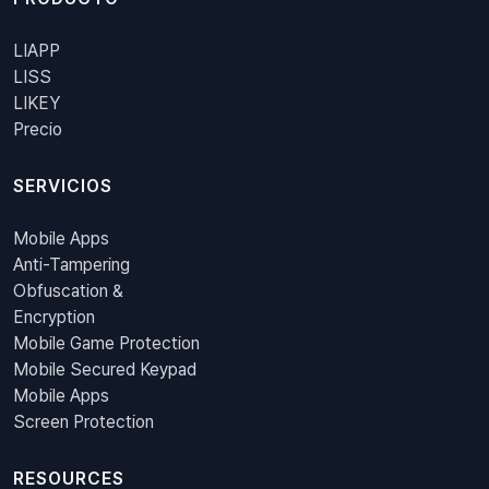
LIAPP
LISS
LIKEY
Precio
SERVICIOS
Mobile Apps
Anti-Tampering
Obfuscation &
Encryption
Mobile Game Protection
Mobile Secured Keypad
Mobile Apps
Screen Protection
RESOURCES