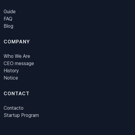
Guide
FAQ
Blog
COMPANY
Who We Are
CEO message
History
Notice
CONTACT
Contacto
Startup Program