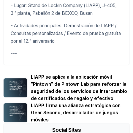
- Lugar: Stand de Lockin Company (LIAPP), J-405,
3.ª planta, Pabellón 2 de BEXCO, Busan
- Actividades principales: Demostración de LIAPP /
Consultas personalizadas / Evento de prueba gratuita
por el 12.º aniversario
---
LIAPP se aplica a la aplicación móvil
"Pintown" de Pintown Lab para reforzar la
seguridad de los servicios de intercambio
de certificados de regalo y efectivo
LIAPP firma una alianza estratégica con
Gear Second, desarrollador de juegos
móviles
Social Sites