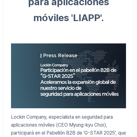
para aplicaciones
móviles 'LIAPP'.
Lockin Company, especialista en seguridad para
aplicaciones móviles (CEO Myung-kyu Choi),
participará en el Pabellón B2B de 'G-STAR 2025', que