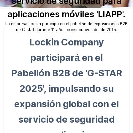
servicio de seguridad para
aplicaciones móviles 'LIAPP'.
La empresa Lockin participa en el pabellón de exposiciones B2B
de G-stat durante 11 años consecutivos desde 2015.
Lockin Company
participará en el
Pabellón B2B de 'G-STAR
2025', impulsando su
expansión global con el
servicio de seguridad