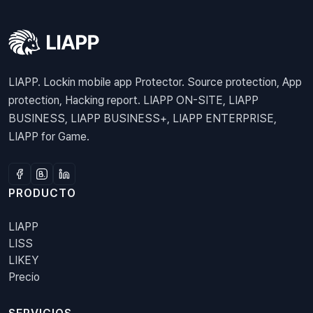
LIAPP. Lockin mobile app Protector. Source protection, App
protection, Hacking report. LIAPP ON-SITE, LIAPP
BUSINESS, LIAPP BUSINESS+, LIAPP ENTERPRISE,
LIAPP for Game.
PRODUCTO
LIAPP
LISS
LIKEY
Precio