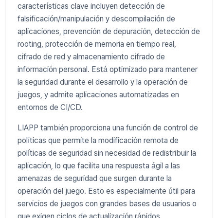
características clave incluyen detección de
falsificación/manipulación y descompilación de
aplicaciones, prevención de depuración, detección de
rooting, protección de memoria en tiempo real,
cifrado de red y almacenamiento cifrado de
información personal. Está optimizado para mantener
la seguridad durante el desarrollo y la operación de
juegos, y admite aplicaciones automatizadas en
entornos de CI/CD.
LIAPP también proporciona una función de control de
políticas que permite la modificación remota de
políticas de seguridad sin necesidad de redistribuir la
aplicación, lo que facilita una respuesta ágil a las
amenazas de seguridad que surgen durante la
operación del juego. Esto es especialmente útil para
servicios de juegos con grandes bases de usuarios o
que exigen ciclos de actualización rápidos.