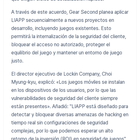
A través de este acuerdo, Gear Second planea aplicar
LIAPP secuencialmente a nuevos proyectos en
desarrollo, incluyendo juegos existentes. Esto
permitirá la internalización de la seguridad del cliente,
bloquear el acceso no autorizado, proteger el
equilibrio del juego y mantener un entorno de juego
justo.
El director ejecutivo de Lockin Company, Choi
Myung-kyu, explicó: «Los juegos móviles se instalan
en los dispositivos de los usuarios, por lo que las
vulnerabilidades de seguridad del cliente siempre
están presentes». Añadió: "LIAPP está diseñado para
detectar y bloquear diversas amenazas de hacking en
tiempo real sin configuraciones de seguridad
complejas, por lo que podemos esperar un alto
retorno de la inversión (ROI) en seguridad de juegos".