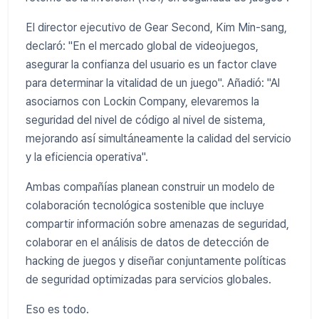
El director ejecutivo de Gear Second, Kim Min-sang,
declaró: "En el mercado global de videojuegos,
asegurar la confianza del usuario es un factor clave
para determinar la vitalidad de un juego". Añadió: "Al
asociarnos con Lockin Company, elevaremos la
seguridad del nivel de código al nivel de sistema,
mejorando así simultáneamente la calidad del servicio
y la eficiencia operativa".
Ambas compañías planean construir un modelo de
colaboración tecnológica sostenible que incluye
compartir información sobre amenazas de seguridad,
colaborar en el análisis de datos de detección de
hacking de juegos y diseñar conjuntamente políticas
de seguridad optimizadas para servicios globales.
Eso es todo.