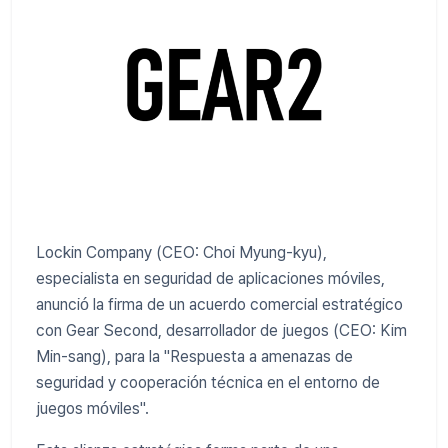
Lockin Company (CEO: Choi Myung-kyu),
especialista en seguridad de aplicaciones móviles,
anunció la firma de un acuerdo comercial estratégico
con Gear Second, desarrollador de juegos (CEO: Kim
Min-sang), para la "Respuesta a amenazas de
seguridad y cooperación técnica en el entorno de
juegos móviles".