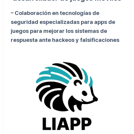
– Colaboración en tecnologías de
seguridad especializadas para apps de
juegos para mejorar los sistemas de
respuesta ante hackeos y falsificaciones