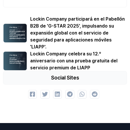
Lockin Company participará en el Pabellón
B2B de 'G-STAR 2025', impulsando su
expansión global con el servicio de
seguridad para aplicaciones móviles
'LIAPP'.
Lockin Company celebra su 12.º
aniversario con una prueba gratuita del
servicio premium de LIAPP
Social Sites