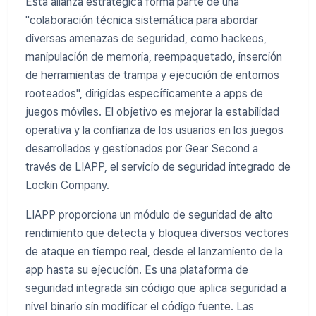
Esta alianza estratégica forma parte de una
"colaboración técnica sistemática para abordar
diversas amenazas de seguridad, como hackeos,
manipulación de memoria, reempaquetado, inserción
de herramientas de trampa y ejecución de entornos
rooteados", dirigidas específicamente a apps de
juegos móviles. El objetivo es mejorar la estabilidad
operativa y la confianza de los usuarios en los juegos
desarrollados y gestionados por Gear Second a
través de LIAPP, el servicio de seguridad integrado de
Lockin Company.
LIAPP proporciona un módulo de seguridad de alto
rendimiento que detecta y bloquea diversos vectores
de ataque en tiempo real, desde el lanzamiento de la
app hasta su ejecución. Es una plataforma de
seguridad integrada sin código que aplica seguridad a
nivel binario sin modificar el código fuente. Las