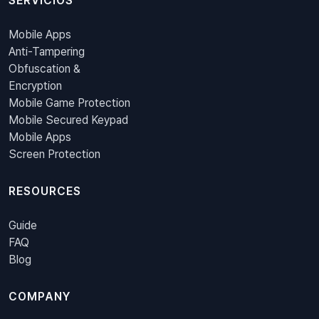
SERVICIOS
Mobile Apps
Anti-Tampering
Obfuscation &
Encryption
Mobile Game Protection
Mobile Secured Keypad
Mobile Apps
Screen Protection
RESOURCES
Guide
FAQ
Blog
COMPANY