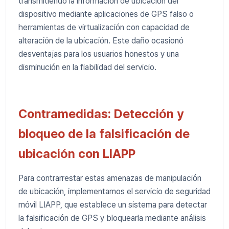
transmitiendo la información de ubicación del
dispositivo mediante aplicaciones de GPS falso o
herramientas de virtualización con capacidad de
alteración de la ubicación. Este daño ocasionó
desventajas para los usuarios honestos y una
disminución en la fiabilidad del servicio.
Contramedidas: Detección y
bloqueo de la falsificación de
ubicación con LIAPP
Para contrarrestar estas amenazas de manipulación
de ubicación, implementamos el servicio de seguridad
móvil LIAPP, que establece un sistema para detectar
la falsificación de GPS y bloquearla mediante análisis