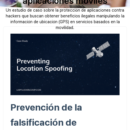
aplicaciones móviles
Un estudio de caso sobre la protección de aplicaciones contra
hackers que buscan obtener beneficios ilegales manipulando la
información de ubicación (GPS) en servicios basados ​​en la
movilidad.
Prevención de la
falsificación de