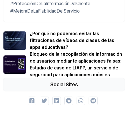
#ProtecciónDeLaInformaciónDelCliente
#MejoraDeLaFiabilidadDelServicio
¿Por qué no podemos evitar las
filtraciones de vídeos de clases de las
apps educativas?
Bloqueo de la recopilación de información
de usuarios mediante aplicaciones falsas:
Estudio de caso de LIAPP, un servicio de
seguridad para aplicaciones móviles
Social Sites