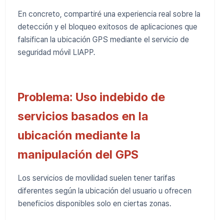
En concreto, compartiré una experiencia real sobre la
detección y el bloqueo exitosos de aplicaciones que
falsifican la ubicación GPS mediante el servicio de
seguridad móvil LIAPP.
Problema: Uso indebido de
servicios basados ​​en la
ubicación mediante la
manipulación del GPS
Los servicios de movilidad suelen tener tarifas
diferentes según la ubicación del usuario u ofrecen
beneficios disponibles solo en ciertas zonas.