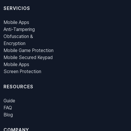
SERVICIOS
Mobile Apps
Anti-Tampering
Obfuscation &
Encryption
Mobile Game Protection
Mobile Secured Keypad
Mobile Apps
Screen Protection
RESOURCES
Guide
FAQ
Blog
COMPANY