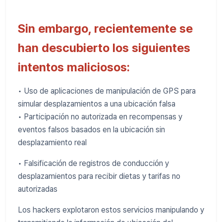
Sin embargo, recientemente se
han descubierto los siguientes
intentos maliciosos:
• Uso de aplicaciones de manipulación de GPS para
simular desplazamientos a una ubicación falsa
• Participación no autorizada en recompensas y
eventos falsos basados ​​en la ubicación sin
desplazamiento real
• Falsificación de registros de conducción y
desplazamientos para recibir dietas y tarifas no
autorizadas
Los hackers explotaron estos servicios manipulando y