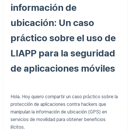
información de
ubicación: Un caso
práctico sobre el uso de
LIAPP para la seguridad
de aplicaciones móviles
Hola. Hoy quiero compartir un caso práctico sobre la
protección de aplicaciones contra hackers que
manipulan la información de ubicación (GPS) en
servicios de movilidad para obtener beneficios
ilícitos.