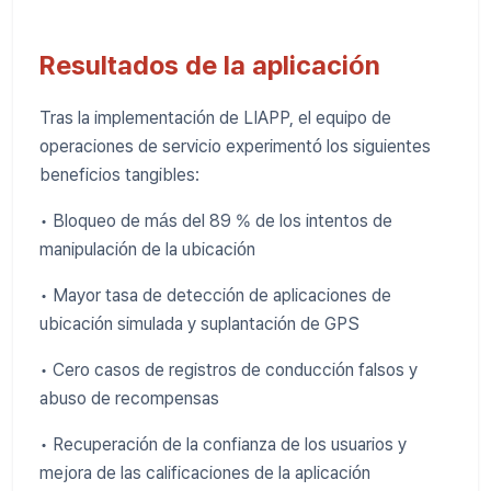
Resultados de la aplicación
Tras la implementación de LIAPP, el equipo de
operaciones de servicio experimentó los siguientes
beneficios tangibles:
• Bloqueo de más del 89 % de los intentos de
manipulación de la ubicación
• Mayor tasa de detección de aplicaciones de
ubicación simulada y suplantación de GPS
• Cero casos de registros de conducción falsos y
abuso de recompensas
• Recuperación de la confianza de los usuarios y
mejora de las calificaciones de la aplicación