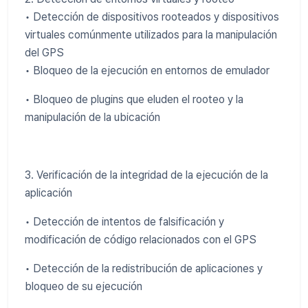
• Detección de dispositivos rooteados y dispositivos
virtuales comúnmente utilizados para la manipulación
del GPS
• Bloqueo de la ejecución en entornos de emulador
• Bloqueo de plugins que eluden el rooteo y la
manipulación de la ubicación
3. Verificación de la integridad de la ejecución de la
aplicación
• Detección de intentos de falsificación y
modificación de código relacionados con el GPS
• Detección de la redistribución de aplicaciones y
bloqueo de su ejecución