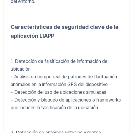
del entorno.
Características de seguridad clave de la
aplicación LIAPP
1. Detección de falsificación de información de
ubicación
• Análisis en tiempo real de patrones de fluctuación
anómalos en la información GPS del dispositivo
• Detección del uso de ubicaciones simuladas
• Detección y bloqueo de aplicaciones o frameworks
que inducen la falsificación de la ubicación
2. Detección de entornos virtuales y rooteo