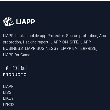
LIAPP. Lockin mobile app Protector. Source protection, App
protection, Hacking report. LIAPP ON-SITE, LIAPP
BUSINESS, LIAPP BUSINESS+, LIAPP ENTERPRISE,
LIAPP for Game.
PRODUCTO
LIAPP
LISS
LIKEY
Precio