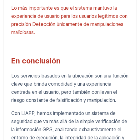
Lo más importante es que el sistema mantuvo la
experiencia de usuario para los usuarios legítimos con
precisión Detección únicamente de manipulaciones
maliciosas.
En conclusión
Los servicios basados ​​en la ubicación son una función
clave que brinda comodidad y una experiencia
centrada en el usuario, pero también conllevan el
riesgo constante de falsificación y manipulación.
Con LIAPP, hemos implementado un sistema de
seguridad que va más allá de la simple verificación de
la información GPS, analizando exhaustivamente el
entorno de ejecución, la integridad de la aplicación y