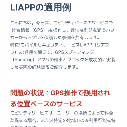
LIAPPの適用例
こんにちは。今日は、モビリティベースのサービスで
「位置情報（GPS）」を操作し、違法な利益を狙うハッ
カーからアプリを保護した事例を共有します。
特に「モバイルセキュリティサービスLIAPP（リアプ
リ）」の適用を通じて、GPSスプーフィング
（Spoofing）アプリの検出とブロックを成功的に実装
した実際の経験談をご紹介します。
問題の状況：GPS操作で誤用され
る位置ベースのサービス
モビリティサービスは、ユーザーの場所によって料金
が異なる場合、または特定の地域でのみ利用可能な特