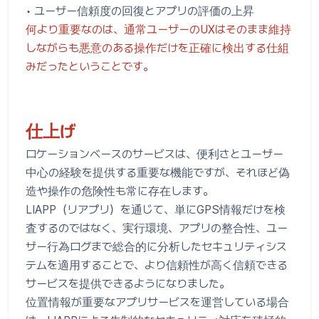
• ユーザー信頼度の回復とアプリの評価の上昇
何より重要なのは、通常ユーザーのUXはそのまま維持
しながらも悪意のある操作だけを正確に検出する仕組
みだったということです。
仕上げ
ロケーションベースのサービスは、便利さとユーザー
中心の経験を提供する重要な機能ですが、それほど偽
造や操作の危険性も常に存在します。
LIAPP（リアプリ）を通じて、単にGPS情報だけを検
査するのではなく、実行環境、アプリの整合性、ユー
ザー行為ログまで総合的に分析したセキュリティシス
テムを適用することで、より信頼性が高く信頼できる
サービスを提供できるようになりました。
位置情報が重要なアプリサービスを運営している場合