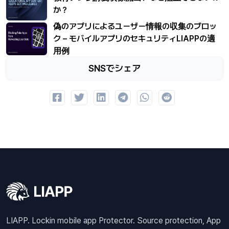
か？
偽のアプリによるユーザー情報の収集のブロッ
ク – モバイルアプリのセキュリティLIAPPの適
用例
SNSでシェア
LIAPP. Lockin mobile app Protector. Source protection, App