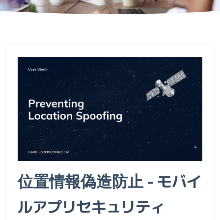
位置情報偽造防止 - モバイ
ルアプリセキュリティ