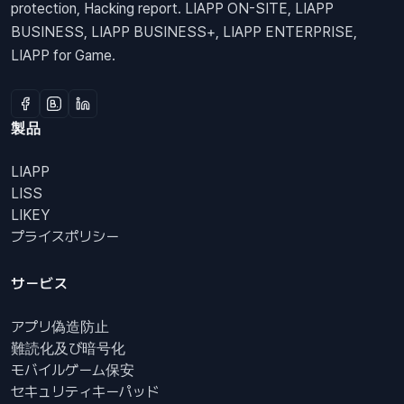
protection, Hacking report. LIAPP ON-SITE, LIAPP
BUSINESS, LIAPP BUSINESS+, LIAPP ENTERPRISE,
LIAPP for Game.
製品
LIAPP
LISS
LIKEY
プライスポリシー
サービス
アプリ偽造防止
難読化及び暗号化
モバイルゲーム保安
セキュリティキーパッド