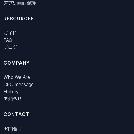
アプリ画面保護
RESOURCES
ガイド
FAQ
ブログ
COMPANY
Who We Are
CEO message
History
お知らせ
CONTACT
お問合せ