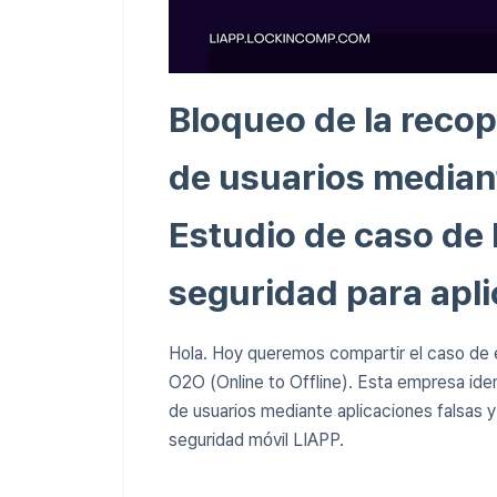
Bloqueo de la recop
de usuarios mediant
Estudio de caso de 
seguridad para apl
Hola. Hoy queremos compartir el caso de 
O2O (Online to Offline). Esta empresa iden
de usuarios mediante aplicaciones falsas y
seguridad móvil LIAPP.