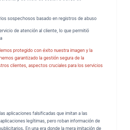
rios sospechosos basado en registros de abuso
rvicio de atención al cliente, lo que permitió
za
Hemos protegido con éxito nuestra imagen y la
 hemos garantizado la gestión segura de la
tros clientes, aspectos cruciales para los servicios
as aplicaciones falsificadas que imitan a las
aplicaciones legítimas, pero roban información de
publicitarios. En una era donde la mera imitación de