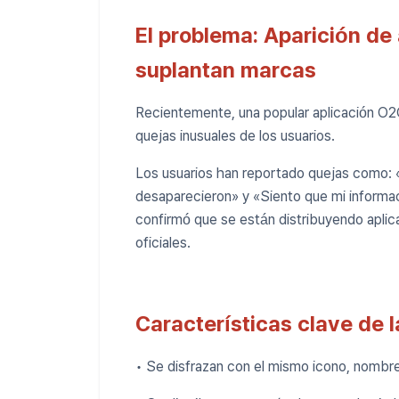
El problema: Aparición de
suplantan marcas
Recientemente, una popular aplicación O2
quejas inusuales de los usuarios.
Los usuarios han reportado quejas como: «I
desaparecieron» y «Siento que mi informaci
confirmó que se están distribuyendo aplic
oficiales.
Características clave de l
• Se disfrazan con el mismo icono, nombre e