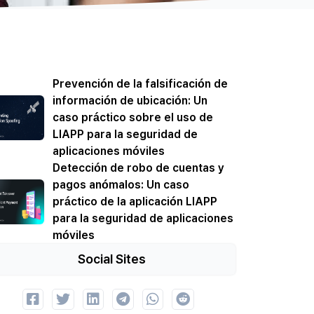
Prevención de la falsificación de
información de ubicación: Un
caso práctico sobre el uso de
LIAPP para la seguridad de
aplicaciones móviles
Detección de robo de cuentas y
pagos anómalos: Un caso
práctico de la aplicación LIAPP
para la seguridad de aplicaciones
móviles
Social Sites