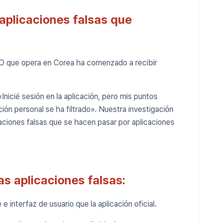
 aplicaciones falsas que
O que opera en Corea ha comenzado a recibir
nicié sesión en la aplicación, pero mis puntos
ón personal se ha filtrado». Nuestra investigación
aciones falsas que se hacen pasar por aplicaciones
as aplicaciones falsas:
 interfaz de usuario que la aplicación oficial.