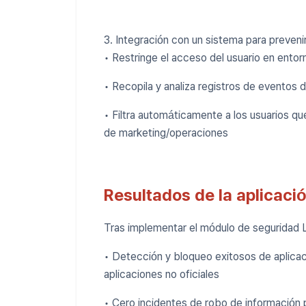
3. Integración con un sistema para prevenir
• Restringe el acceso del usuario en ento
• Recopila y analiza registros de eventos 
• Filtra automáticamente a los usuarios q
de marketing/operaciones
Resultados de la aplicaci
Tras implementar el módulo de seguridad L
• Detección y bloqueo exitosos de aplicac
aplicaciones no oficiales
• Cero incidentes de robo de información p