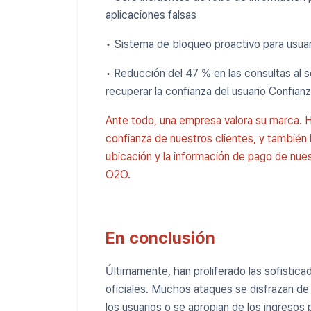
aplicaciones falsas
• Sistema de bloqueo proactivo para usua
• Reducción del 47 % en las consultas al se
recuperar la confianza del usuario Confian
Ante todo, una empresa valora su marca. 
confianza de nuestros clientes, y también
ubicación y la información de pago de nues
O2O.
En conclusión
Últimamente, han proliferado las sofisticad
oficiales. Muchos ataques se disfrazan de 
los usuarios o se apropian de los ingresos 