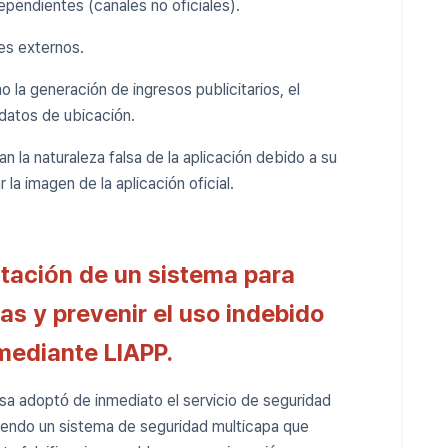
ependientes (canales no oficiales).
res externos.
 la generación de ingresos publicitarios, el
 datos de ubicación.
 la naturaleza falsa de la aplicación debido a su
a imagen de la aplicación oficial.
ación de un sistema para
as y prevenir el uso indebido
 mediante LIAPP.
sa adoptó de inmediato el servicio de seguridad
iendo un sistema de seguridad multicapa que