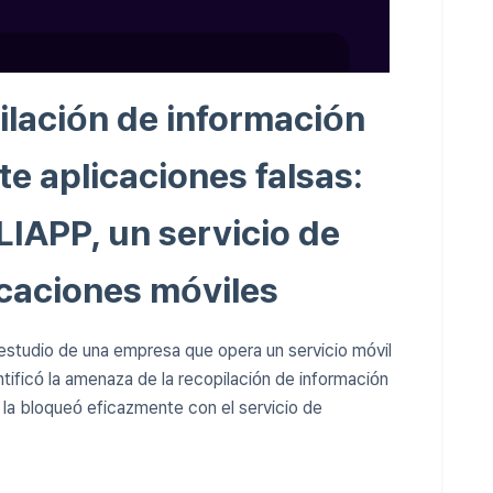
ilación de información
e aplicaciones falsas:
LIAPP, un servicio de
icaciones móviles
estudio de una empresa que opera un servicio móvil
tificó la amenaza de la recopilación de información
 la bloqueó eficazmente con el servicio de