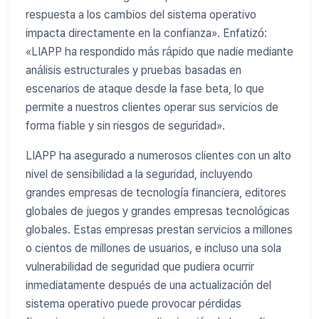
respuesta a los cambios del sistema operativo
impacta directamente en la confianza». Enfatizó:
«LIAPP ha respondido más rápido que nadie mediante
análisis estructurales y pruebas basadas en
escenarios de ataque desde la fase beta, lo que
permite a nuestros clientes operar sus servicios de
forma fiable y sin riesgos de seguridad».
LIAPP ha asegurado a numerosos clientes con un alto
nivel de sensibilidad a la seguridad, incluyendo
grandes empresas de tecnología financiera, editores
globales de juegos y grandes empresas tecnológicas
globales. Estas empresas prestan servicios a millones
o cientos de millones de usuarios, e incluso una sola
vulnerabilidad de seguridad que pudiera ocurrir
inmediatamente después de una actualización del
sistema operativo puede provocar pérdidas