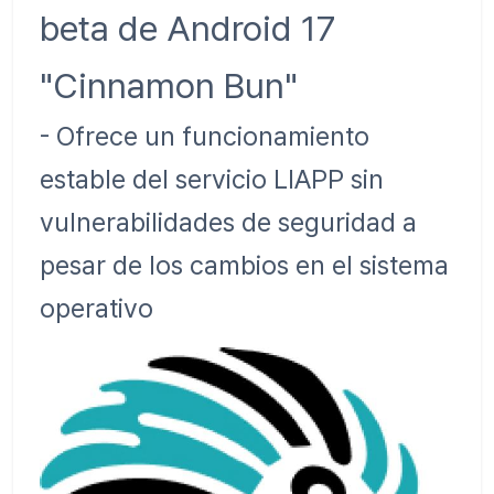
beta de Android 17
"Cinnamon Bun"
- Ofrece un funcionamiento
estable del servicio LIAPP sin
vulnerabilidades de seguridad a
pesar de los cambios en el sistema
operativo