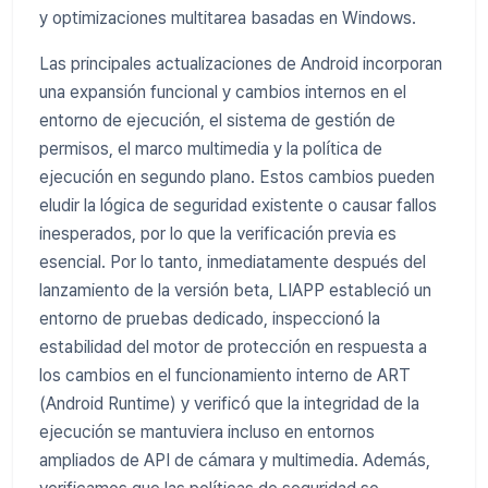
y optimizaciones multitarea basadas en Windows.
Las principales actualizaciones de Android incorporan
una expansión funcional y cambios internos en el
entorno de ejecución, el sistema de gestión de
permisos, el marco multimedia y la política de
ejecución en segundo plano. Estos cambios pueden
eludir la lógica de seguridad existente o causar fallos
inesperados, por lo que la verificación previa es
esencial. Por lo tanto, inmediatamente después del
lanzamiento de la versión beta, LIAPP estableció un
entorno de pruebas dedicado, inspeccionó la
estabilidad del motor de protección en respuesta a
los cambios en el funcionamiento interno de ART
(Android Runtime) y verificó que la integridad de la
ejecución se mantuviera incluso en entornos
ampliados de API de cámara y multimedia. Además,