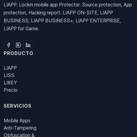
LIAPP. Lockin mobile app Protector. Source protection, App
protection, Hacking report. LIAPP ON-SITE, LIAPP
BUSINESS, LIAPP BUSINESS+, LIAPP ENTERPRISE,
LIAPP for Game.
PRODUCTO
LIAPP
LISS
LIKEY
Precio
SERVICIOS
Mobile Apps
Anti-Tampering
Obfuscation &