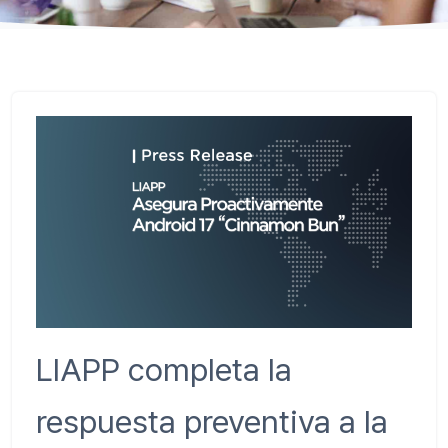
LIAPP completa la
respuesta preventiva a la