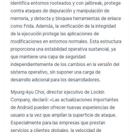
identifica entornos rooteados y con jailbreak, protege
contra ataques de depuración y manipulación de
memoria, y detecta y bloquea herramientas de enlace
como Frida. Además, la verificación de la integridad
de la ejecución protege las aplicaciones de
modificaciones en entornos normales. Esta estructura
proporciona una estabilidad operativa sustancial, ya
que mantiene una capa de seguridad
independientemente de los cambios en la versión del
sistema operativo, sin suponer una carga de
desarrollo adicional para los desarrolladores.
Myung-kyu Choi, director ejecutivo de Lockin
Company, declaró: «Las actualizaciones importantes
de Android pueden ofrecer nuevas experiencias de
usuario a la vez que amplían la superficie de ataque.
Especialmente para las empresas que prestan
servicios a clientes globales, la velocidad de