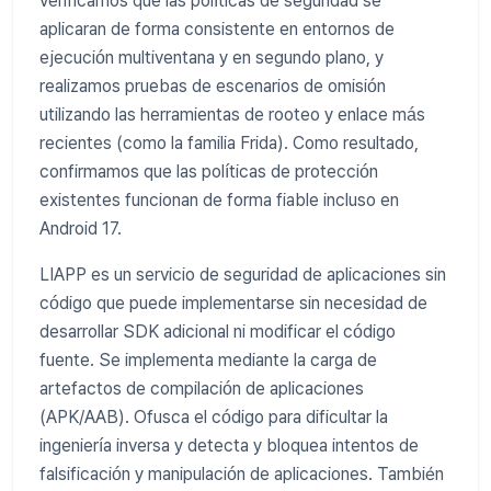
verificamos que las políticas de seguridad se
aplicaran de forma consistente en entornos de
ejecución multiventana y en segundo plano, y
realizamos pruebas de escenarios de omisión
utilizando las herramientas de rooteo y enlace más
recientes (como la familia Frida). Como resultado,
confirmamos que las políticas de protección
existentes funcionan de forma fiable incluso en
Android 17.
LIAPP es un servicio de seguridad de aplicaciones sin
código que puede implementarse sin necesidad de
desarrollar SDK adicional ni modificar el código
fuente. Se implementa mediante la carga de
artefactos de compilación de aplicaciones
(APK/AAB). Ofusca el código para dificultar la
ingeniería inversa y detecta y bloquea intentos de
falsificación y manipulación de aplicaciones. También