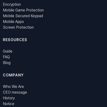
Encryption
Mobile Game Protection
Mobile Secured Keypad
Mobile Apps
Screen Protection
RESOURCES
Guide
FAQ
Blog
COMPANY
Who We Are
CEO message
History
Notice