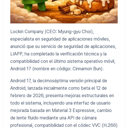
Lockin Company (CEO: Myung-gyu Choi),
especialista en seguridad de aplicaciones móviles,
anunció que su servicio de seguridad de aplicaciones,
LIAPP, ha completado la verificación técnica y la
compatibilidad con el último sistema operativo móvil,
Android 17 (nombre en código: Cinnamon Bun).
Android 17, la decimoséptima versión principal de
Android, lanzada inicialmente como beta el 12 de
febrero de 2026, presenta mejoras estructurales en
todo el sistema, incluyendo una interfaz de usuario
mejorada basada en Material 3 Expressive, cambio
de lente fluido mediante una API de cámara
profesional, compatibilidad con el códec VVC (H.266)