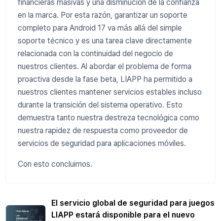
financieras masivas y una disminución de la confianza
en la marca. Por esta razón, garantizar un soporte
completo para Android 17 va más allá del simple
soporte técnico y es una tarea clave directamente
relacionada con la continuidad del negocio de
nuestros clientes. Al abordar el problema de forma
proactiva desde la fase beta, LIAPP ha permitido a
nuestros clientes mantener servicios estables incluso
durante la transición del sistema operativo. Esto
demuestra tanto nuestra destreza tecnológica como
nuestra rapidez de respuesta como proveedor de
servicios de seguridad para aplicaciones móviles.
Con esto concluimos.
El servicio global de seguridad para juegos
LIAPP estará disponible para el nuevo