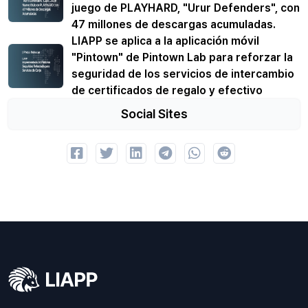
juego de PLAYHARD, "Urur Defenders", con
47 millones de descargas acumuladas.
LIAPP se aplica a la aplicación móvil
"Pintown" de Pintown Lab para reforzar la
seguridad de los servicios de intercambio
de certificados de regalo y efectivo
Social Sites